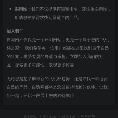
实用性
：我们不仅提供评测和排名，还注重实用性，
帮助您根据需求找到最适合的产品。
加入我们
自嗨网不仅仅是一个评测网站，更是一个属于您的“飞机
杯之家”。我们希望每一位用户都能在这里找到属于自己
的答案，享受专属的舒适与乐趣。立即加入我们的社
区，探索更多可能性，发现更多惊喜！
无论您是想了解最新的飞机杯趋势，还是寻找一款适合
自己的产品，自嗨网都将是您最值得信赖的伙伴。让我
们一起，开启一段属于您的独特体验！
关于网站
关于站长
联系本站
购买指南