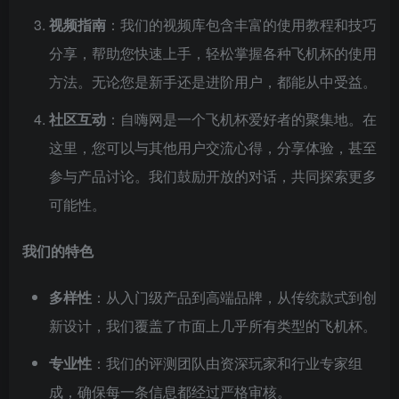
视频指南
：我们的视频库包含丰富的使用教程和技巧
分享，帮助您快速上手，轻松掌握各种飞机杯的使用
方法。无论您是新手还是进阶用户，都能从中受益。
社区互动
：自嗨网是一个飞机杯爱好者的聚集地。在
这里，您可以与其他用户交流心得，分享体验，甚至
参与产品讨论。我们鼓励开放的对话，共同探索更多
可能性。
我们的特色
多样性
：从入门级产品到高端品牌，从传统款式到创
新设计，我们覆盖了市面上几乎所有类型的飞机杯。
专业性
：我们的评测团队由资深玩家和行业专家组
成，确保每一条信息都经过严格审核。