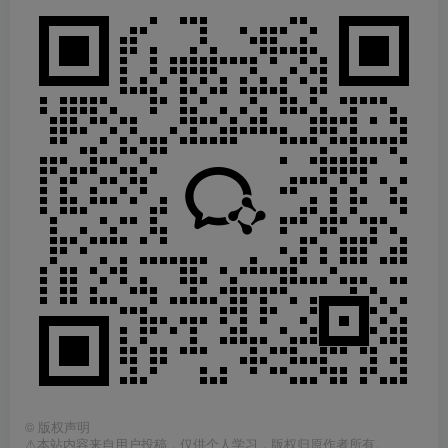
©
版权声明
⚠️本站内容来自用户投稿，仅供个人学习，版权归原作者所有。