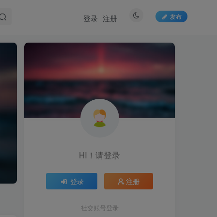
发布
登录
注册
HI！请登录
登录
注册
社交账号登录