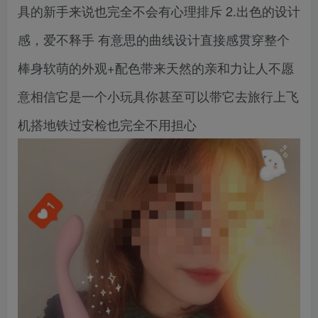
具的新手来说也完全不会有心理排斥 2.出色的设计
感，爱不释手 有意思的曲线设计直接感贯穿整个
棒身软萌的外观+配色带来天然的亲和力让人不愿
意相信它是一个小玩具你甚至可以带它去旅行上飞
机搭地铁过安检也完全不用担心