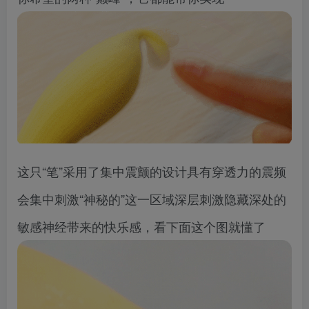
这只“笔”采用了集中震颤的设计具有穿透力的震频
会集中刺激“神秘的”这一区域深层刺激隐藏深处的
敏感神经带来的快乐感，看下面这个图就懂了