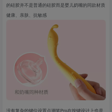
的硅胶并不是普通的硅胶而是婴儿奶嘴的同款材质
健康、亲肤、抗敏感
没有复杂的键位设置点潮笔Pro在按键设计上也是