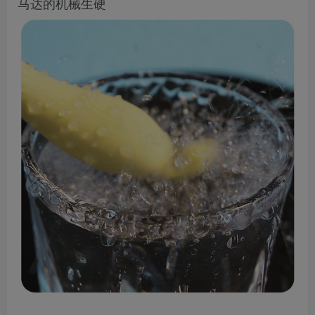
马达的机械生硬