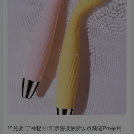
毕竟要与“神秘区域”亲密接触所以点潮笔Pro采用