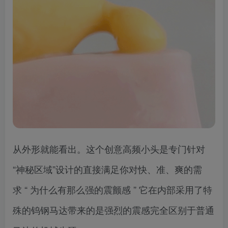
从外形就能看出。这个创意高频小头是专门针对
“神秘区域”设计的直接满足你对快、准、爽的需
求 “ 为什么有那么强的震颤感 ” 它在内部采用了特
殊的钨钢马达带来的是强烈的震感完全区别于普通