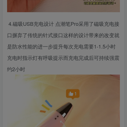
4.磁吸USB充电设计 点潮笔Pro采用了磁吸充电接
口摒弃了传统的针式接口这样的设计带来的改变就
是防水性能的进一步提升每次充电需要1-1.5小时
充电时指示灯有呼吸提示而充电完成后可持续强震
约2小时