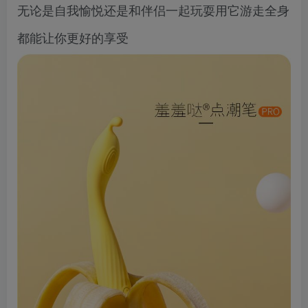
无论是自我愉悦还是和伴侣一起玩耍用它游走全身
都能让你更好的享受