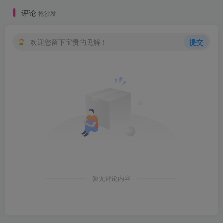
评论
抢沙发
欢迎您留下宝贵的见解！
提交
暂无评论内容