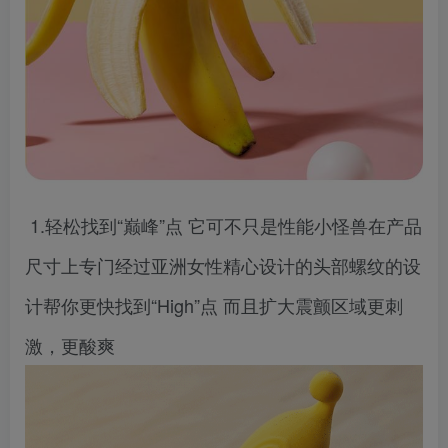
1.轻松找到“巅峰”点 它可不只是性能小怪兽在产品
尺寸上专门经过亚洲女性精心设计的头部螺纹的设
计帮你更快找到“High”点 而且扩大震颤区域更刺
激，更酸爽