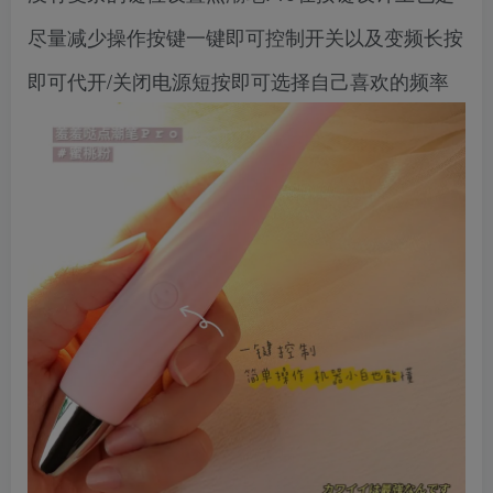
尽量减少操作按键一键即可控制开关以及变频长按
即可代开/关闭电源短按即可选择自己喜欢的频率