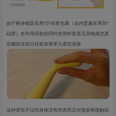
由于棒身都是采用15°硅胶包裹（业内普遍采用30°
硅胶）在外用亲肤的同时使用时更是无异物感尤其
在螺纹这部分硅胶加厚更为柔软亲肤
这种柔软不仅对身体没有伤害而且对很多刚接触玩