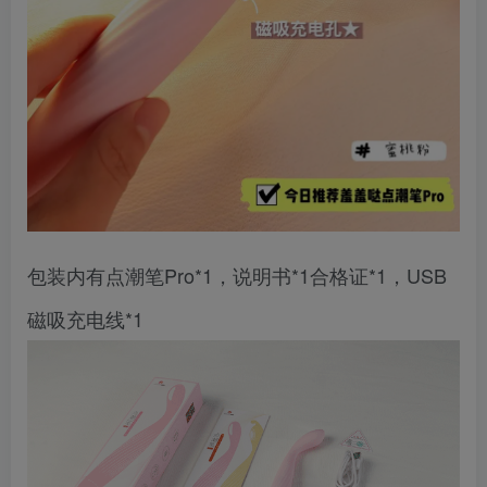
包装内有点潮笔Pro*1，说明书*1合格证*1，USB
磁吸充电线*1