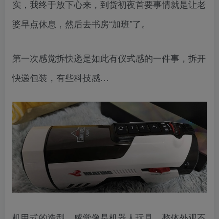
实，我终于放下心来，到货初夜首要事情就是让老
婆早点休息，然后去书房“加班”了。
第一次感觉拆快递是如此有仪式感的一件事，拆开
快递包装，有些科技感…
机甲式的造型，感觉像是机器人玩具，整体外观不