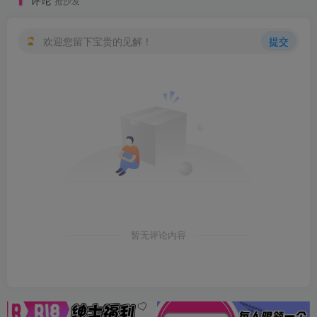
抢沙发
欢迎您留下宝贵的见解！
提交
暂无评论内容