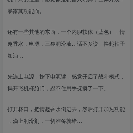
暴露其功能面。
还有一些其他的东西，一个内胆软体（蓝色），情
趣香水，电源，三袋润滑液…话不多说，撸起袖子
加油…
先连上电源，按下电源键，感觉开启了战斗模式，
揭开飞机杯舱门，忍不住用手抚摸了一下。
打开杯口，把情趣香水倒进去，然后打开加热功能
，滴上润滑剂，一切准备就绪…