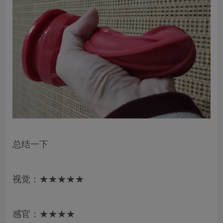
总结一下
视觉：★★★★★
感官：★★★★