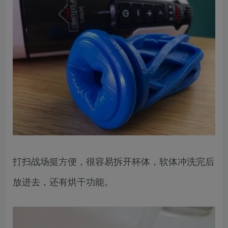
打扫战场挺方便，很容易拆开杯体，软体冲洗完后
放进去，还有烘干功能。