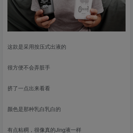
这款是采用按压式出液的
很方便不会弄脏手
挤了一点出来看看
颜色是那种乳白乳白的
有点粘稠，很像真的Jing液一样