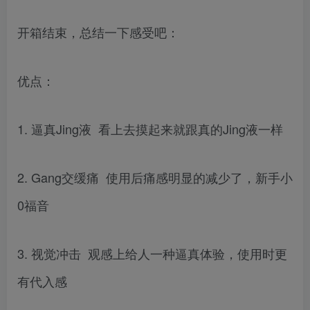
开箱结束，总结一下感受吧：
优点：
1. 逼真Jing液 看上去摸起来就跟真的Jing液一样
2. Gang交缓痛 使用后痛感明显的减少了，新手小
0福音
3. 视觉冲击 观感上给人一种逼真体验，使用时更
有代入感