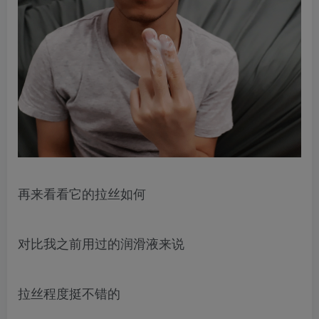
再来看看它的拉丝如何
对比我之前用过的润滑液来说
拉丝程度挺不错的