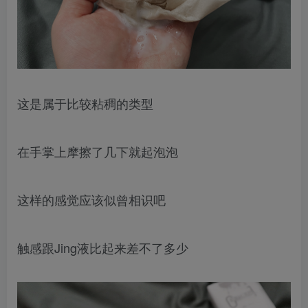
这是属于比较粘稠的类型
在手掌上摩擦了几下就起泡泡
这样的感觉应该似曾相识吧
触感跟Jing液比起来差不了多少