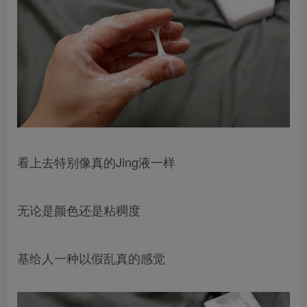
看上去特别像真的Jing液一样
无论是颜色还是粘稠度
基给人一种以假乱真的感觉