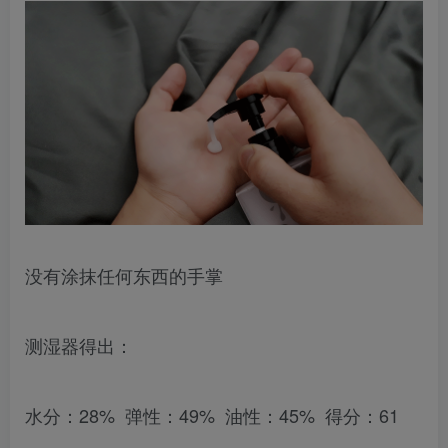
没有涂抹任何东西的手掌
测湿器得出：
水分：28% 弹性：49% 油性：45% 得分：61