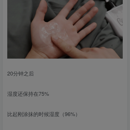
20分钟之后
湿度还保持在75%
比起刚涂抹的时候湿度（96%）