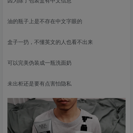
因为除了包装盒有中文信息
油的瓶子上是不存在中文字眼的
盒子一扔，不懂英文的人也看不出来
可以完美伪装成一瓶洗面奶
未出柜还是要有点害怕隐私