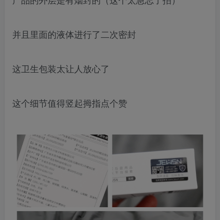
并且里面的液体进行了二次密封
这卫生包装太让人放心了
这个细节值得竖起拇指点个赞