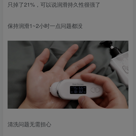
只掉了21%，可以说润滑持久性很强了
保持润滑1~2小时一点问题都没
清洗问题无需担心