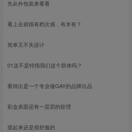
先从外包装来看看
看上去就很有档次感，有木有？
简单又不失设计
01这不是特指我们这个群体吗？
看得出是一个专业做GAY的品牌出品
彩盒表面还有一层层的纹理
摸起来还是很舒服的