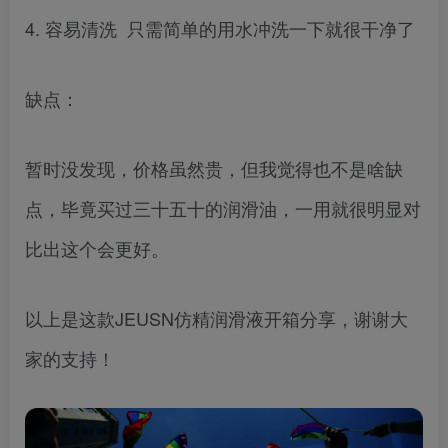
4. 容易清洗 只需简单的用水冲洗一下就很干净了
缺点：
暂时没发现，价格虽然贵，但我觉得也不是啥缺
点，毕竟买过三十五十的润滑油，一用就很明显对
比出这个会更好。
以上是这款JEUSN仿精润滑液开箱分享，谢谢大
家的支持！