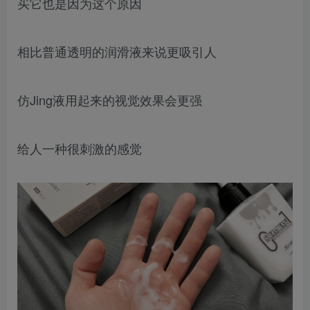
买它也是因为这个原因
相比普通透明的润滑液来说更吸引人
仿Jing液用起来的视觉效果会更强
给人一种很刺激的感觉