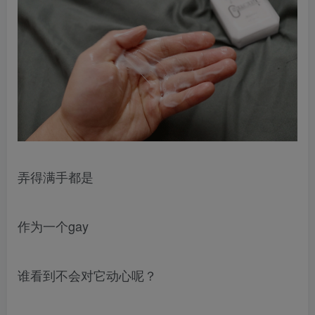
弄得满手都是
作为一个gay
谁看到不会对它动心呢？