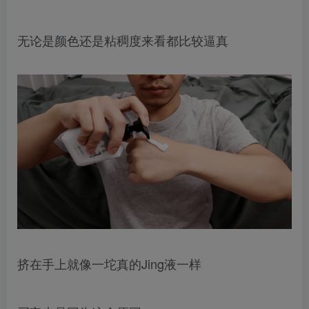
无论是颜色还是粘稠度来看都比较逼真
挤在手上就像一坨真的Jing液一样