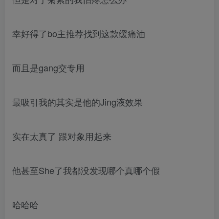
幸好得了bo主推荐找到这款缓痛油
而且是gang交专用
最吸引我的其实是他的Jing液效果
实在太真了 跟对象用起来
他甚至She了我都没发现哪个真哪个假
哈哈哈