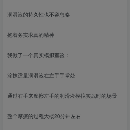
润滑液的持久性也不容忽略
抱着务实求真的精神
我做了一个真实模拟室验：
涂抹适量润滑液在左手手掌处
通过右手来摩擦左手的润滑液模拟实战时的场景
整个摩擦的过程大概20分钟左右