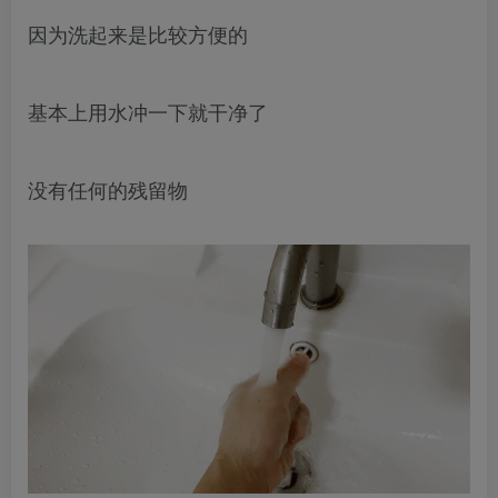
因为洗起来是比较方便的
基本上用水冲一下就干净了
没有任何的残留物