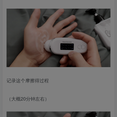
记录这个摩擦得过程
（大概20分钟左右）