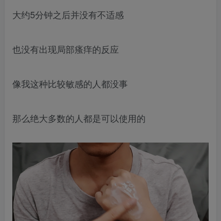
大约5分钟之后并没有不适感
也没有出现局部瘙痒的反应
像我这种比较敏感的人都没事
那么绝大多数的人都是可以使用的