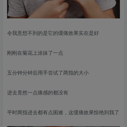
令我意想不到的是它的缓痛效果实在是好
刚刚在菊花上涂抹了一点
五分钟分钟后用手尝试了两指的大小
进去竟然一点痛感的都没有
平时两指进去都有点困难，这缓痛效果惊艳到我了