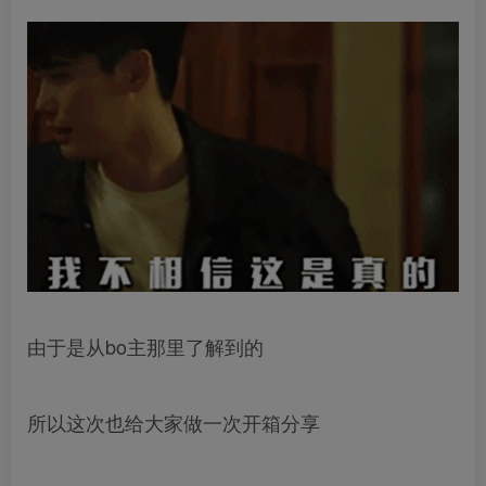
由于是从bo主那里了解到的
所以这次也给大家做一次开箱分享