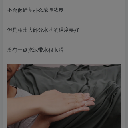
不会像硅基那么浓厚浓厚
但是相比大部分水基的稠度要好
没有一点拖泥带水很顺滑