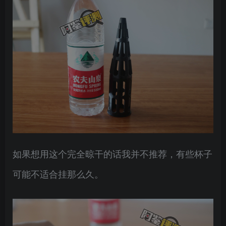
如果想用这个完全晾干的话我并不推荐，有些杯子
可能不适合挂那么久。