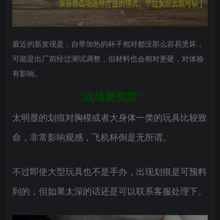
最近的新发现是，自带加热的杯子相对都没那么容易烫坏，
可能是出厂前经过测试调整，但材料也会相对更硬，对体验
有影响。
“战场磨损型”
太明显的划痕对胸模或者大身体一类的玩具比较致
命，非常影响观感，飞机杯倒是无所谓。
不过即使大型玩具也不是手办，出现划痕是可预料
到的，但如果太深的话还是可以联系客服处理下。