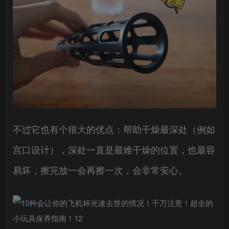
不过它也有个很大的优点：帮助干燥最深处（例如
宫口设计），深处一直是最难干燥的位置，也最容
易坏，擦完放一会再擦一次，会非常安心。