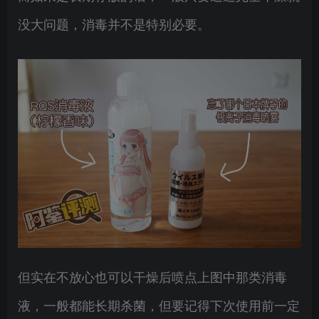
没大问题，消毒并不是特别必要。
但实在不放心也可以干燥后喷点上图中那类消毒
液，一般都能长期杀菌，但要记得下次使用前一定