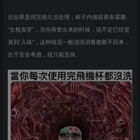
但如果是用完很久没处理，杯子内很容易有霉菌
“生根发芽”，当你再拿出来的时候，说不定已经是
臭到“入味”，这种情况一般清洗消毒都救不回来，
出于安全考虑，就只能丢掉。