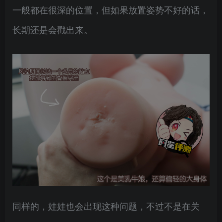
一般都在很深的位置，但如果放置姿势不好的话，
长期还是会戳出来。
同样的，娃娃也会出现这种问题，不过不是在关