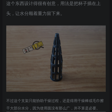
这个东西设计得很有创意，用法是把杯子插在上
头，让水分顺着重力留下来。
不过这个支架只能协助干燥过程，还是得用干燥棒或毛巾擦
干大部分水分，因为使用面没有那么广，并不算是必要。