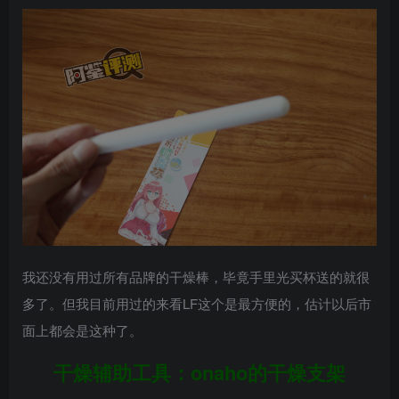
我还没有用过所有品牌的干燥棒，毕竟手里光买杯送的就很
多了。但我目前用过的来看LF这个是最方便的，估计以后市
面上都会是这种了。
干燥辅助工具：onaho的干燥支架