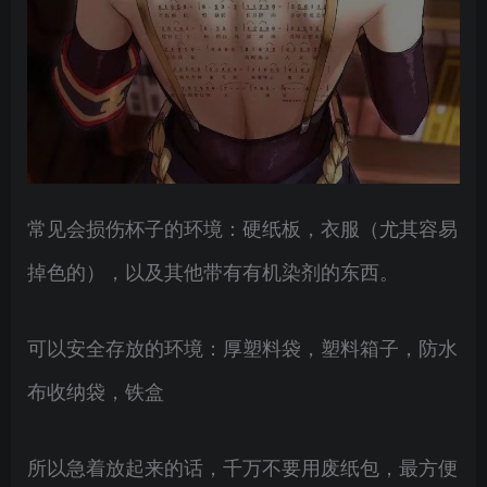
常见会损伤杯子的环境：硬纸板，衣服（尤其容易
掉色的），以及其他带有有机染剂的东西。
可以安全存放的环境：厚塑料袋，塑料箱子，防水
布收纳袋，铁盒
所以急着放起来的话，千万不要用废纸包，最方便