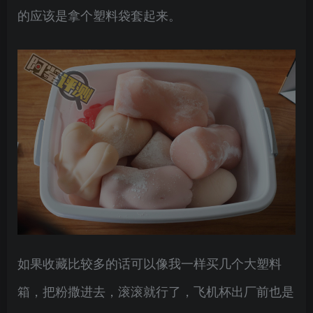
的应该是拿个塑料袋套起来。
如果收藏比较多的话可以像我一样买几个大塑料
箱，把粉撒进去，滚滚就行了，飞机杯出厂前也是