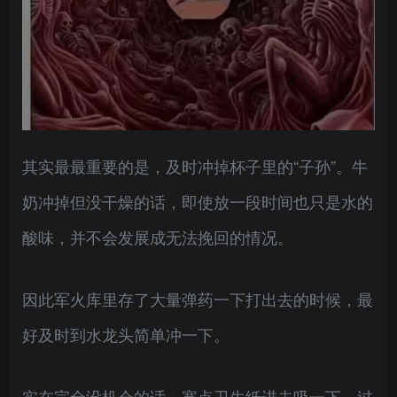
其实最最重要的是，及时冲掉杯子里的“子孙”。牛
奶冲掉但没干燥的话，即使放一段时间也只是水的
酸味，并不会发展成无法挽回的情况。
因此军火库里存了大量弹药一下打出去的时候，最
好及时到水龙头简单冲一下。
实在完全没机会的话，塞点卫生纸进去吸一下，过