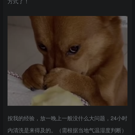
方式了！
按我的经验，放一晚上一般没什么大问题，24小时
内清洗是来得及的。（需根据当地气温湿度判断）