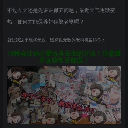
不过今天还是先讲讲保养问题，最近天气逐渐变
热，如何才能保养好硅胶老婆呢？
就让我这个玩杯无数，毁杯也无数的老司机告诉你：
10种会让你心爱玩具去世的方法！注意避
开这些常见错误！