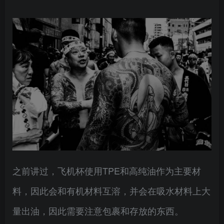
之前讲过，飞机杯使用TPE和高纯油作为主要材
料，因此会和有机材料互溶，并会在吸水材料上大
量出油，因此需要注意包裹和存放的东西。