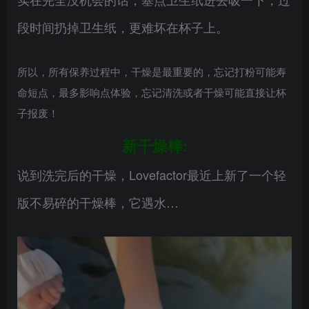
段时间扔掉卫生纸，更难坏在杯子上。
所以，所有保养过程中，干燥是最重要的，忘记打粉可能寿
命短点，最多影响点体验，忘记清洗或者干燥可能直接让杯
子报废！
新干燥棒:
说到洗完后的干燥，Lovefactor最近上新了一个轻
版不易碎的干燥棒，它遇水…