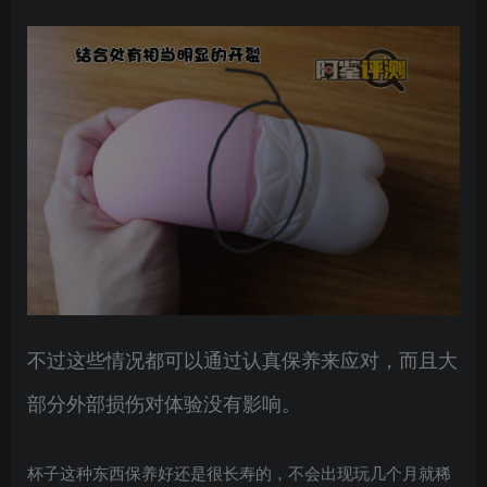
不过这些情况都可以通过认真保养来应对，而且大
部分外部损伤对体验没有影响。
杯子这种东西保养好还是很长寿的，不会出现玩几个月就稀