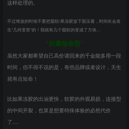
这样处理的。
不过堆放的时候不要把脂软/果冻胶放下面压着，时间长会发
生“几何变形”的！我就有几个脂软的变成了方块…
“自爆短命型”
虽然大家都希望自己高价请回来的千金能多用一段
时间，但不得不说的是，有些品牌或者设计，天生
就有点短命！
比如果冻胶的出油更快，软胶的外观易损，连接型
的中间开裂，也算是想要特殊体验的必然代价
了….