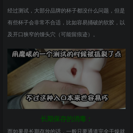
经过测试，大部分品牌的杯子都没什么问题，但是
有些杯子会非常不合适，比如容易捅破的软胶，以
及开口狭窄的馒头穴（可能留痕迹）。
长期保存的消毒：
而如果是长期存放的话，一般只要通道完全干燥就