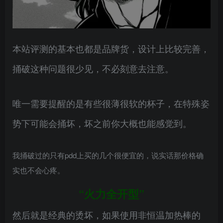
本站评测的基本也都是品牌货，设计上比较完善，
捅破这种问题很少见，不必刻意去注意。
唯一需要提醒的是有些很薄很软的杯子，在特殊姿
势下可能会捅坏，坏之前你大概也能感觉到。
我捅破过的只有pdd上买的几个很便宜的，说实话那价格确
实也不会心疼。
“火力全开型”
然后就是经典的烫坏，如果使用非恒温加热棒的