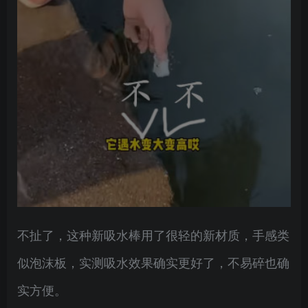
不扯了，这种新吸水棒用了很轻的新材质，手感类
似泡沫板，实测吸水效果确实更好了，不易碎也确
实方便。