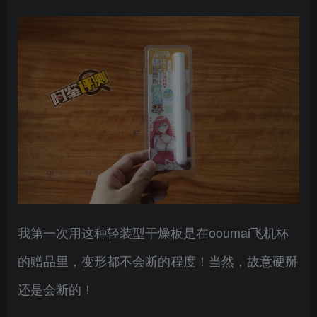
我第一次用这种轻装型干燥板是在ooumai飞机杯
的赠品里，变形都不会断的程度！当然，故意硬掰
还是会断的！