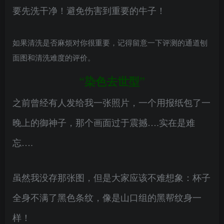
要先洗干净！避免伤害到重要的牛子！
如果清洗是否麻烦对你很重要，记得留意一下评测的通道刨
面图和清洗难度的评价。
“染色去世型”
之前曾经有人发给我一张照片，一个用报纸包了一
晚上的御神子，那个画面过于震撼….实在是难
忘….
虽然我没存那张图，但是大家应该不难想象：杯子
全身不满了黑色条纹，像是山口组的黑帮纹身一
样！