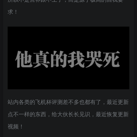
求！
站内各类的飞机杯评测差不多也都有了，最近更新
点不一样的东西，给大伙长长见识，最近恢复更新
视频！