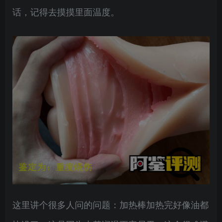
话，记得去摸摸里面温度。
这里讲个很多人问的问题：加热棒加热完好像油都