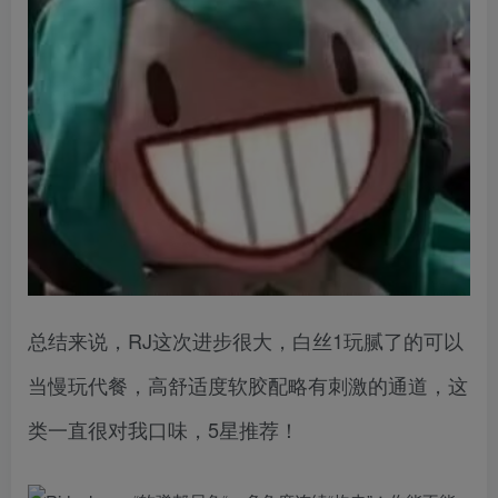
总结来说，RJ这次进步很大，白丝1玩腻了的可以
当慢玩代餐，高舒适度软胶配略有刺激的通道，这
类一直很对我口味，5星推荐！