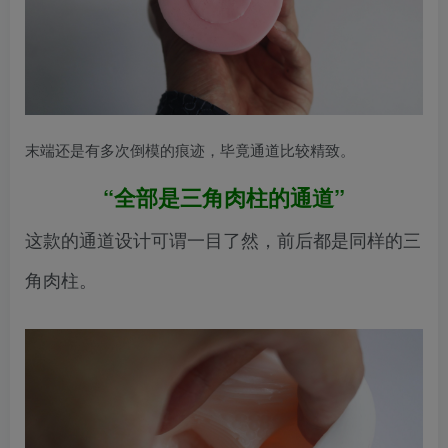
末端还是有多次倒模的痕迹，毕竟通道比较精致。
“全部是三角肉柱的通道”
这款的通道设计可谓一目了然，前后都是同样的三
角肉柱。