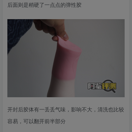
后面则是稍硬了一点点的弹性胶
开封后胶体有一丢丢气味，影响不大，清洗也比较
容易，可以翻开前半部分