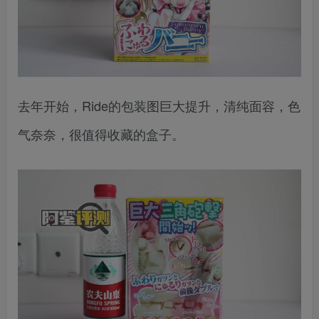
去年开始，Ride的包装图巨大提升，清纯面容，色
气奈奈，很值得收藏的盒子。