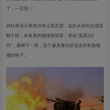
了，一百昏！
肉柱形设计果然没有让我失望，这款从前到后感觉
都不错，各角度的碰撞很明显，类似“鬼退治2
代”，御神子一类，是个兼具慢玩舒适度和刺激碰
撞的杯子。