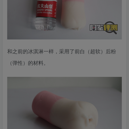
和之前的冰淇淋一样，采用了前白（超软）后粉
（弹性）的材料。