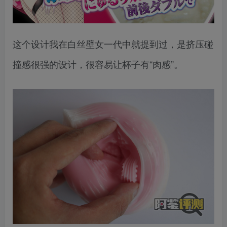
这个设计我在白丝壁女一代中就提到过，是挤压碰
撞感很强的设计，很容易让杯子有“肉感”。