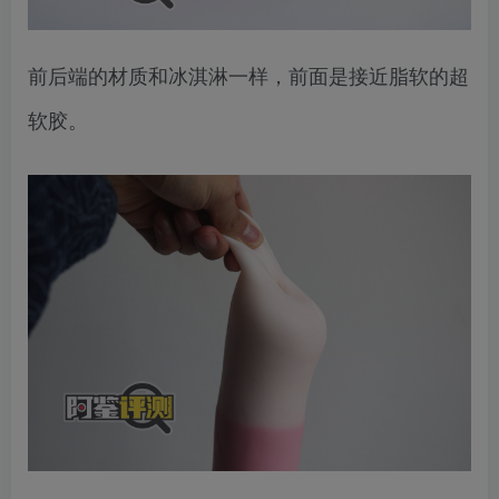
前后端的材质和冰淇淋一样，前面是接近脂软的超
软胶。