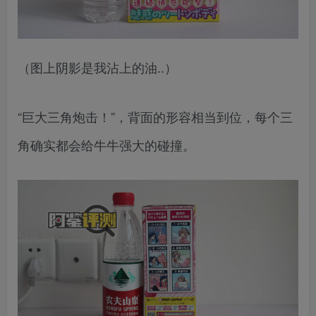
（图上阴影是我沾上的油..）
“巨大三角炮击！”，背面的形容相当到位，每个三
角确实都会给牛牛强大的碰撞。