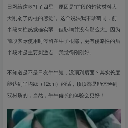
日网给这款打了四星，原因是“前段的超软材料大
大削弱了肉柱的感觉”。这个说法我不敢苟同，前
半段肉柱感觉确实弱，但影响并没有那么大。因为
前段实际使用时停留在牛子根部，更有侵略性的后
半段才是主要刺激点，我觉得刚刚好。
不知道是不是日友牛牛短，没顶到后面？其实长度
能达到平均线（12cm）的话，顶顶都是能体验到
双材质的，当然，牛牛偏长的体验会更好！