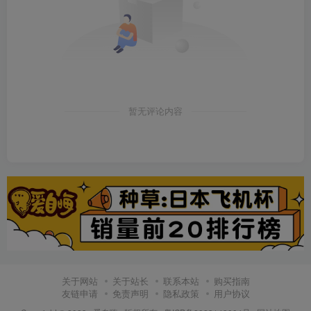
暂无评论内容
关于网站
关于站长
联系本站
购买指南
友链申请
免责声明
隐私政策
用户协议