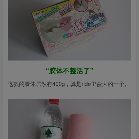
“胶体不整活了”
这款的胶体居然有490g，算是ride里蛮大的一个。