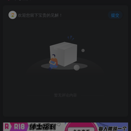
欢迎您留下宝贵的见解！
提交
暂无评论内容