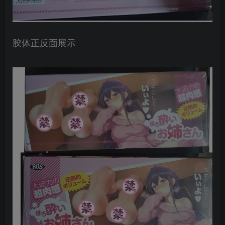
胶体正反面展示