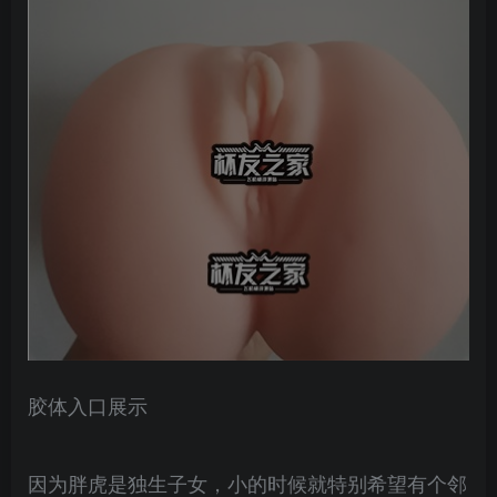
胶体入口展示
因为胖虎是独生子女，小的时候就特别希望有个邻