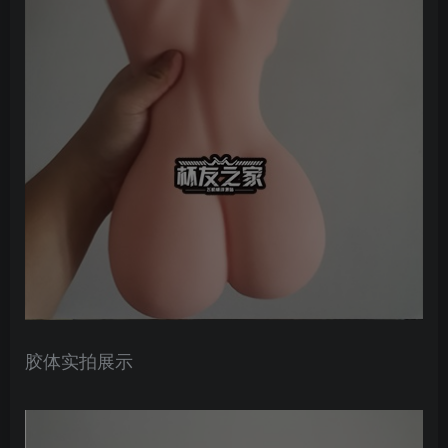
胶体实拍展示