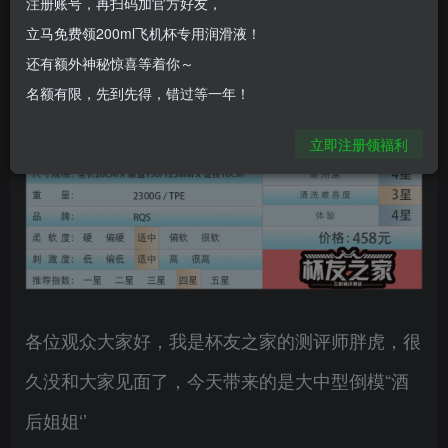
注册账号，再扫码加官方好友，
立马免费领200ml飞机杯专用润滑液！
还有额外神秘惊喜等着你～
名额有限，先到先得，错过等一年！
立即注册领福利
各位观众大家好，我是杯友之家的测评师胖虎，很
久没和大家见面了，今天带来的是大中型倒模“酒
后姐姐‘’