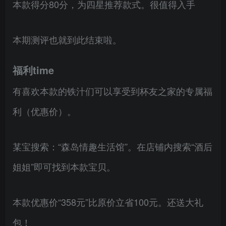
本款得分80分，为四星推荐款式。很值得入手
本期测评也就到此结束啦。
福利time
有喜欢本款的铁汁们可以享受到杯友之家的专属福
利（优惠价）。
某宝搜索：“森岛情趣生活馆”。在店铺内搜索“酒后
姐姐”即可找到本款宝贝。
本款优惠价“358元”比原价立省100元。还送大礼
包！