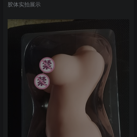
胶体实拍展示