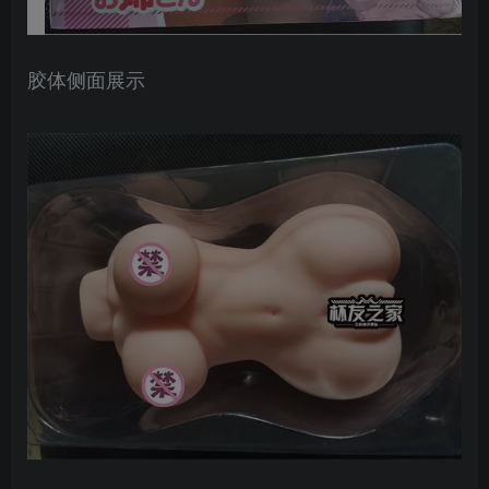
胶体侧面展示