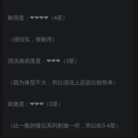
耐用度：❤❤❤❤（4星）
（很结实，很耐用）
清洗难易度度：❤❤❤（3星）
（因为体型不大，所以清洗上还是比较简单）
刺激度：❤❤❤（3星）
（比一般的慢玩系列刺激一些，所以给3-4星）