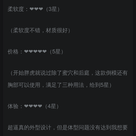
柔软度：❤❤❤（3星）
（柔软度不错，材质很好）
价格：❤❤❤❤❤（5星）
（开始胖虎就说过除了蜜穴和后庭，这款倒模还有
胸部可以使用，满足了三种用法，给到5星）
体验：❤❤❤❤（4星）
超逼真的外型设计，但是体型问题没有达到我想要