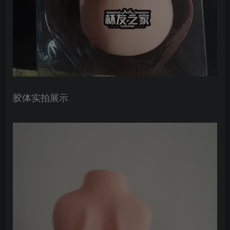
胶体实拍展示