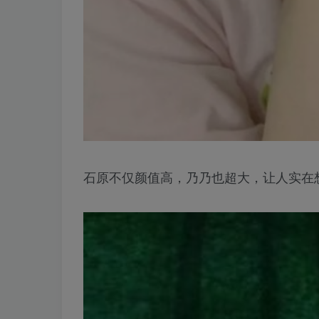
石原不仅颜值高，乃乃也超大，让人实在