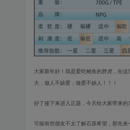
大家新年好！我是爱吃鲍鱼的胖虎，在这
大，做人不缺爱，做爱不缺人！！！
好了接下来进入正题，今天给大家带来的产品
可能有些朋友不太了解石原希望，那先来