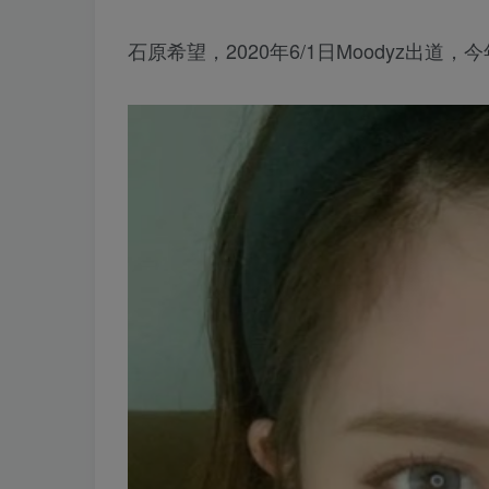
石原希望，2020年6/1日Moodyz出道，今年19岁，