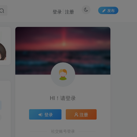
发布
登录
注册
HI！请登录
登录
注册
社交账号登录