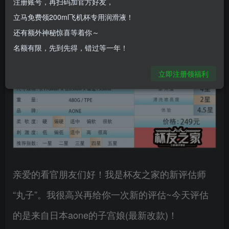
注册账号，再扫码加官方好友，
立马免费领200ml飞机杯专用润滑液！
还有额外神秘惊喜等着你～
名额有限，先到先得，错过等一年！
立即注册领福利
亲爱的看官朋友们好！我是杯友之家的新评估师
“丸子”。我很高兴再给你一次新的评估~今天评估
的是来自日本aone的子宫娘(最新改款)！