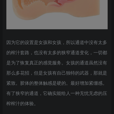
因为它的设置是女孩和女孩，所以通道中没有太多
的榨汁套路，也没有太多的狭窄通道变化，一切都
是为了恢复真正的感觉服务。女孩的通道虽然没有
那么多花招，但是女孩有自己独特的武器，那就是
紧致。胶体的整体触感是硬的。最好增加紧绷感。
有了狭窄的通道，它确实能给人一种无忧无虑的压
榨榨汁的体验。