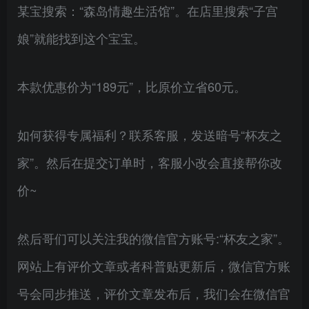
某宝搜索：“森岛情趣生活馆”。在店里搜索“子宫
娘”就能找到这个宝宝。
本款优惠价为“189元”，比原价立省60元。
如何获得专属福利？联系客服，发送暗号“杯友之
家”。然后在提交订单时，客服小改会直接帮你改
价~
然后哥们可以关注我的微信官方账号:“杯友之家”。
网站上有评价文章或者科普贴更新后，微信官方账
号会同步推送，评价文章发布后，我们会在微信官