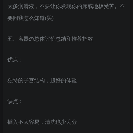
太多润滑液，不要让你发现你的床或地板受苦。不
要问我怎么知道(哭)
五、名器の总体评价总结和推荐指数
优点：
独特的子宫结构，超好的体验
缺点：
插入不太容易，清洗也少丢分