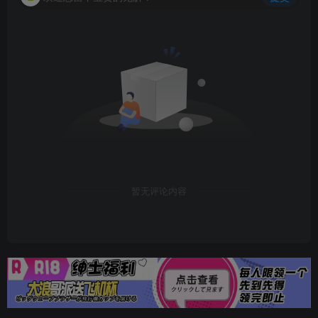
暂无评论内容