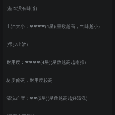
(基本没有味道)
出油大小：❤❤❤❤(4星)(星数越高，气味越小)
(很少出油)
耐用度：❤❤❤❤(4星)(星数越高越南操)
材质偏硬，耐用度较高
清洗难度：❤❤(2星)(星数越高越好清洗)