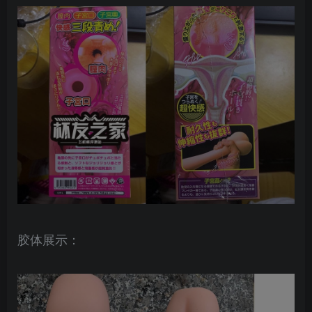
胶体展示：