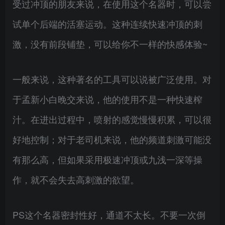
受过冲顶的朋友来说，在使用这个名器时，可以尝
试单个后端的活塞运动。这种连续快速冲顶的刺
激，没有前段铺垫，可以给你不一样的快感体验~
一般来说，这种著名的工具可以说被广泛使用。对
于孟新小白晚交来说，他的使用不是一种快速榨
汁。在进出过程中，喷射的感觉慢慢积累，可以很
好地控制；对于老司机来说，他的频道刺激可能没
有那么高，但如果采用极速冲顶或九浅一深等操
作，就不会失去高刺激的欲望。
PS这个名器密封性好，通道不太长。不要一次倒