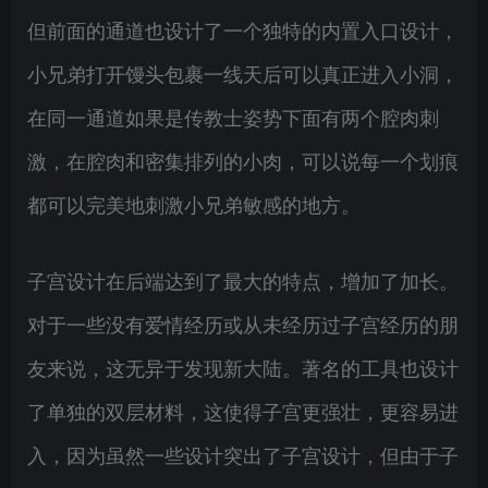
但前面的通道也设计了一个独特的内置入口设计，
小兄弟打开馒头包裹一线天后可以真正进入小洞，
在同一通道如果是传教士姿势下面有两个腔肉刺
激，在腔肉和密集排列的小肉，可以说每一个划痕
都可以完美地刺激小兄弟敏感的地方。
子宫设计在后端达到了最大的特点，增加了加长。
对于一些没有爱情经历或从未经历过子宫经历的朋
友来说，这无异于发现新大陆。著名的工具也设计
了单独的双层材料，这使得子宫更强壮，更容易进
入，因为虽然一些设计突出了子宫设计，但由于子