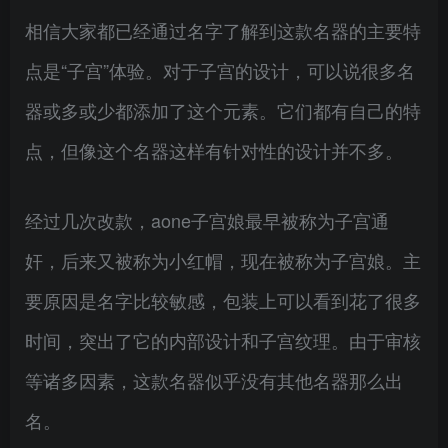
相信大家都已经通过名字了解到这款名器的主要特
点是“子宫”体验。对于子宫的设计，可以说很多名
器或多或少都添加了这个元素。它们都有自己的特
点，但像这个名器这样有针对性的设计并不多。
经过几次改款，aone子宫娘最早被称为子宫通
奸，后来又被称为小红帽，现在被称为子宫娘。主
要原因是名字比较敏感，包装上可以看到花了很多
时间，突出了它的内部设计和子宫纹理。由于审核
等诸多因素，这款名器似乎没有其他名器那么出
名。