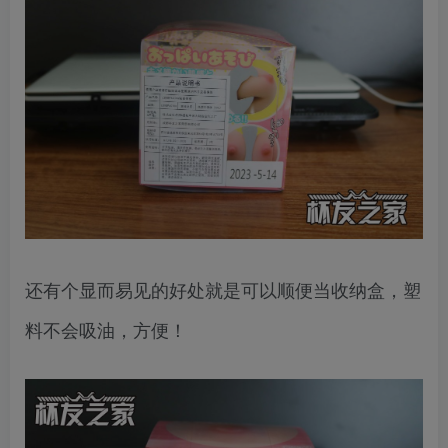
还有个显而易见的好处就是可以顺便当收纳盒，塑
料不会吸油，方便！