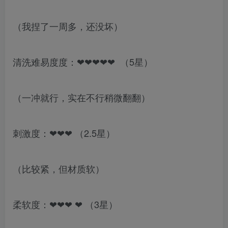
（我捏了一周多，还没坏）
清洗难易度度：❤❤❤❤❤ （5星）
（一冲就行，实在不行稍微翻翻）
刺激度：❤❤❤ （2.5星）
（比较紧，但材质软）
柔软度：❤❤❤ ❤ （3星）