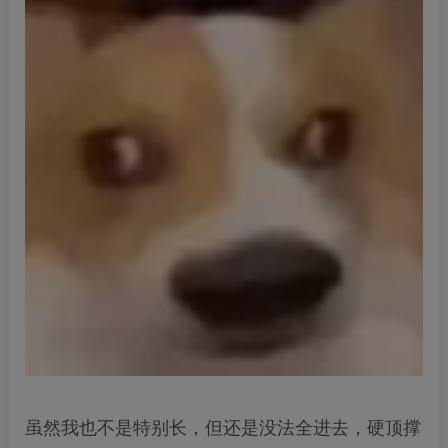
虽然我也不是特别长，但还是没法全进去，硬顶撑