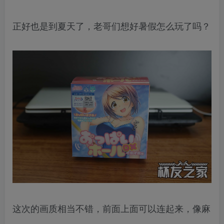
正好也是到夏天了，老哥们想好暑假怎么玩了吗？
这次的画质相当不错，前面上面可以连起来，像麻