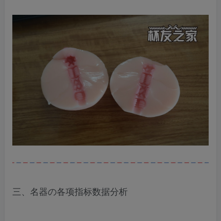
三、名器の各项指标数据分析