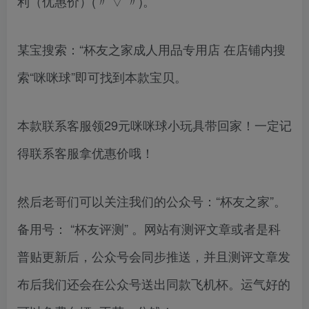
利（优惠价）(〃’▽’〃)。
某宝搜索：“杯友之家成人用品专用店 在店铺内搜
索“咪咪球”即可找到本款宝贝。
本款联系客服领29元咪咪球小玩具带回家！一定记
得联系客服拿优惠价哦！
然后老哥们可以关注我们的公众号：“杯友之家”。
备用号： “杯友评测” 。网站有测评文章或者是科
普贴更新后，公众号会同步推送，并且测评文章发
布后我们还会在公众号送出同款飞机杯。运气好的