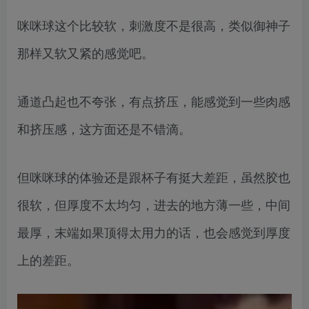
咪咪球这个比较软，刺激度不是很高，类似御神子
那样又软又紧的感觉吧。
通道凸起也不夸张，有点挤压，能感觉到一些肉感
和挤压感，这方面还是不错滴。
但咪咪球的体验还是跟杯子有挺大差距，虽然胶也
很软，但厚度不太均匀，进去的地方薄一些，中间
最厚，末端如果顶得太用力的话，也会感觉到厚度
上的差距。