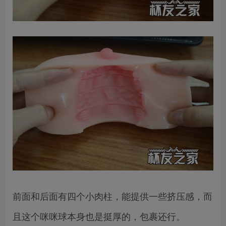
前面和后面有四个小肉柱，能提供一些挤压感，而
且这个咪咪球本身也是挺厚的，包裹还行。