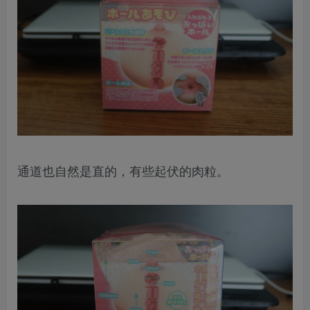
通道也自然是直的，有些起伏的肉粒。