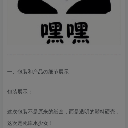
一、包装和产品の细节展示
包装展示：
这次包装不是原来的纸盒，而是透明的塑料硬壳，
这次是死库水少女！