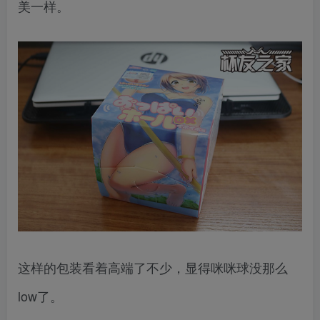
美一样。
这样的包装看着高端了不少，显得咪咪球没那么
low了。