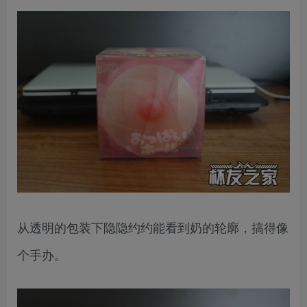
从透明的包装下隐隐约约能看到奶的轮廓，搞得像
个手办。