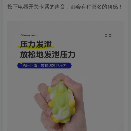
按下电器开关卡紧的声音，都会有种莫名的爽感！