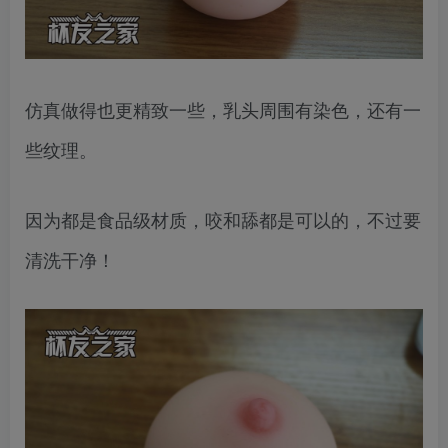
仿真做得也更精致一些，乳头周围有染色，还有一
些纹理。
因为都是食品级材质，咬和舔都是可以的，不过要
清洗干净！