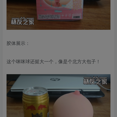
胶体展示：
这个咪咪球还挺大一个，像是个北方大包子！