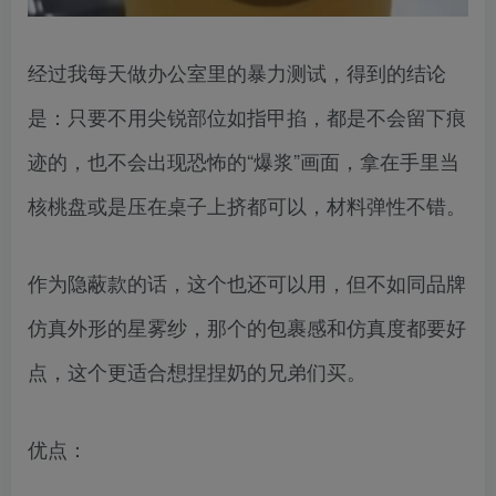
经过我每天做办公室里的暴力测试，得到的结论
是：只要不用尖锐部位如指甲掐，都是不会留下痕
迹的，也不会出现恐怖的“爆浆”画面，拿在手里当
核桃盘或是压在桌子上挤都可以，材料弹性不错。
作为隐蔽款的话，这个也还可以用，但不如同品牌
仿真外形的星雾纱，那个的包裹感和仿真度都要好
点，这个更适合想捏捏奶的兄弟们买。
优点：