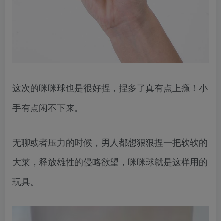
这次的咪咪球也是很好捏，捏多了真有点上瘾！小
手有点闲不下来。
无聊或者压力的时候，男人都想狠狠捏一把软软的
大莱，释放雄性的侵略欲望，咪咪球就是这样用的
玩具。