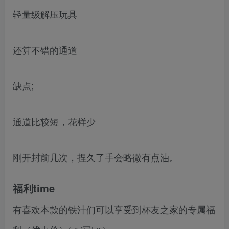
轻量级解压玩具
还算不错的通道
缺点;
通道比较短，花样少
刚开封前几次，捏久了手会略微有点油。
福利time
有喜欢本款的铁汁们可以享受到杯友之家的专属福