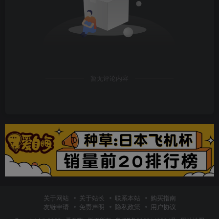
暂无评论内容
关于网站
关于站长
联系本站
购买指南
友链申请
免责声明
隐私政策
用户协议