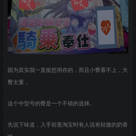
因为其实我一直挺想用存的，而且小臀看不上，大
臀太重，
这个中型号的臀是一个不错的选择。
先说下味道，入手前逛淘宝时有人说有轻微的奶香