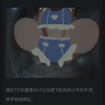
接近7斤的重量估计让玩惯飞机杯的少年吃不消，
单手很难撑起。