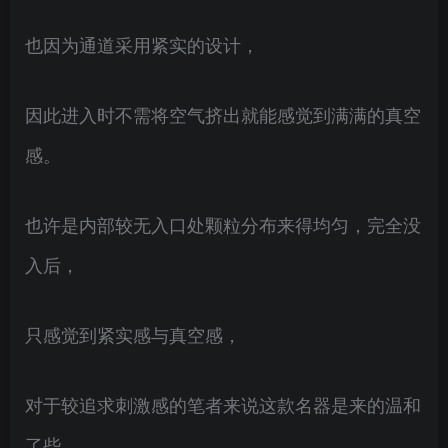
也因为通道采用紧实的设计，
因此进入时不需将空气挤出就能感觉到满满的真空
感。
也许是内部较无入口处颗粒分布来得均匀，完全没
入后，
只感觉到紧实感与真空感，
对于较追求刺激感的笔者来说这款名器是来的温和
了些。