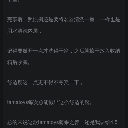
完事后，照惯例还是要将名器清洗一番，一样也是
用水清洗内层，
记得要掰开一点才洗得干净，之后就擦干放入收纳
箱后收藏。
舒适度这一点更不得不夸奖一下，
tamatoys每次总能做出这么舒适的臀。
总的来说这款tamatoys骑乘之臀，还是我要给4.5