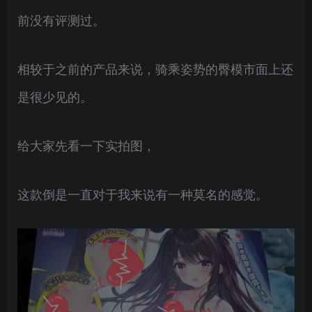
前没有评测过。
相较于之前的产品来说，骑乘姿势的臀模市面上还
是很少见的。
给大家先看一下实拍图，
这款倒是一直对于我来说有一种莫名的感觉。