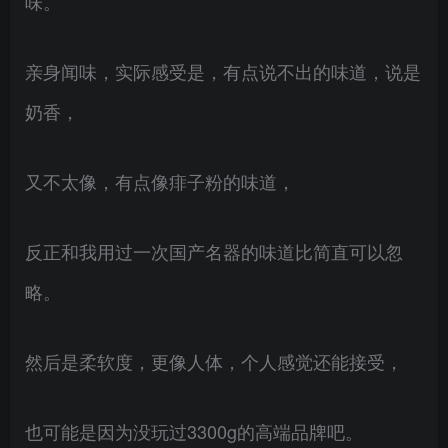
味。
亲身闻味，实际感受是，有点说不出的味道，说是
奶香，
又不太像，有点像痱子粉的味道，
反正和我用过一次国产名器的味道比简直可以忽
略。
然后是柔软度，更像人体，个人感觉还能接受，
也可能是因为没玩过3300g的高端品牌吧。