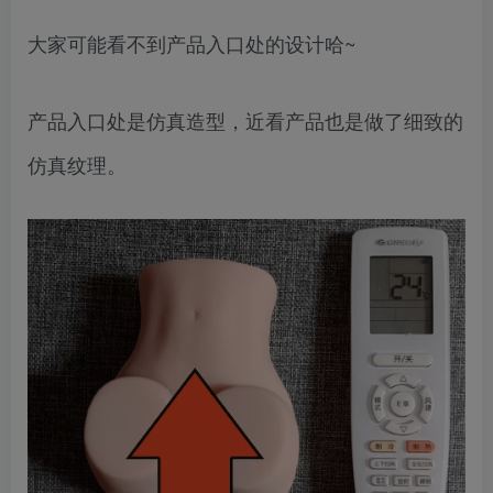
大家可能看不到产品入口处的设计哈~
产品入口处是仿真造型，近看产品也是做了细致的
仿真纹理。