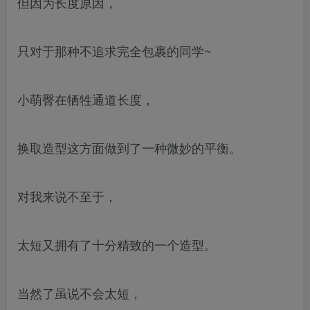
但因为长度原因，
只对于那种不追求完全包裹的同学~
小萌臀在牺牲通道长度，
换取造型这方面做到了一种微妙的平衡。
对我来说不至于，
太短又拥有了十分精致的一个造型。
当然了虽说不会太短，