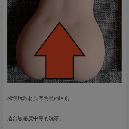
和慢玩款材质有明显的区别，
适合敏感度中等的玩家。