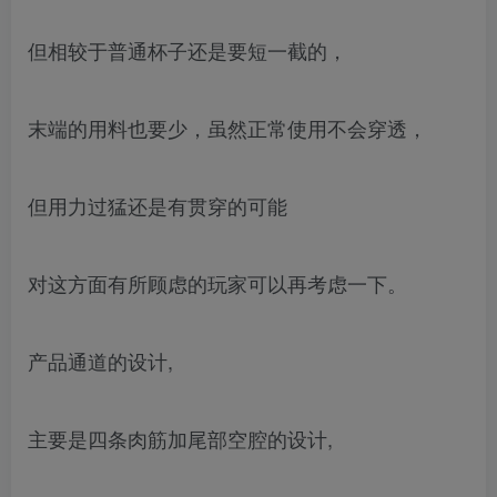
但相较于普通杯子还是要短一截的，
末端的用料也要少，虽然正常使用不会穿透，
但用力过猛还是有贯穿的可能
对这方面有所顾虑的玩家可以再考虑一下。
产品通道的设计,
主要是四条肉筋加尾部空腔的设计,