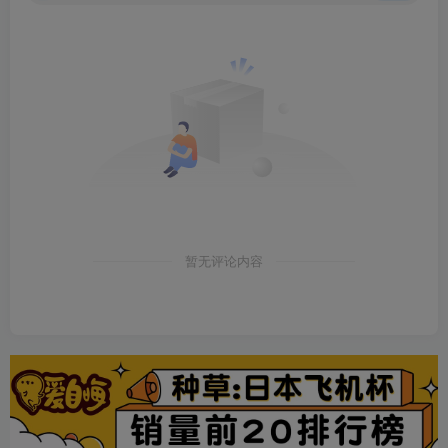
暂无评论内容