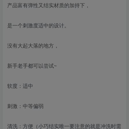
产品富有弹性又结实材质的加持下，
是一个刺激度适中的设计。
没有大起大落的地方，
新手老手都可以尝试~
软度：适中
刺激：中等偏弱
清洗：方便（小巧结实唯一要注意的就是冲洗时需