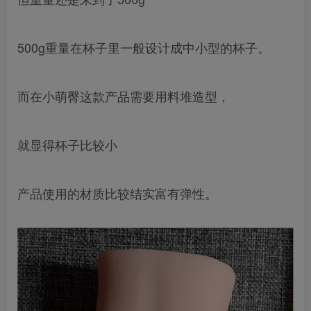
500g重量在杯子里一般设计成中小型的杯子。
而在小萌臀这款产品需要用料堆造型，
就显得杯子比较小
产品使用的材质比较结实富有弹性。