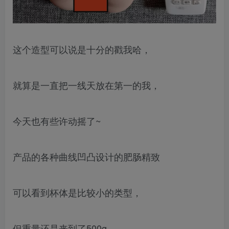
这个造型可以说是十分的戳我哈，
就算是一直把一线天放在第一的我，
今天也有些许动摇了~
产品的各种曲线凹凸设计的肥肠精致
可以看到杯体是比较小的类型，
但重量还是来到了500g