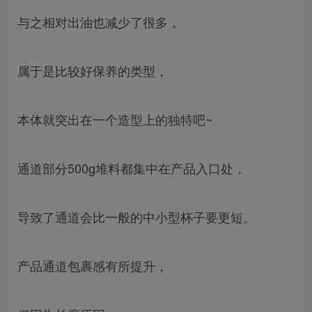
与之相对出油也减少了很多，
属于是比较好保养的类型，
本体就突出在一个造型上的独特吧~
通道部分500g堆料都集中在产品入口处，
导致了通道会比一般的中小型杯子要更短。
产品通道包裹感有所提升，