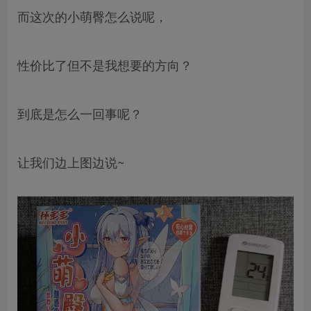
而这次的小萌臀怎么说呢，
性价比了但不是我想要的方向？
到底是怎么一回事呢？
让我们边上图边说~