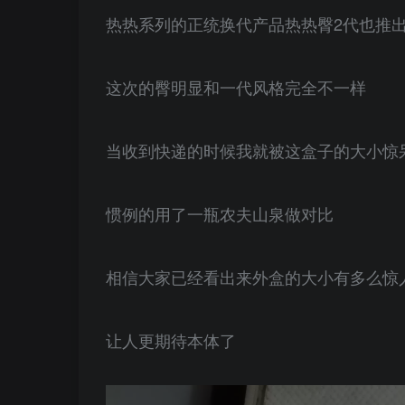
热热系列的正统换代产品热热臀2代也推
这次的臀明显和一代风格完全不一样
当收到快递的时候我就被这盒子的大小惊
惯例的用了一瓶农夫山泉做对比
相信大家已经看出来外盒的大小有多么惊
让人更期待本体了