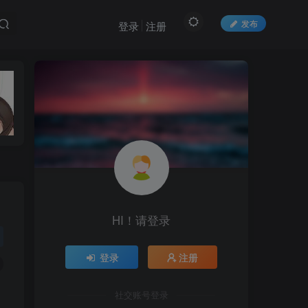
发布
登录
注册
HI！请登录
登录
注册
社交账号登录