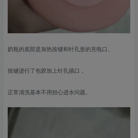
奶瓶的底部是加热按键和针孔形的充电口。
按键进行了包胶加上针孔插口，
正常清洗基本不用担心进水问题。