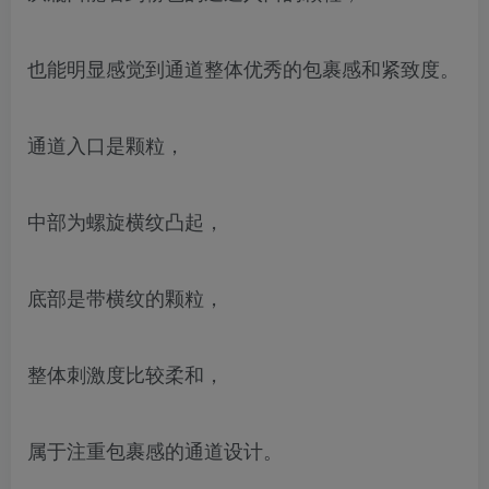
也能明显感觉到通道整体优秀的包裹感和紧致度。
通道入口是颗粒，
中部为螺旋横纹凸起，
底部是带横纹的颗粒，
整体刺激度比较柔和，
属于注重包裹感的通道设计。