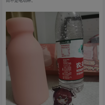
而不是电动杯。