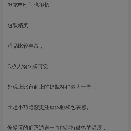
但充电时间也很长。
包装精美，
赠品比较丰富，
Q版人物立牌可爱，
外观上比市面上的奶瓶杯稍微大一圈，
比起小巧隐蔽更注重体验和包裹感。
偏慢玩的舒适通道一直能维持微热的温度，