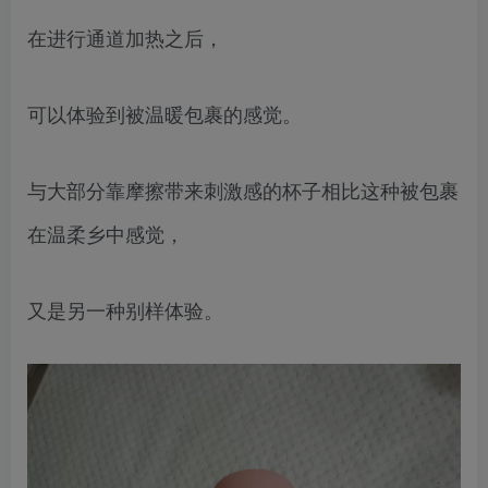
在进行通道加热之后，
可以体验到被温暖包裹的感觉。
与大部分靠摩擦带来刺激感的杯子相比这种被包裹
在温柔乡中感觉，
又是另一种别样体验。