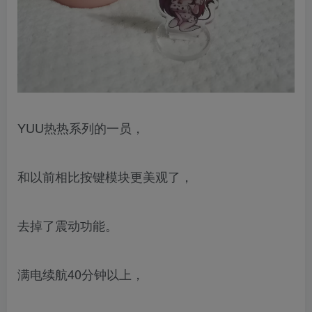
YUU热热系列的一员，
和以前相比按键模块更美观了，
去掉了震动功能。
满电续航40分钟以上，