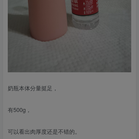
奶瓶本体分量挺足，
有500g，
可以看出肉厚度还是不错的。