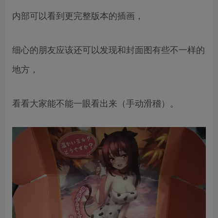
内部可以看到更完整版本的插画，
细心的朋友应该还可以发现和封面图有些不一样的
地方，
看看大家能不能一眼看出来（手动滑稽）。