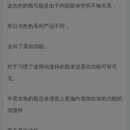
这次的奶瓶可能是由于内部胶体空间不够关系，
所以与热热系列产品不同，
去掉了震动功能。
对于习惯了使用动漫杯的我来说震动功能可有可
无。
毕竟加热奶瓶总体感觉上更偏向增加自加热功能的
动漫杯，