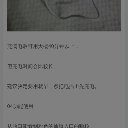
充满电后可用大概40分钟以上，
但充电时间会比较长，
建议决定要用就早一点把电插上先充电。
04功能使用
从瓶口能看到粉色的通道入口的颗粒，