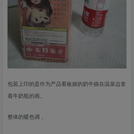
包装上印的是作为产品看板娘的奶牛娘在温泉边拿
着牛奶瓶的画。
整体的暖色调，