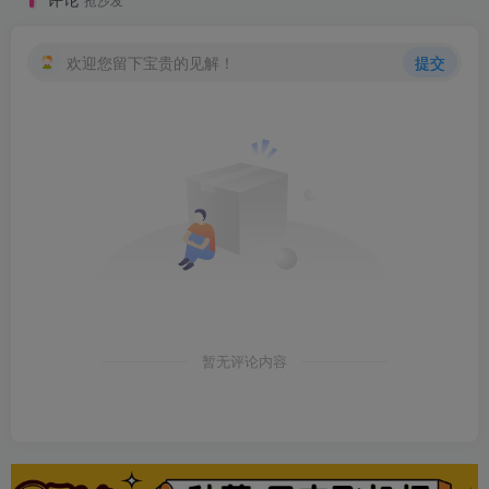
欢迎您留下宝贵的见解！
提交
暂无评论内容