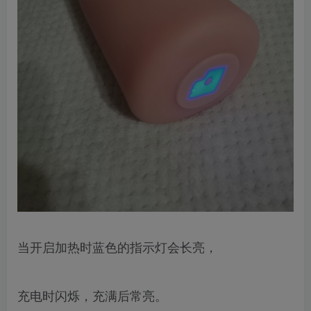
当开启加热时蓝色的指示灯会长亮，
充电时闪烁，充满后常亮。