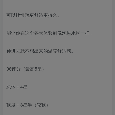
可以让慢玩更舒适更持久。
能让你在这个冬天体验到像泡热水脚一样，
伸进去就不想出来的温暖舒适感。
06评分（最高5星）
总体：4星
软度：3星半（较软）