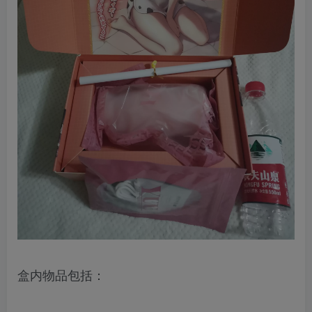
盒内物品包括：