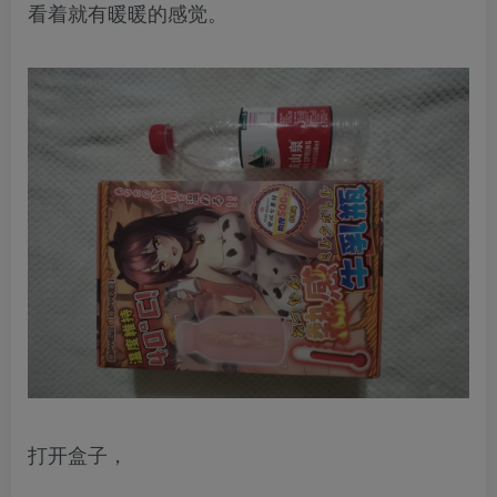
看着就有暖暖的感觉。
打开盒子，