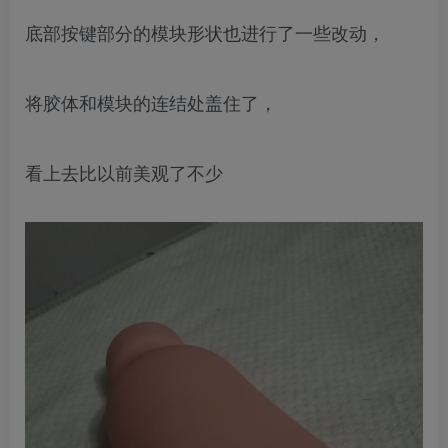
底部按键部分的模块形状也进行了一些改动，
将胶体和模块的连结处盖住了，
看上去比以前美观了不少