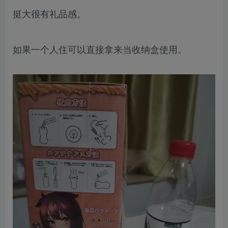
挺大很有礼品感。
如果一个人住可以直接拿来当收纳盒使用。