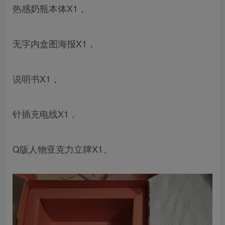
热感奶瓶本体X1，
无字内盒图海报X1，
说明书X1，
针插充电线X1，
Q版人物亚克力立牌X1。