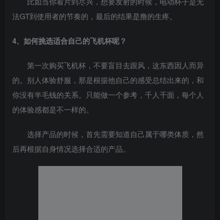
比如当你看片到尽兴，想要发射的时候，电动杯子是无
法GT到使用者的节奏的，最后的结果是撸的生疼。
4、如何挑选适合自己的飞机杯呢？
第一次购买飞机杯，不要盲目去跟风，这东西因人而异
的。别人体验舒服，那是根据他自己的感受总结出来的，和
你没有半毛钱的关系。只能做一个参考，千人千面，每个人
的体验感都是不一样的。
选择产品的时候，首先需要知道自己属于哪类体质，然
后再根据自身情况选择合适的产品。