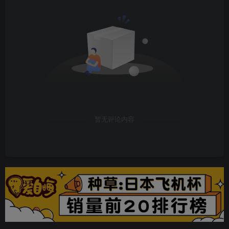
暂无评论内容