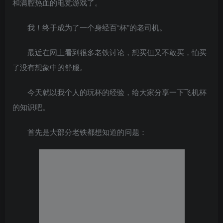
和满腔热血的电竞游戏了。
我！终于成为了一个身经百“杯”的老司机。
最近在网上看到很多老铁讨论，想买但又不敢买，怕买
了没有想象中的舒服。
今天就以我个人的玩杯的经验，给大家分享一下飞机杯
的知识吧。
首先是大部分老铁都想知道的问题：