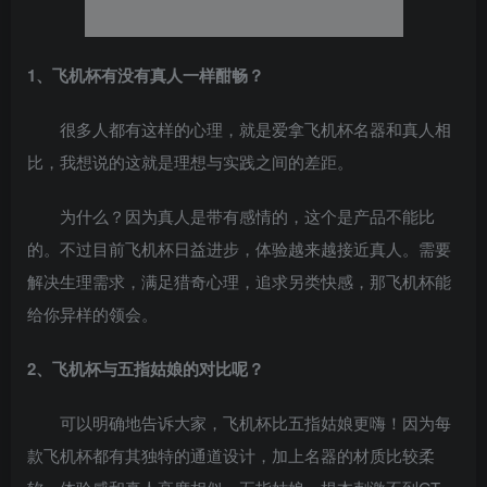
1、飞机杯有没有真人一样酣畅？
很多人都有这样的心理，就是爱拿飞机杯名器和真人相
比，我想说的这就是理想与实践之间的差距。
为什么？因为真人是带有感情的，这个是产品不能比
的。不过目前飞机杯日益进步，体验越来越接近真人。需要
解决生理需求，满足猎奇心理，追求另类快感，那飞机杯能
给你异样的领会。
2、飞机杯与五指姑娘的对比呢？
可以明确地告诉大家，飞机杯比五指姑娘更嗨！因为每
款飞机杯都有其独特的通道设计，加上名器的材质比较柔