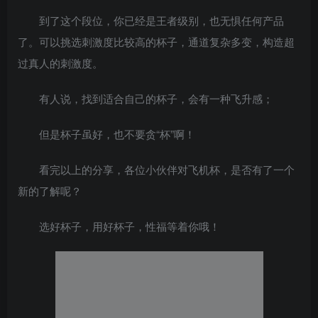
到了这个段位，你已经是王者级别，也无惧任何产品
了。可以挑选刺激度比较高的杯子，通道复杂多变，构造超
过真人的刺激度。
有人说，找到适合自己的杯子，会有一种飞升感；
但是杯子虽好，也不要贪“杯”啊！
看完以上的分享，各位小伙伴对飞机杯，是否有了一个
新的了解呢？
选好杯子，用好杯子，性福等着你哦！