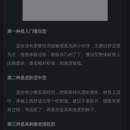
第一种是入门慢玩型
适合没有爱爱经历或敏感度高的小伙伴，主要以舒适度
为主，慢慢体验过程，锻炼自己的丁丁。慢玩型整体材质上
比较柔软，通道相对松弛，刺激度较低。
第二种是进阶适中型
适合有少量实战经历，想锻炼持久度的朋友。材质上适
中，体验上既舒适又带一些刺激。建议不看影片，慢慢享受
其过程，等适应了，再逐步提高刺激度的杯子。
第三种是高刺激老湿机型