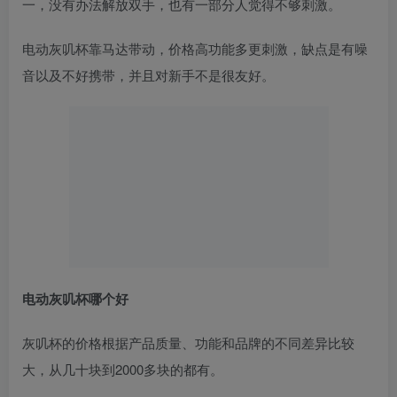
一，没有办法解放双手，也有一部分人觉得不够刺激。
电动灰叽杯靠马达带动，价格高功能多更刺激，缺点是有噪
音以及不好携带，并且对新手不是很友好。
电动灰叽杯哪个好
灰叽杯的价格根据产品质量、功能和品牌的不同差异比较
大，从几十块到2000多块的都有。