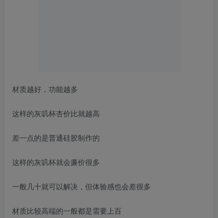
材质越好，功能越多
这样的灰叽杯杏价比就越高
差一点的是普通硅胶制作的
这样的灰叽杯就会廉价很多
一般几十就可以解决，但体验感也会差很多
材质比较高端的一般都是需要上百