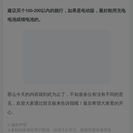
建议买个100-200以内的就行，如果是电动版，最好能用充电
电池或锂电池的。
那么今天的内容就到此为止了，不知道各位有没有不同的意
见，欢迎大家通过留言板来告诉我哦！最后希望大家看的开
心。
©
版权声明
⚠️本站内容来自用户投稿，仅供个人学习，版权归原作者所有。