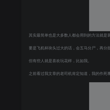
其实最简单也是大多数人都会用到的方法就是
要是飞机杯块头过大的话，会五马分尸，再分
但有些人就是喜欢玩花样，比如我。
之前看过我文章的老司机肯定知道，我的作死事