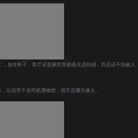
风机”，放在柜子、客厅还是厕所里都毫无违和感，而且还不怕被人
来，以后开个老司机博物馆，指不定哪天爆火。