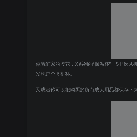
像我们家的樱花，X系列的“保温杯”，S1“吹
发现是个飞机杯。
又或者你可以把购买的所有成人用品都保存下