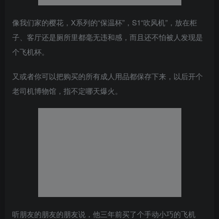
像我们家的樱花，X系列的“保温杯”，S1“吹风机”，放在柜
子、客厅还是厕所里都毫无违和感，而且还不怕被人发现是
个飞机杯。
又或者你可以把购买的所有成人用品都保存下来，以后开个
老司机博物馆，指不定哪天爆火。
听朋友的朋友的朋友说，他三年前买了个手动小巧的飞机