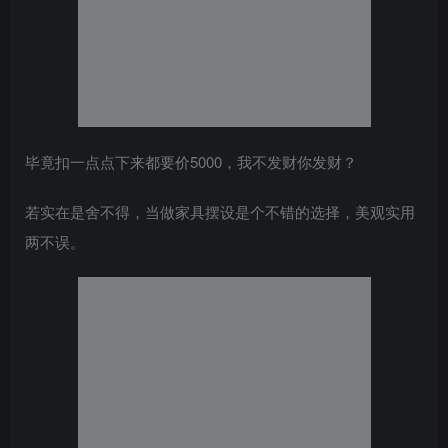
毕竟扣一点点下来都要价5000，我不发财你发财？
若实在是舍不得，当做家具摆设是个不错的选择，美观实用
两不误。