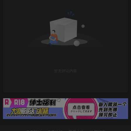
暂无评论内容