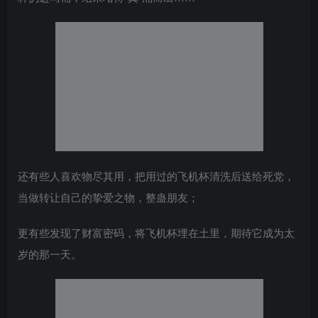
还有些人喜欢物尽其用，把用过的飞机杯清洗后送给死党，
当做转让自己的挚爱之物，整蛊朋友；
更有些发现了财富密码，将飞机杯埋在土里，期待它成为太
岁的那一天。