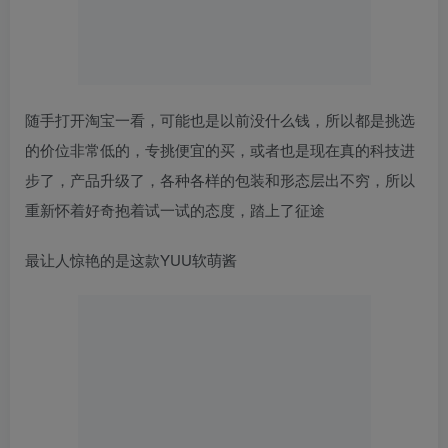
随手打开淘宝一看，可能也是以前没什么钱，所以都是挑选
的价位非常低的，专挑便宜的买，或者也是现在真的科技进
步了，产品升级了，各种各样的包装和形态层出不穷，所以
重新怀着好奇抱着试一试的态度，踏上了征途
最让人惊艳的是这款YUU软萌酱