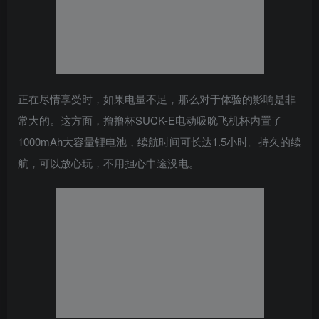
正在尽情享受时，如果电量不足，那么对于体验的影响是非
常大的。这方面，撸撸杯SUCK-E电动吸吮飞机杯内置了
1000mAh大容量锂电池，续航时间可长达1.5小时。持久的续
航，可以放心玩，不用担心中途没电。