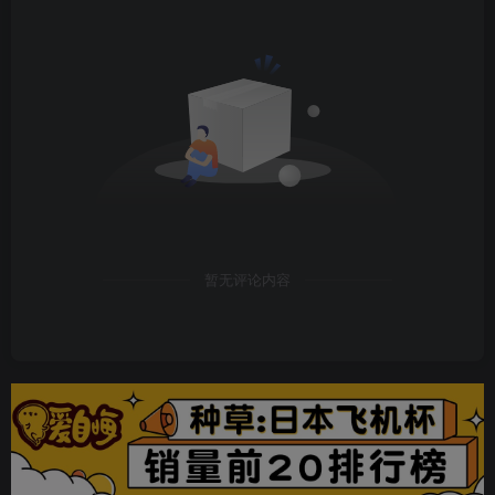
暂无评论内容