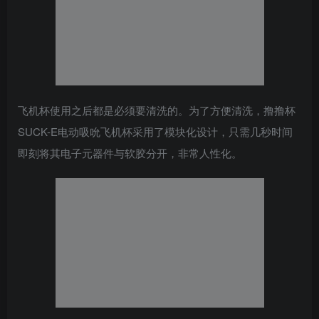
飞机杯使用之后都是必须要清洗的。为了方便清洗，撸撸杯
SUCK-E电动吸吮飞机杯采用了模块化设计，只需几秒时间
即刻将其电子元器件与软胶分开，非常人性化。