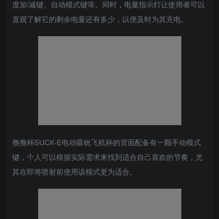
度加/减键、自动模式键等。同时，电量指示灯让使用者可以
直观了解它的剩余电量还有多少，以便及时为其充电。
撸撸杯SUCK-E电动吸吮飞机杯的背面配备有一颗手动模式
键，个人可以根据实际需求来找到适合自己喜欢的节奏，尤
其在即将喷射前使用该模式更为适合。