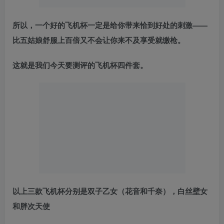
所以，一个好的飞机杯一定是给你带来恰到好处的刺激——
比五姑娘舒服上百倍又不会让你来不及享受就缴枪。
这就是我们今天要测评的飞机杯四件套。
以上三款飞机杯分别是双子乙女（花音和千奈），白丝壁女
和胖次天使