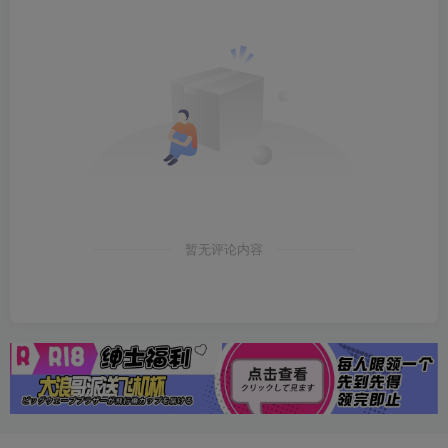
暂无评论内容