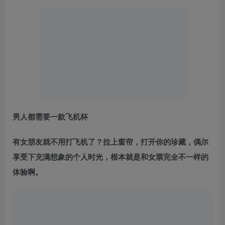
男人都需要一款飞机杯
有女朋友就不用打飞机了？拉上窗帘，打开你的珍藏，偶尔
享受下充满想象的个人时光，根本就是和女票完全不一样的
体验啊。