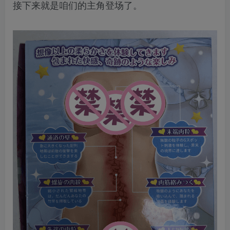
接下来就是咱们的主角登场了。