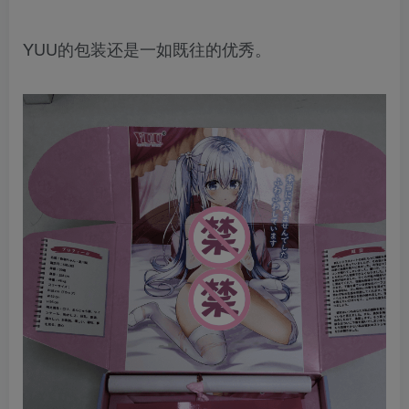
YUU的包装还是一如既往的优秀。