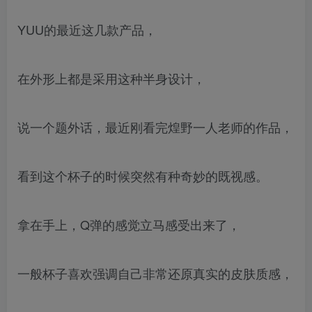
YUU的最近这几款产品，
在外形上都是采用这种半身设计，
说一个题外话，最近刚看完煌野一人老师的作品，
看到这个杯子的时候突然有种奇妙的既视感。
拿在手上，Q弹的感觉立马感受出来了，
一般杯子喜欢强调自己非常还原真实的皮肤质感，