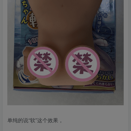
单纯的说“软”这个效果，