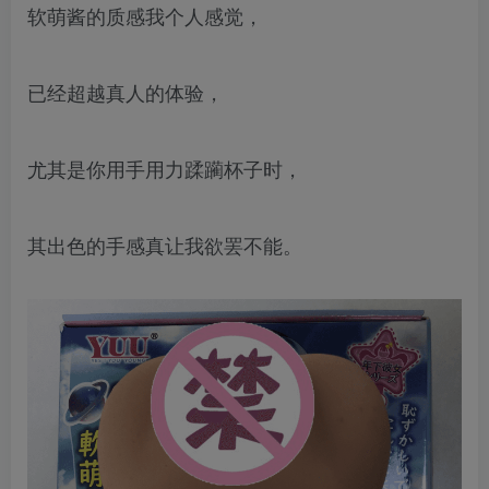
软萌酱的质感我个人感觉，
已经超越真人的体验，
尤其是你用手用力蹂躏杯子时，
其出色的手感真让我欲罢不能。