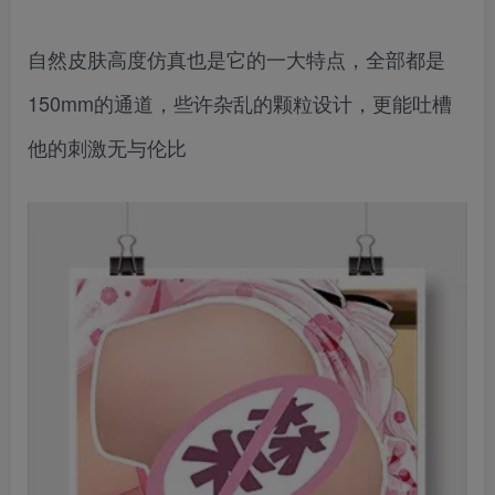
自然皮肤高度仿真也是它的一大特点，全部都是
150mm的通道，些许杂乱的颗粒设计，更能吐槽
他的刺激无与伦比