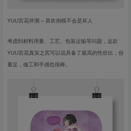
YUU宫花评测 – 喜欢倒模不会是坏人
考虑到材料用量、工艺、包装运输等问题，这款
YUU宫花真实之尻可以说具备了最高的性价比，份
量足，做工和手感也很棒。