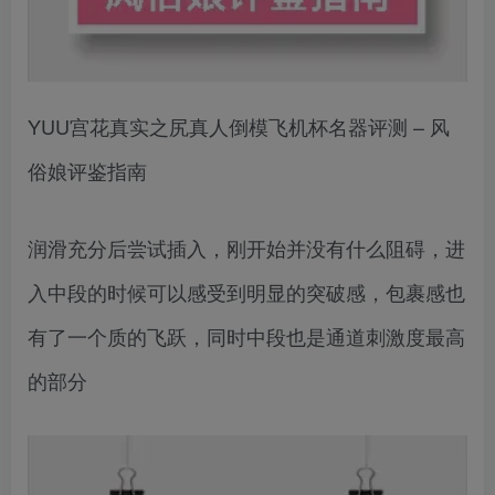
YUU宫花真实之尻真人倒模飞机杯名器评测 – 风
俗娘评鉴指南
润滑充分后尝试插入，刚开始并没有什么阻碍，进
入中段的时候可以感受到明显的突破感，包裹感也
有了一个质的飞跃，同时中段也是通道刺激度最高
的部分