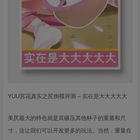
YUU宫花真实之尻倒模评测 – 实在是大大大大大
美尻最大的特色就是其碾压其他杯子的重量和尺
寸，这让我们可以开发更多的玩法。当然，重量在