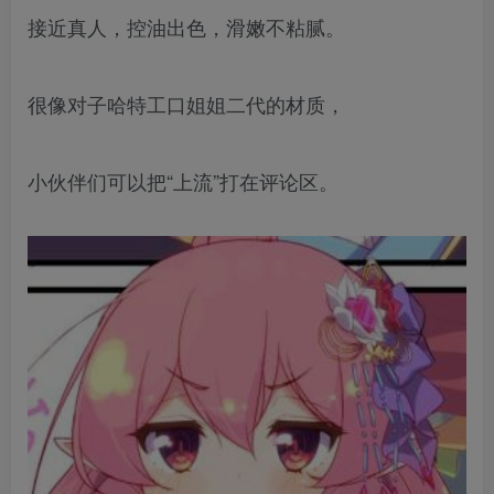
接近真人，控油出色，滑嫩不粘腻。
很像对子哈特工口姐姐二代的材质，
小伙伴们可以把“上流”打在评论区。