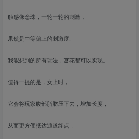
触感像念珠，一轮一轮的刺激，
果然是中等偏上的刺激度。
我能想到的所有玩法，宫花都可以实现。
值得一提的是，女上时，
它会将玩家腹部脂肪压下去，增加长度，
从而更方便抵达通道终点，