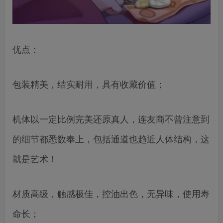
优点：
包装精美，结实耐用，具有收藏价值；
机体以一定比例完美还原真人，连友商不曾注意到
的细节都悉数奉上，包括通道也趋近人体结构，这
就是艺术！
材质高级，触感极佳，控油出色，无异味，使用寿
命长；