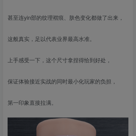
甚至连yin部的纹理褶痕、肤色变化都做了出来，
这般真实，足以代表业界最高水准。
上手感受一下，这个尺寸拿捏得恰到好处，
保证体验接近实战的同时最小化玩家的负担，
第一印象直接拉满。