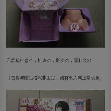
无盖塑料盒x1，机体x1，胖次x1，塑料袋x1
（包装与赠品格式非固定，如有出入属正常现象）