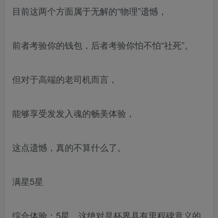
目前这两个方面属于无解的“物理”遗憾，
前者考验你的钱包，后者考验你怕不怕“社死”。
但对于高端的老司机而言，
能够享受发发入魂的畅美体验，
这点遗憾，真的不算什么了。
满星5星
综合体验：5星，这绝对是杯界具有里程碑意义的