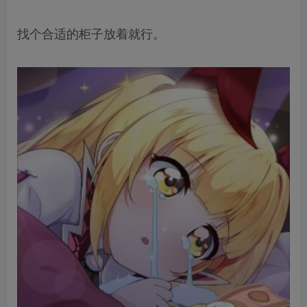
找个合适的柜子放着就行。