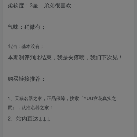
柔软度：3星，弟弟很喜欢；
气味：稍微有；
出油：基本没有；
本期测评到此结束，我是夹疼嘤，我们下次见！
购买链接推荐：
1、天猫名器之家，正品保障，搜索『YUU宫花真实之
尻』，认准名器之家！
2、站内直达↓↓↓