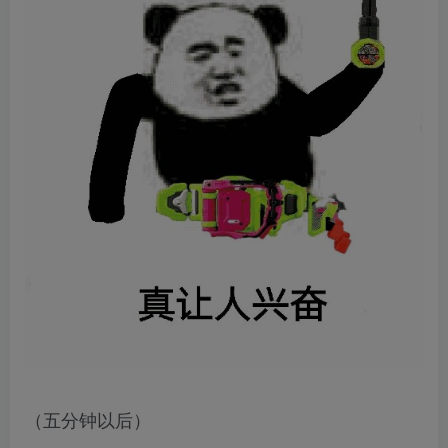
（五分钟以后）