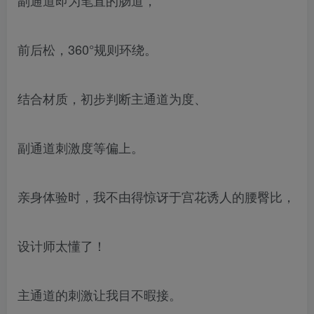
前后松，360°规则环绕。
结合材质，初步判断主通道为度、
副通道刺激度等偏上。
亲身体验时，我不由得惊讶于宫花诱人的腰臀比，
设计师太懂了！
主通道的刺激让我目不暇接。