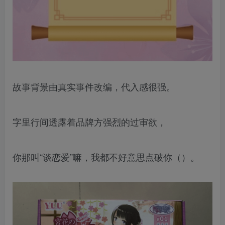
故事背景由真实事件改编，代入感很强。
字里行间透露着品牌方强烈的过审欲，
你那叫“谈恋爱”嘛，我都不好意思点破你（）。