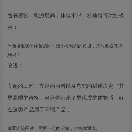
包裹感强、刺激度高，体位不限、双通道可玩性极
强；
体验接近实际体验的同时最小化玩家的负担，其他名器做得
到吗？
改进：
高超的工艺、充足的用料以及考究的材质决定了其
更高端的价格，当然也带来了更优质的体验感，好
在这类产品属于高端产品；
藏匿比较困难，需要一定的空间，大机体通病。