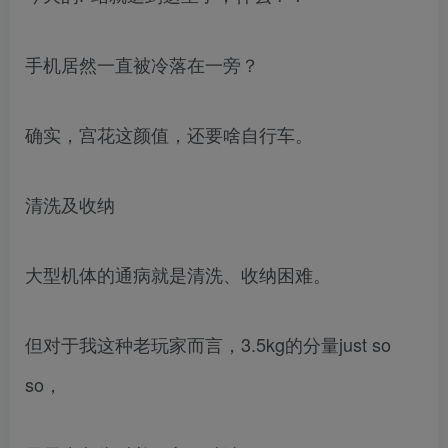
手机居然一直被冷落在一旁？
确实，宫花这颜值，还要啥自行车。
清洗及收纳
大型机体的通病就是清洗、收纳困难。
但对于我这种老玩家而言，3.5kg的分量just so
so，