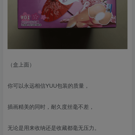
（盒上面）
你可以永远相信YUU包装的质量，
插画精美的同时，耐久度丝毫不差，
无论是用来收纳还是收藏都毫无压力。