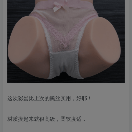
这次彩蛋比上次的黑丝实用，好耶！
材质摸起来就很高级，柔软度适，