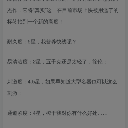
杰作，它将“真实”这一在目前市场上快被用滥了的
标签抬到一个新的高度！
耐久度：5星，我营养快线呢？
易清洁度：2星，五千克还是太轻了，徐伦；
刺激度：4.5星，如果早知道大型名器也可以这么
刺激；
通道紧度：4星，榨干我对你有什么好处……