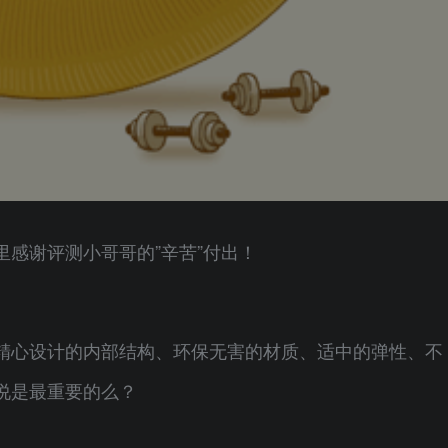
感谢评测小哥哥的”辛苦”付出！
精心设计的内部结构、环保无害的材质、适中的弹性、不
说是最重要的么？