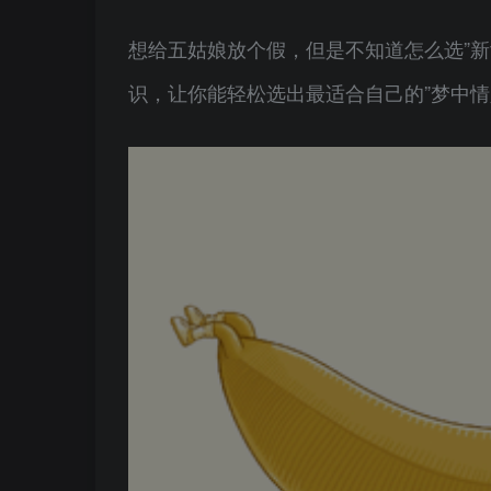
想给五姑娘放个假，但是不知道怎么选”
识，让你能轻松选出最适合自己的”梦中情