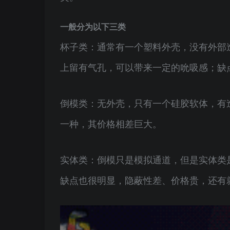
一般分为以下三类
杯子类：通常有一个塑料外壳，没有外部
上留有气孔，可以带来一定的吮吸感；缺
倒模类：无外壳，只有一个硅胶软体，有
一种，其价格相差巨大。
实体类：倒模只是模拟通道，但是实体类
缺点也很明显，隐蔽性差、价格贵，还有就