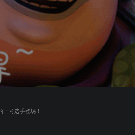
的一号选手登场！