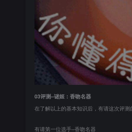
03评测–谜姬：香吻名器
在了解以上的基本知识后，有请这次评测
有请第一位选手–香吻名器