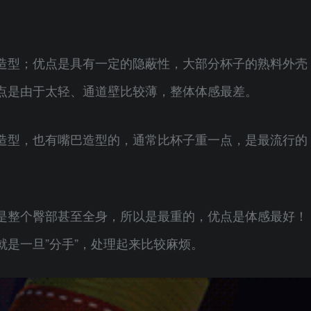
造型；优点是具有一定的隐蔽性，大部分杯子的熟料外壳
点是由于太轻、通道壁比较薄，整体体感最差。
造型，也有嘴巴造型的，通常比杯子重一点，是最流行的
是整个臀部甚至全身，所以是最重的，优点是体感最好！
是一旦”分手”，处理起来比较麻烦。