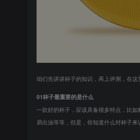
咱们先讲讲杯子的知识，再上评测，在这里
01杯子最重要的是什么
一款好的杯子，应该具备很多特点，比如
易出油等等，但是，你知道什么对杯子来