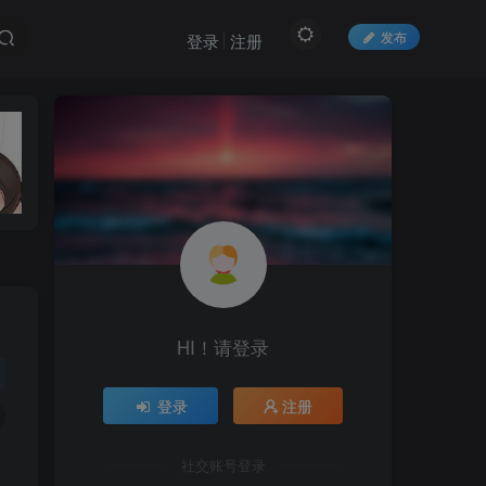
发布
登录
注册
HI！请登录
登录
注册
社交账号登录