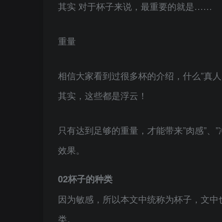
其实 对于杯子来说，最重要的就是……
重量
相信大家看到过很多杯的介绍，什么”真人1
其实，这些都是浮云！
只有达到足够的重量，才能带来”肉感”、
效果。
02杯子的种类
因为敏感，所以本文中统称为杯子，文中
类。