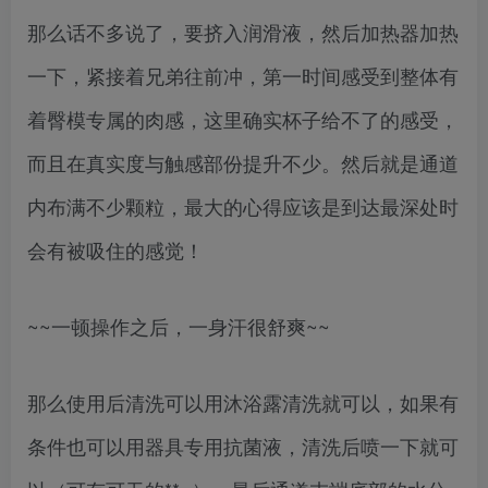
那么话不多说了，要挤入润滑液，然后加热器加热
一下，紧接着兄弟往前冲，第一时间感受到整体有
着臀模专属的肉感，这里确实杯子给不了的感受，
而且在真实度与触感部份提升不少。然后就是通道
内布满不少颗粒，最大的心得应该是到达最深处时
会有被吸住的感觉！
~~一顿操作之后，一身汗很舒爽~~
那么使用后清洗可以用沐浴露清洗就可以，如果有
条件也可以用器具专用抗菌液，清洗后喷一下就可