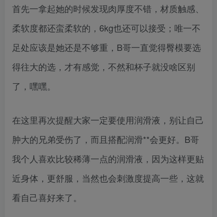
首先一拿起她的时候发现肉厚度不错，材质触感、
柔软度都还蛮柔软的，6kg也还可以接受；唯一不
足处应该是她还是不够重，B哥一直觉得臀模要选
得往大的选，才有感觉，不然和杯子就没啥区别
了，嘿嘿。
在这里再次提醒大家一定要使用润滑液，别让自己
肿大的兄弟受伤了，而且搭配润滑**会更好。B哥
我个人喜欢比较稀薄一点的润滑液，因为这样更贴
近身体，更舒服，当然也会刺激度提高一些，这就
看自己喜好来了。