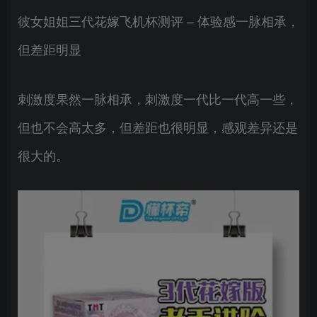
彼女姐姐三代花嫁飞机杯测评 – 体验感一脉相承，
但差距明显
刺激度果然一脉相承，刺激度一代比一代高一些，
但也不会高太多，但差距也很明显，感观差异还是
很大的。