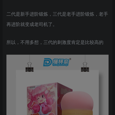
二代是新手进阶锻炼，三代是老手进阶锻炼，老手
再进阶就变成老司机了。
所以，不用多想，三代的刺激度肯定是比较高的