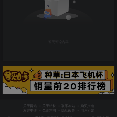
暂无评论内容
关于网站
关于站长
联系本站
购买指南
友链申请
免责声明
隐私政策
用户协议