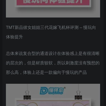
TMT新品彼女姐姐三代花嫁飞机杯评测 – 慢玩向
体验提升
总体来说复合型的通道设计在体验感上是有很清晰
的层次的，但是材质较软，所以刺激度没有预想的
那么高，体验上还是一款偏向于慢玩的产品