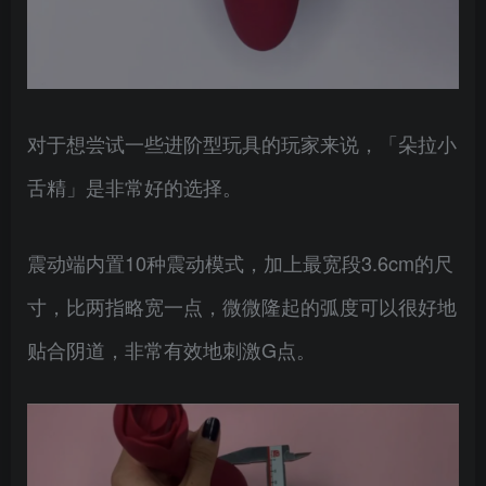
对于想尝试一些进阶型玩具的玩家来说，「朵拉小
舌精」是非常好的选择。
震动端内置10种震动模式，加上最宽段3.6cm的尺
寸，比两指略宽一点，微微隆起的弧度可以很好地
贴合阴道，非常有效地刺激G点。