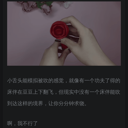
小舌头能模拟被吹的感觉，就像有一个功夫了得的
床伴在豆豆上下翻飞，但现实中没有一个床伴能吹
到达这样的境界，让你分分钟求饶。
啊，我不行了