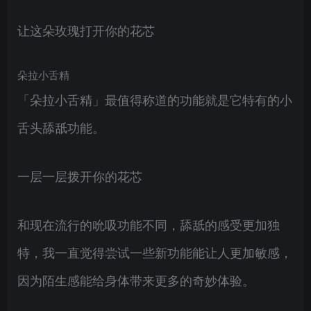
让这朵玫瑰打开你的花芯
朵拉小舌精
「朵拉小舌精」最值得称道的功能就是它特有的小
舌头舔舐功能。
一层一层拨开你的花芯
和现在流行的吮吸功能不同，舔舐的感受更加独
特，我一直觉得尝试一些新功能能让人更加敏感，
因为陌生感能给身体带来更多的奇妙体验。