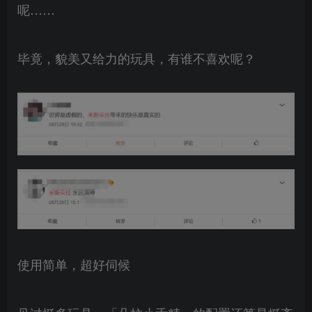
呢……
毕竟，貌美又给力的玩具，有谁不喜欢呢？
使用简单，超好伺候