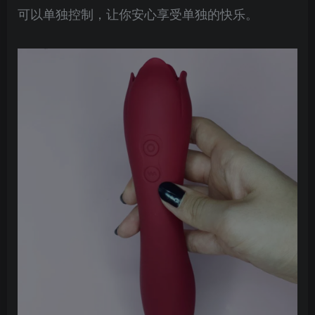
可以单独控制，让你安心享受单独的快乐。