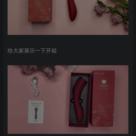
给大家展示一下开箱