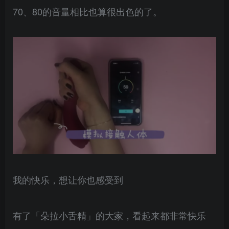
70、80的音量相比也算很出色的了。
我的快乐，想让你也感受到
有了「朵拉小舌精」的大家，看起来都非常快乐