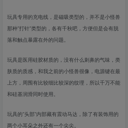
玩具专用的充电线，是磁吸类型的，并不是小怪兽
那种”打针”类型的，各有千秋吧，方便但是会有脱
落和触点暴露在外的问题。
玩具是医用硅胶材质的，没有什么刺鼻的气味，类
肤质的质感，和我之前的小怪兽很像，电源键在最
上方，周围有比较细比较深的纹理，所以千万不能
和硅基润滑同时使用。
玩具的”头部”内部藏有震动马达，除了有装饰用的
两个小耳朵之外还有一个尖尖。