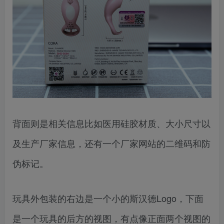
背面则是相关信息比如医用硅胶材质、大小尺寸以
及生产厂家信息，还有一个厂家网站的二维码和防
伪标记。
玩具外包装的右边是一个小的斯汉德Logo，下面
是一个玩具的后方的视图，有点像正面两个视图的