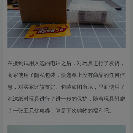
在接到试用入选的电话之后，对玩具进行了发货，
商家使用了隐私包装，快递单上没有商品的任何信
息，对买家比较友好。包装如图所示，里面使用了
泡沫纸对玩具进行了进一步的保护，随着玩具附赠
了一张五元优惠券，算是下次购物的福利吧。