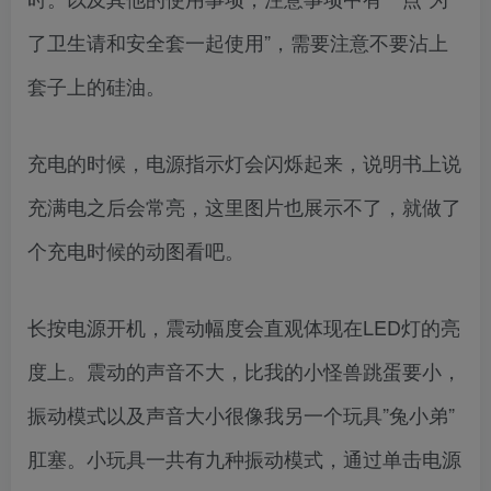
了卫生请和安全套一起使用”，需要注意不要沾上
套子上的硅油。
充电的时候，电源指示灯会闪烁起来，说明书上说
充满电之后会常亮，这里图片也展示不了，就做了
个充电时候的动图看吧。
长按电源开机，震动幅度会直观体现在LED灯的亮
度上。震动的声音不大，比我的小怪兽跳蛋要小，
振动模式以及声音大小很像我另一个玩具”兔小弟”
肛塞。小玩具一共有九种振动模式，通过单击电源