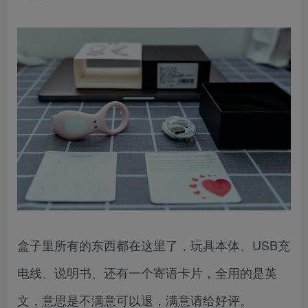
盒子里所有的东西都在这里了，玩具本体、USB充
电线、说明书、还有一个寄语卡片，全用的是英
文，意思是不满意可以退，满意请给好评。