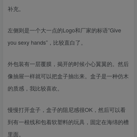
补充。
左侧则是一个大一点的Logo和厂家的标语”Give
you sexy hands”，比较直白了。
外包装有一层覆膜，揭开的时候小心翼翼的。然后
像抽屉一样就可以把盒子抽出来。盒子是一种仿木
的质感，我比较喜欢。
慢慢打开盒子，盒子的阻尼感很OK，然后可以看
到有一根线和包着软塑料的玩具，固定在海绵的槽
里面。