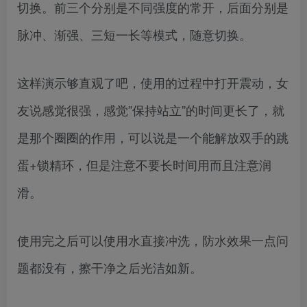
切换。前三个分别是不同强度的常开，后面分别是
脉冲、渐强、三短一长等模式，随意切换。
这样演示够直观了吧，使用的过程中打开震动，女
友说感觉很强，感觉”保持站立”的时间更长了，就
是那个圈圈的作用，可以说是一个能解放双手的跳
蛋+锁精环，但是注意不要长时间用而且注意润
滑。
使用完之后可以使用水直接冲洗，防水效果一点问
题都没有，擦干净之后光洁如新。