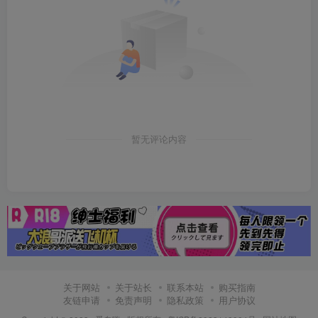
暂无评论内容
关于网站
关于站长
联系本站
购买指南
友链申请
免责声明
隐私政策
用户协议