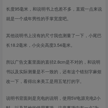
长度95毫米，和说明书上也差不多，直观一点来说
就是一个成年男性的手掌宽度吧。
其他说明书上没有的尺寸我也测量了一下，小尾巴
长18.2毫米，小尖尖高度3.54毫米。
所以广告文案里面的直径2.8cm是不对的，和说明
书以及实际测量是不一致的，还有这个错别字麻烦
改一下，看得出来美工是用五笔打的字。
说明书背面则是充电的说明，使用5V电源充电2小
时。以及其他的使用事项，注意事项中有一点”为