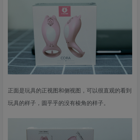
正面是玩具的正视图和侧视图，可以很直观的看到
玩具的样子，圆乎乎的没有棱角的样子。