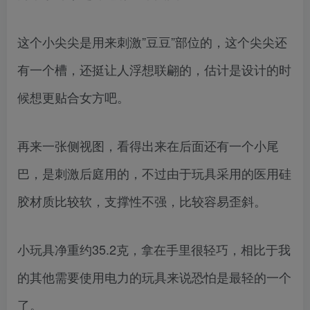
这个小尖尖是用来刺激”豆豆”部位的，这个尖尖还
有一个槽，还挺让人浮想联翩的，估计是设计的时
候想更贴合女方吧。
再来一张侧视图，看得出来在后面还有一个小尾
巴，是刺激后庭用的，不过由于玩具采用的医用硅
胶材质比较软，支撑性不强，比较容易歪斜。
小玩具净重约35.2克，拿在手里很轻巧，相比于我
的其他需要使用电力的玩具来说恐怕是最轻的一个
了。