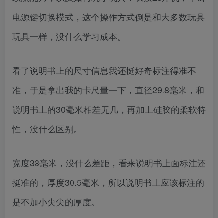
电源键切换模式，这个操作方式倒是和大多数玩具
玩具一样，没什么学习成本。
看了说明书上的尺寸信息我还挺好奇标注得准不
准，于是拿出我的卡尺量一下，直径29.8毫米，和
说明书上的30毫米相差无几，再加上硅胶的柔软特
性，没什么区别。
宽度33毫米，没什么差距，看来说明书上面标注还
挺准的，厚度30.5毫米，所以说明书上应该标注的
是不加小尖尖的厚度。