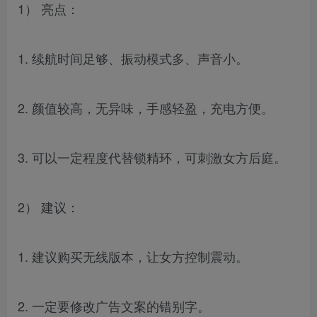
1） 亮点：
1. 续航时间足够、振动模式多、声音小。
2. 颜值较高，无异味，手感轻盈，充电方便。
3. 可以一定程度代替锁精环，可刺激女方后庭。
2） 建议：
1. 建议购买无线版本，让女方控制震动。
2. 一定要修改广告文案的错别字。