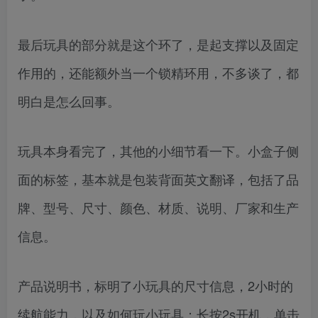
最后玩具的部分就是这个环了，是起支撑以及固定
作用的，还能额外当一个锁精环用，不多谈了，都
明白是怎么回事。
玩具本身看完了，其他的小细节看一下。小盒子侧
面的标签，基本就是包装背面英文翻译，包括了品
牌、型号、尺寸、颜色、材质、说明、厂家和生产
信息。
产品说明书，标明了小玩具的尺寸信息，2小时的
续航能力，以及如何玩小玩具：长按2s开机，单击