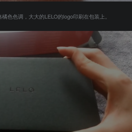
橘色色调，大大的LELO的logo印刷在包装上。