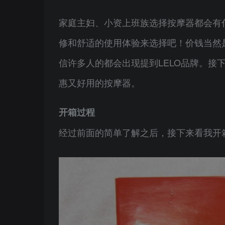
家庭主妇、小资上班族选择按摩器都会有
修和舒适的使用体验来选择吧！价钱当然
信许多人的都会出现提到LELO品牌。接下来
惠又好用的按摩器。
开箱过程
经过前面的简单了解之后，接下来看我开