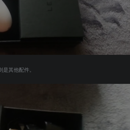
则是其他配件。