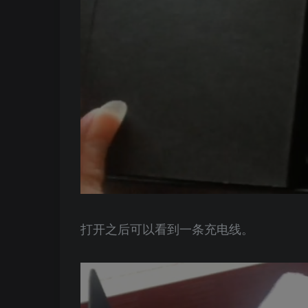
打开之后可以看到一条充电线。