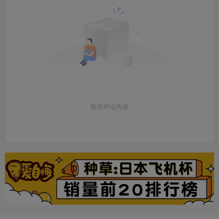
暂无评论内容