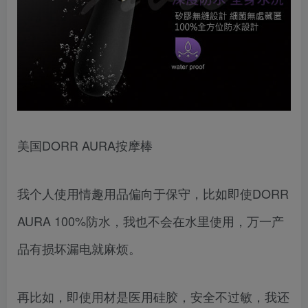
美国DORR AURA按摩棒
我个人使用情趣用品偏向于保守，比如即使DORR
AURA 100%防水，我也不会在水里使用，万一产
品有损坏漏电就麻烦。
再比如，即使用材是医用硅胶，安全不过敏，我还