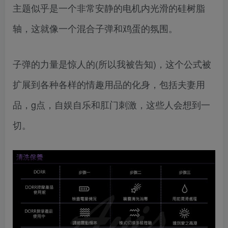
主题似乎是一个非常安静的电机内光滑的硅树脂
轴，这就像一个混合子弹和鸡蛋的氛围。
子弹的力量是惊人的(所以我被告知)，这个公式被
扩展到各种各样的情趣用品的化身，包括夫妻用
品，g点，自娱自乐和肛门刺激，这些人会想到一
切。