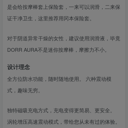
是会给按摩棒套上保险套，一来可以润滑，二来保
证干净卫生，这里推荐用冈本保险套。
对于阴道异常干燥的女性，建议使用润滑液，毕竟
DORR AURA不是迷你按摩棒，摩擦力不小。
设计理念
全方位防水功能，随时随地使用。 六种震动模
式，趣味无穷。
独特磁吸充电方式，充电变得更简易、更安全。
涡轮增压高速震动模式，带给您从未有过的体验。