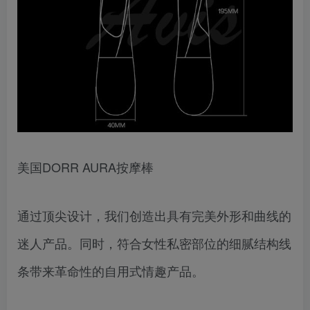
美国DORR AURA按摩棒
通过顶尖设计，我们创造出具有完美外形和曲线的
迷人产品。同时，符合女性私密部位的细腻结构线
条带来革命性的自用式情趣产品。