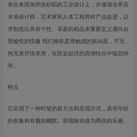
来自美国加州洛杉矶的工业设计上，并邀请业界高
水准设计师，艺术家和人体工程师对产品改进，以
求制造出具有个性、革新的精品来重新定义通向自
我愉悦的情趣 我们拥有柔滑触感的振动器，可无
拘无束尽情享用，在跌宕起伏的高潮快乐中喘息呻
吟。
特点
它采用了一种时髦的新方法和呈现方式，具有年轻
的形象和有趣的幽默。双端振动器为两倍的乐趣。