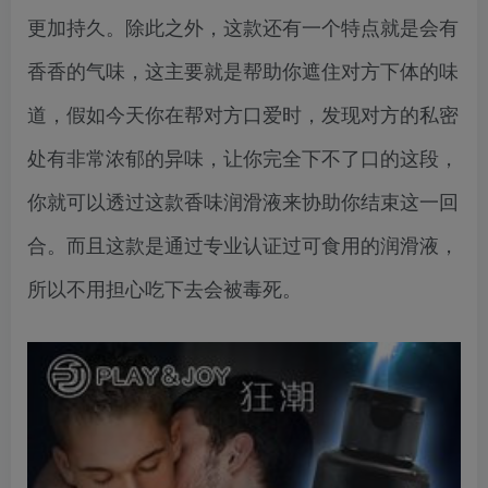
更加持久。除此之外，这款还有一个特点就是会有
香香的气味，这主要就是帮助你遮住对方下体的味
道，假如今天你在帮对方口爱时，发现对方的私密
处有非常浓郁的异味，让你完全下不了口的这段，
你就可以透过这款香味润滑液来协助你结束这一回
合。而且这款是通过专业认证过可食用的润滑液，
所以不用担心吃下去会被毒死。