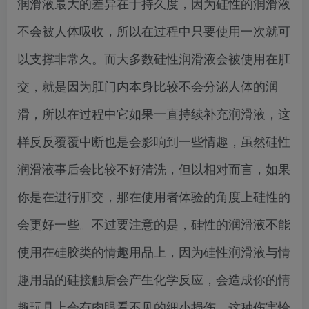
润滑液最大的差异在于持久度，因为硅性的润滑液
不会被人体吸收，所以在过程中只要使用一次就可
以支撑非常久。而大多数硅性润滑液会被使用在肛
交，就是因为肛门内本身比较不会分泌人体的润
滑，所以在过程中它如果一直持续补充润滑液，这
样反反覆覆中断也是会影响到一些情趣，虽然硅性
润滑液事后会比较不好清洗，但以相对而言，如果
你是在进行肛交，那在使用者体验的角度上硅性的
会更好一些。不过要注意的是，硅性的润滑液不能
使用在硅胶类的情趣用品上，因为硅性润滑液与情
趣用品的硅接触后会产生化学反应，会造成你的情
趣玩具上会有肉眼看不见的细小损伤，这种伤害恰