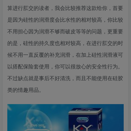
算进行肛交的读者，我会比较推荐这款给你，首要
是因为硅性的润滑度会比水性的相对较高，你比较
不用担心因为润滑不够而破皮等等的问题，更重要
的是，硅性的持久度也相对较高，在进行肛交的时
候不用一直反覆的补充润滑，在加上硅性润滑液可
以搭配保险套使用，你可以很放心的安全性行为。
不过缺点就是事后不好清洗，而且不能使用在硅胶
类的情趣用品。