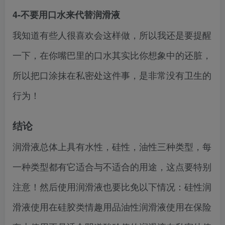
4-不要用口水来代替润滑液
我知道有些人很喜欢会这样做，所以我还是要提醒
一下，在你嘴巴里的口水其实比你想象中的还脏，
所以把口涂抹在私密处这件事，是非常没有卫生的
行为！
结论
润滑液总体上具有水性，硅性，油性三种类型，每
一种类型都有它适合与不适合的用途，这点要特别
注意！然后使用润滑液也要比免以下情况：硅性润
滑液使用在硅胶类情趣用品油性润滑液使用在保险