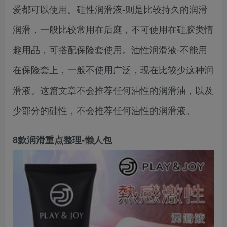
爱都可以使用。硅性润滑液-则是比较持久的润滑
润滑，一般比较常用在后庭，不可使用在硅胶类情
趣用品，可搭配保险套使用。油性润滑液-不能用
在保险套上，一般不使用广泛，现在比较少这种润
滑液。这篇文章不会推荐任何油性的润滑油，以及
少部分的硅性，不会推荐任何油性的润滑液。
8款润滑重点整理-懒人包