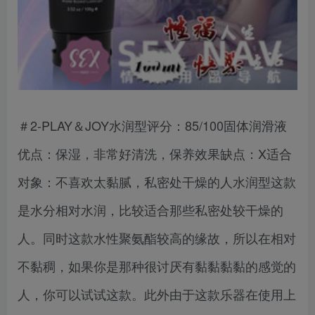
＃2-PLAY＆JOY水润型评分：85/100固体润滑液
优点：保湿，非常好清洗，保养效果缺点：X适合
对象：不喜欢太黏腻，私密处干燥的人水润型这款
是水分相对水润，比较适合那些私密处较干燥的
人。同时这款水性聚氨酯较高的缘故，所以在相对
不黏稠，如果你是那种很讨厌有黏黏黏黏的感觉的
人，你可以试试这款。此外由于这款乐器在使用上