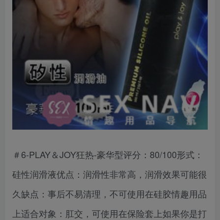
＃6-PLAY＆JOY狂热-豪华型评分：80/100形式：
硅性润滑液优点：润滑性非常高，润滑效果可能很
久缺点：事后不易清理，不可使用在硅胶情趣用品
上适合对象：肛交，可使用在保险套上如果你是打