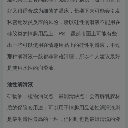
好又很适合成为细菌的温床，长期下来可能会引发
私密处发炎反应的风险，所以硅性润滑液不能用在
硅胶类的情趣用品上！PS。虽然市面上可能有些
出一些可以使用在情趣用品上的硅性润滑液，不过
那种润滑液一般都非常难清理，所以个人建议最好
是使用水性的润滑液。
油性润滑液
矿物油，植物油优点：最润滑缺点：会溶解乳胶材
质的保险套用途：可以用于情趣用品油性润滑液则
是最润滑性最高的一种，但同时也是最难清洗的液