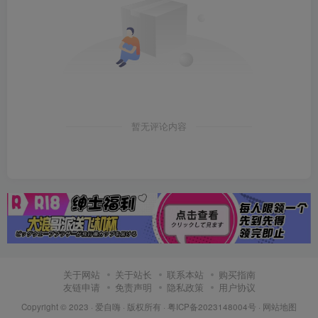
暂无评论内容
关于网站
关于站长
联系本站
购买指南
友链申请
免责声明
隐私政策
用户协议
Copyright © 2023 ·
爱自嗨
· 版权所有 ·
粤ICP备2023148004号
·
网站地图