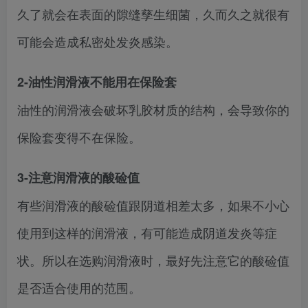
久了就会在表面的隙缝孳生细菌，久而久之就很有
可能会造成私密处发炎感染。
2-油性润滑液不能用在保险套
油性的润滑液会破坏乳胶材质的结构，会导致你的
保险套变得不在保险。
3-注意润滑液的酸硷值
有些润滑液的酸硷值跟阴道相差太多，如果不小心
使用到这样的润滑液，有可能造成阴道发炎等症
状。所以在选购润滑液时，最好先注意它的酸硷值
是否适合使用的范围。