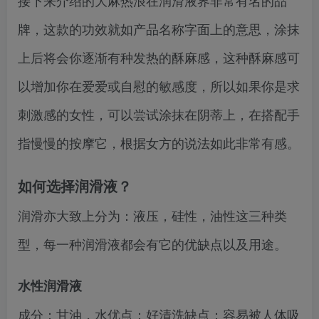
接下来介绍的大麻热浪在润滑液界非常有名的品
牌，这款的功效就如产品名称字面上的意思，涂抹
上后将会你逐渐有种发热的酥麻感，这种酥麻感可
以增加你在爱爱或自慰的敏感度，所以如果你是求
刺激感的女性，可以尝试涂抹在阴蒂上，在搭配手
指慢慢的按摩它，根据女方的说法如此非常有感。
如何选择润滑液？
润滑亦大致上分为：液压，硅性，油性这三种类
型，每一种润滑液都会有它的优缺点以及用途。
水性润滑液
成分：甘油，水优点：好清洗缺点：容易被人体吸