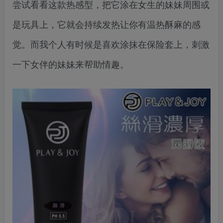
尝试看看这款热感型，把它涂在女生的妹妹周围或
是玩具上，它就会持续发热让你有温热酥麻的感
觉。而我个人有时候是喜欢涂抹在保险套上，刺激
一下女伴的妹妹来帮助情趣。