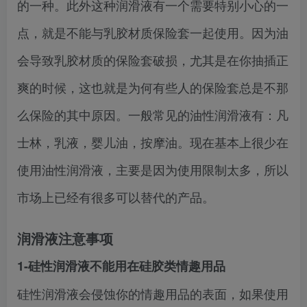
的一种。此外这种润滑液有一个需要特别小心的一
点，就是不能与乳胶材质保险套一起使用。因为油
会导致乳胶材质的保险套破损，尤其是在你抽插正
爽的时候，这也就是为何有些人的保险套总是不那
么保险的其中原因。一般常见的油性润滑液有：凡
士林，乳液，婴儿油，按摩油。现在基本上很少在
使用油性润滑液，主要是因为使用限制太多，所以
市场上已经有很多可以替代的产品。
润滑液注意事项
1-硅性润滑液不能用在硅胶类情趣用品
硅性润滑液会侵蚀你的情趣用品的表面，如果使用