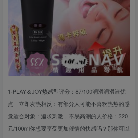
1-PLAY＆JOY热感型评分：87/100润滑润滑液优
点：立即发热相反：有部分人可能不喜欢热热的感
觉适合对象：追求刺激，不易高潮的人价格：320
元/100ml你想要享受更加催情的快感吗？那你可以