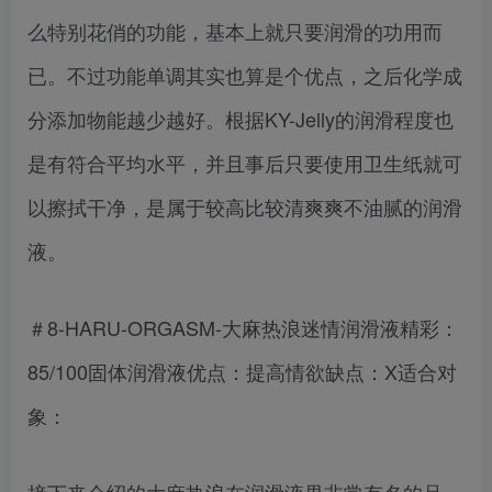
么特别花俏的功能，基本上就只要润滑的功用而
已。不过功能单调其实也算是个优点，之后化学成
分添加物能越少越好。根据KY-Jelly的润滑程度也
是有符合平均水平，并且事后只要使用卫生纸就可
以擦拭干净，是属于较高比较清爽爽不油腻的润滑
液。
＃8-HARU-ORGASM-大麻热浪迷情润滑液精彩：
85/100固体润滑液优点：提高情欲缺点：X适合对
象：