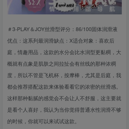
＃3-PLAY＆JOY丝滑型评分：86/100固体润滑液
优点：这系列最润滑缺点：X适合对象：喜欢后
庭，情趣用品，这款的水分会比水润型更黏稠，大
概就有点象是肌肤之间拉扯会有丝线的那种浓稠
度，所以不管是飞机杯，按摩棒，尤其是后庭，我
都会推荐搭配这款来体验看看它的浓密的丝滑感。
这样那种黏腻的感觉会不会让人不舒服，这主要就
是看个人喜好，我认为当你觉得普通水性润滑不够
的时候，你就可以来试试这款。