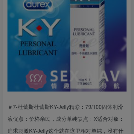
＃7-杜蕾斯杜蕾斯KY-Jelly精彩：79/100固体润滑
液优点：价格亲民，成分单纯缺点：X适合对象：
追求刺激KY-Jelly这个就在这里相对单纯，没有什