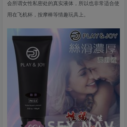
会所谓女性私密处的真实液体，所以也非常适合使
用在飞机杯，按摩棒等情趣玩具上。