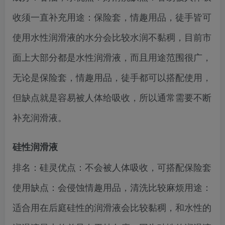
收须一直补充用途：保险套，情趣用品，徒手皆可
使用水性润滑液的水分会比较水润不黏稠，目前市
面上大部分都是水性润滑液，而且用途范围很广，
无论是保险套，情趣用品，徒手都可以搭配使用，
但缺点就是容易被人体给吸收，所以通常需要不断
补充润滑液。
硅性润滑液
排名：硅灵优点：不会被人体吸收，可搭配保险套
使用缺点：会侵蚀情趣用品，清洗比较麻烦用途：
适合用在后庭硅性的润滑液会比较黏稠，和水性的