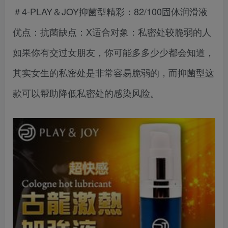
＃4-PLAY＆JOY抑菌型精彩：82/100固体润滑液
优点：抗菌缺点：X适合对象：私密处较脆弱的人
如果你有交过女朋友，你可能多多少少都会知道，
其实女生的私密处是非常容易脆弱的，而抑菌型这
款可以帮助降低私密处的感染风险。