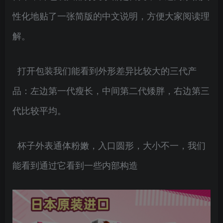
性化地贴了一张简版的中文说明，方便大家阅读理
解。
打开包装我们能看到外形差异比较大的三代产
品：左边第一代瘦长，中间第二代矮胖，右边第三
代比较平均。
杯子外表通体粉嫩，入口圆形，大小不一，我们
能看到通过它看到一些内部构造