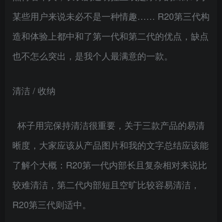
某些用户来说未必不是一种情趣…… R20第三代构
造和体验上都中和了第一代和第二代的优点，缺点
也不怎么突出，是我个人最满意的一款。
清洁 / 收纳
杯子用完保持清洁很重要，关于三款产品的易清
晰度，大家应该从产品图片和我的文字总结应该能
了解个大概：R20第一代内部长且复杂相对来说比
较难清洁，第二代内部短且空旷比较容易清洁，
R20第三代则适中。