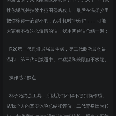
挫你锐气并持续小范围侵略攻击，最后在温柔乡里
把你榨得一滴都不剩，战斗耗时19分钟…… 可能
大家看不得这么矫情的话，我用普通话总结一遍：
R20第一代刺激最强最生猛，第二代刺激最弱最
温和，第三代刺激适中、生猛温和兼顾但不极端。
操作感 / 缺点
杯子始终是工具，所以我们不得不提到操作感。
从我个人的真实体验总结和评价，二代背身因为较