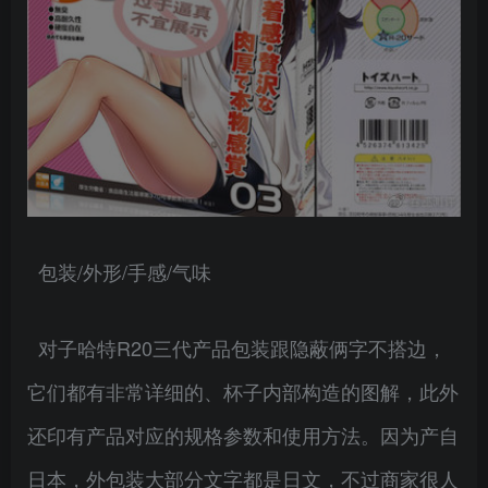
包装/外形/手感/气味
对子哈特R20三代产品包装跟隐蔽俩字不搭边，
它们都有非常详细的、杯子内部构造的图解，此外
还印有产品对应的规格参数和使用方法。因为产自
日本，外包装大部分文字都是日文，不过商家很人