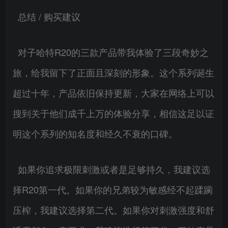
总结 / 购买建议
对子哈特R20的三款产品带我体验了三段奇妙之
旅，给我留下了正面且深刻的形象。这个系列诞生
超过十年，产品依旧保持更新，大家在网络上可以
搜到关于他们成千上万的体验分享，相信这足以证
明这个系列的知名度和经久不衰的口碑。
如果你追求极限刺激或者是足够持久，我建议选
择R20第一代。如果你的兄弟较为敏感经不起蹂躏
压榨，我建议选择第二代。如果你对刺激强度和舒