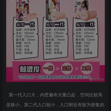
第一代入口大，内壁遍布大量凸起，空间比较局
促狭小。第二代入口较小，入口附近有较为密集的