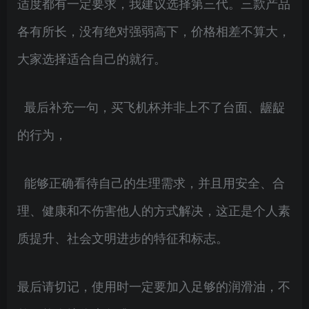
适度都有一定要求，我建议选择第三代。三款产品
各有所长，没有绝对强弱高下，价格相差不算大，
大家选择适合自己的就行。
最后补充一句，买飞机杯并非上不了台面、龌龊
的行为，
能够正确看待自己的生理需求，并且用安全、合
理、健康和不伤害他人的方式解决，这正是个人素
质提升、社会文明进步的特征和标志。
最后请切记，使用时一定要加入足够的润滑油，不