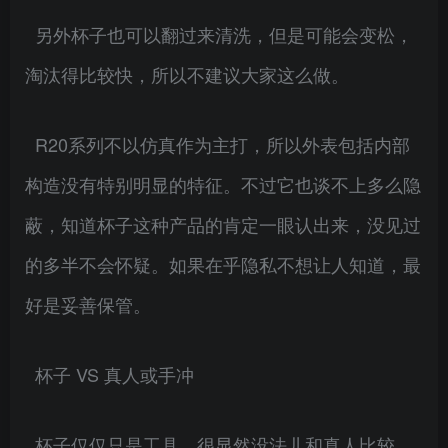
另外杯子也可以翻过来清洗，但是可能会变松，
淘汰得比较快，所以不建议大家这么做。
R20系列不以仿真作为主打，所以外表包括内部
构造没有特别明显的特征。不过它也谈不上多么隐
蔽，知道杯子这种产品的肯定一眼认出来，没见过
的多半不会怀疑。如果在乎隐私不想让人知道，最
好是妥善保管。
杯子 VS 真人或手冲
杯子仅仅只是工具，很显然没法儿和真人比较，