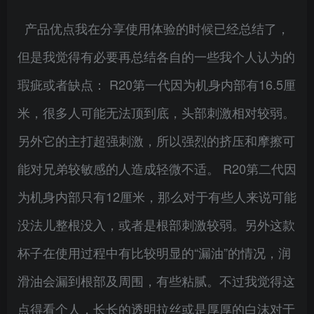
产品优点我在分享使用体验的时候已经总结了，
但是我觉得有必要再总结各自的一些我个人认为的
瑕疵或者缺点： R20第一代因为机身内部有16.5厘
米，很多人可能无法顶到底，头部刺激相对较弱。
另外它的主打超强刺激，所以强烈的挤压和摩擦可
能对兄弟较敏感的人造成轻微不适。 R20第二代因
为机身内部只有12厘米，那么对于有些人来说可能
没法儿整根没入，或者是根部刺激较弱。另外这款
杯子在使用过程中有比较明显的“漏油”的情况，润
滑油会漏到根部及周围，有些粘腻。不过我觉得这
点得看个人，长长的透明拉丝或是厚厚的白沫对于