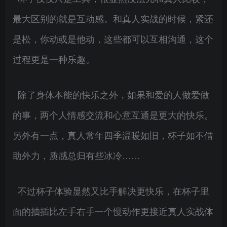
最大区别的就是互动感。和真人实战的时候，紧还
是松，你动或是他动，这些都可以互相沟通，这个
过程更是一种乐趣。
除了身体本能的快乐之外，如果和爱的人做爱做
的事，两个人情感交流和心意互通是更大的快乐。
另外有一点，真人常年四季温暖如旧，杯子如不借
助外力，质感总归有些冰冷……
不过杯子体验显然又比手解决更快乐，在杯子里
面的抽插比左手右手一个慢动作更接近真人实战体