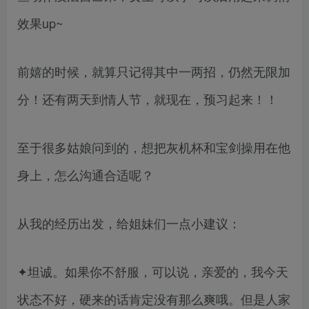
效果up~
前嬉的时候，就算只记得其中一两招，仍然无限加
分！还有两天到情人节，就现在，预习起来！！
至于很多姑娘问到的，想把灰机杯和宝剑操用在他
身上，怎么沟通合适呢？
从我的经历出发，给姐妹们一点小建议：
✦坦诚。如果你不舒服，可以说，亲爱的，我今天
状态不好，硬来的话肯定没有那么爽哦。但是人家