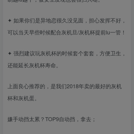
✦ 如果你们是异地恋很久没见面，担心发挥不好，
可以当天早些时候配合灰机旦/灰机杯提前lu一管！
✦ 强烈建议玩灰机杯的时候套个套套，方便卫生，
还能延长灰机杯寿命。
上面良心推荐的，是我们2018年卖的最好的灰机
杯和灰机蛋。
嫌手动挡太累？TOP9自动挡，拿去；