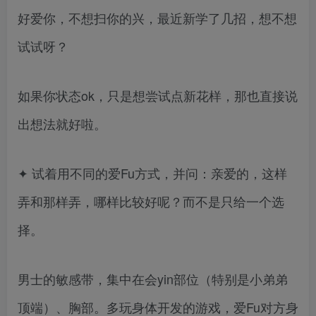
好爱你，不想扫你的兴，最近新学了几招，想不想
试试呀？
如果你状态ok，只是想尝试点新花样，那也直接说
出想法就好啦。
✦ 试着用不同的爱Fu方式，并问：亲爱的，这样
弄和那样弄，哪样比较好呢？而不是只给一个选
择。
男士的敏感带，集中在会yin部位（特别是小弟弟
顶端）、胸部。多玩身体开发的游戏，爱Fu对方身