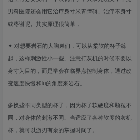
男科医院还会用它治疗身寸米青障碍、治疗不身寸
或枣谢呢。其实原理很简单，
✦ 对想要岩石的大胸弟们，可以从柔软的杯子练
起，这样刺激性小一些。注意打灰机的时候不要以
身寸为目的，而是学会在临界点控制身体，通过改
变速度快慢和lu的角度来岩石。
多换些不同类型的杯子，因为杯子软硬度和颗粒不
同，对身体的刺激不同。当适应了各种软度的灰机
杯，就可以游刃有余的掌握时间了。