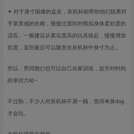
✦ 对于身寸困难的盆友，灰机杯能帮助他们脱离对
手掌质感的依赖，慢慢过渡到对模拟身体柔软度的
适应。一般建议从紧实度高的玩具练起，慢慢增加
软度，直到最后可以随意在灰机杯中身寸为止。
所以，男同胞们也可以自己在家训练，提升对时间
的掌控力哈~
不过勒，不少人对灰机杯不屑一顾，觉得单身dog
才会玩。
灰机杯哭晕在厕所…