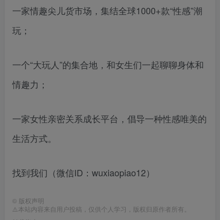
一家情趣尖儿货市场，集结全球1000+款“性感”潮
玩；
一个“大玩人”的集合地，和女生们一起聊聊身体和
情趣力；
一家女性亲密关系成长平台，倡导一种性感唯美的
生活方式。
找到我们（微信ID：wuxiaopiao12）
©
版权声明
⚠️本站内容来自用户投稿，仅供个人学习，版权归原作者所有。