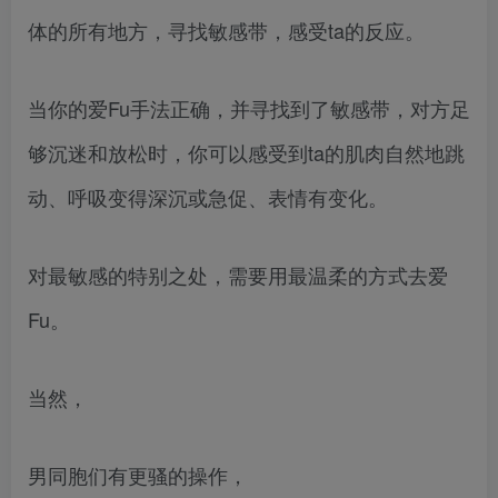
体的所有地方，寻找敏感带，感受ta的反应。
当你的爱Fu手法正确，并寻找到了敏感带，对方足
够沉迷和放松时，你可以感受到ta的肌肉自然地跳
动、呼吸变得深沉或急促、表情有变化。
对最敏感的特别之处，需要用最温柔的方式去爱
Fu。
当然，
男同胞们有更骚的操作，