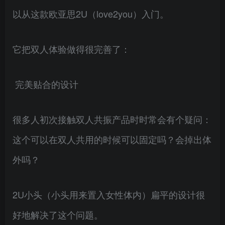
以从这款欧亚思2U（love2you）入门。
它把双人体验做得很完善了：
完美贴合的设计
很多人初次接触双人共振产品时时常会有个疑问：
这个可以在双人共用的时候可以固定吗？会掉出体
外吗？
2U小头（小头用来置入女性体内）扁平的设计很
好地解决了这个问题。