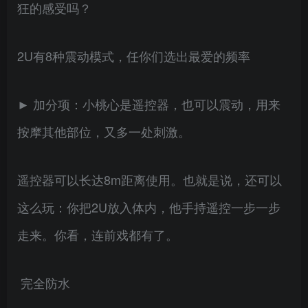
狂的感受吗？
2U有8种震动模式，任你们选出最爱的频率
► 加分项：小桃心是遥控器，也可以震动，用来
按摩其他部位，又多一处刺激。
遥控器可以长达8m距离使用。也就是说，还可以
这么玩：你把2U放入体内，他手持遥控一步一步
走来。你看，连前戏都有了。
完全防水