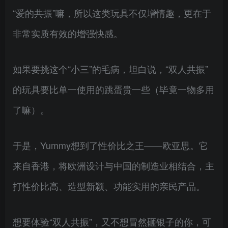
“爱的共振”嘛，所以这类玩具不仅增情趣，更在于
非常实质有效的增强快感。
如果要挑这个“小三”的毛病，坦白说，“双人共振”
的玩具要比单一使用的跳蛋贵一些（毕竟一物多用
了嘛）。
于是，Yummy想到了性价比之王——欧亚思。它
来自香港，将欧洲设计与中国的制造业相结合，主
打性价比高、造型新颖、功能实用的亲民产品。
想要体验“双人共振”，又不想冒然砸银子的你，可