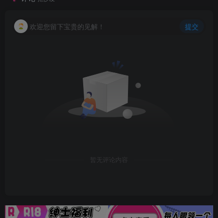
欢迎您留下宝贵的见解！
提交
暂无评论内容