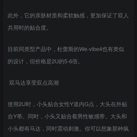
此外，它的亲肤材质和柔软触感，更加保证了双人
共用时的贴合度。
目前同类型产品中，杜蕾斯的We-vibe4也有类似
的设计，但价格是2U的5-6倍。
双马达享受双点高潮
使用2U时，小头贴合女性Y道内G点，大头在外贴
合Y蒂。同时，小头又贴合着男性敏感带。大头和
小头都有马达，同时震动刺激。你可以想象那种疯