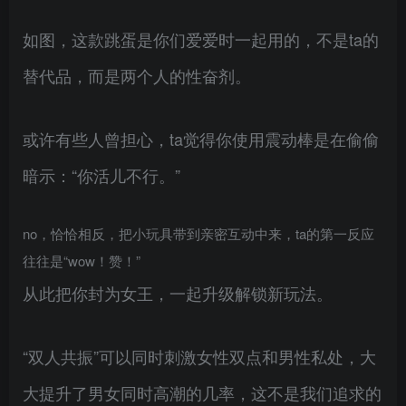
如图，这款跳蛋是你们爱爱时一起用的，不是ta的
替代品，而是两个人的性奋剂。
或许有些人曾担心，ta觉得你使用震动棒是在偷偷
暗示：“你活儿不行。”
no，恰恰相反，把小玩具带到亲密互动中来，ta的第一反应
往往是“wow！赞！”
从此把你封为女王，一起升级解锁新玩法。
“双人共振”可以同时刺激女性双点和男性私处，大
大提升了男女同时高潮的几率，这不是我们追求的