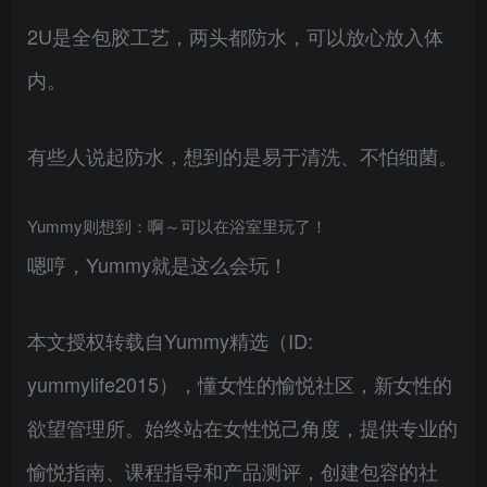
2U是全包胶工艺，两头都防水，可以放心放入体
内。
有些人说起防水，想到的是易于清洗、不怕细菌。
Yummy则想到：啊～可以在浴室里玩了！
嗯哼，Yummy就是这么会玩！
本文授权转载自Yummy精选（ID:
yummylife2015），懂女性的愉悦社区，新女性的
欲望管理所。始终站在女性悦己角度，提供专业的
愉悦指南、课程指导和产品测评，创建包容的社