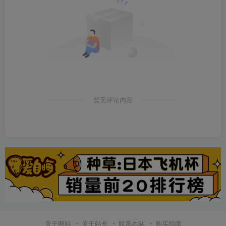
暂无评论内容
关于网站
关于站长
联系本站
购买指南