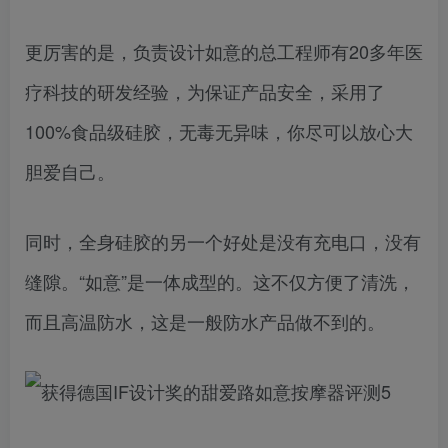
更厉害的是，负责设计如意的总工程师有20多年医
疗科技的研发经验，为保证产品安全，采用了
100%食品级硅胶，无毒无异味，你尽可以放心大
胆爱自己。
同时，全身硅胶的另一个好处是没有充电口，没有
缝隙。“如意”是一体成型的。这不仅方便了清洗，
而且高温防水，这是一般防水产品做不到的。