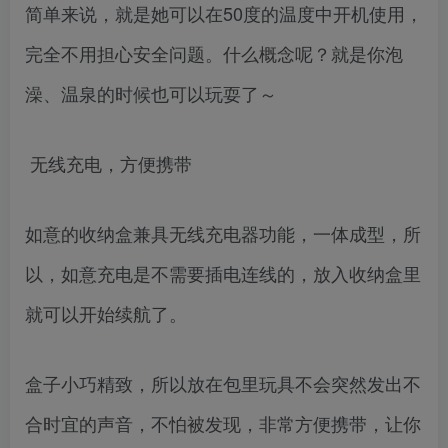
简单来说，就是她可以在50度的温度中开机使用，
完全不用担心安全问题。什么概念呢？就是你泡
澡、温泉的时候也可以玩耍了～
无线充电，方便携带
如意的收纳盒兼具无线充电器功能，一体成型，所
以，如意充电是不需要插电连线的，放入收纳盒里
就可以开始续航了。
盒子小巧精致，所以放在包里玩具不会突然发出不
合时宜的声音，不怕被发现，非常方便携带，让你