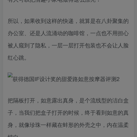
所以，如果收到这样的快递，就算是在八卦聚集的
办公室、还是人流涌动的咖啡馆，一点也不用担心
被人窥到了隐私，一层一层打开包装也不会让人脸
红心跳。
把隔板打开，如意露出真身，是个流线型的洁白盒
子，当我们把盒子打开的时候，终于看到如意的真
身，就像珍珠一样藏在蚌形的外壳之中，内在温柔
纯白。