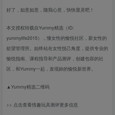
好了，如意如意，随我心意，快快显灵吧！
本文授权转载自Yummy精选（ID:
yummylife2015），懂女性的愉悦社区，新女性的
欲望管理所。始终站在女性悦己角度，提供专业的
愉悦指南、课程指导和产品测评，创建包容的社
区，和Yummy一起，发现妳的愉悦新世界。
▲Yummy精选二维码
>> 点击查看情趣玩具测评更多信息