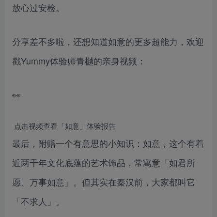
放心过安检。
分享差不多啦，还想知道如意的更多超能力，欢迎
戳Yummy体验师青樾的亲身视频：
👀
点击视频查看「如意」体验报告
最后，附赠一个有意思的小知识：如意，这个有着
近两千年文化底蕴的艺术饰品，常寓意「如君所
愿、万事如意」。但其实在秦汉前，大家都叫它
「不求人」。