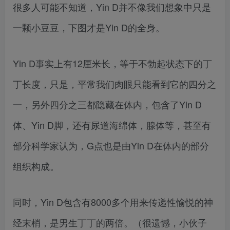
很多人可能不知道，Yin D并不像我们想象中只是
一颗小豆豆，下图才是Yin D的全身。
Yin D事实上有12厘米长，等于不勃起状态下的丁
丁长度，只是，平常我们肉眼只能看到它的四分之
一，另外四分之三都隐藏在体内，包含了Yin D
体、Yin D脚，还有尿道海绵体，腺体等，甚至有
部分科学家认为，G点也是由Yin D在体内的部分
组织构成。
同时，Yin D包含有8000多个用来传递性愉悦的神
经末梢，是男生丁丁的两倍。（很遗憾，小伙子