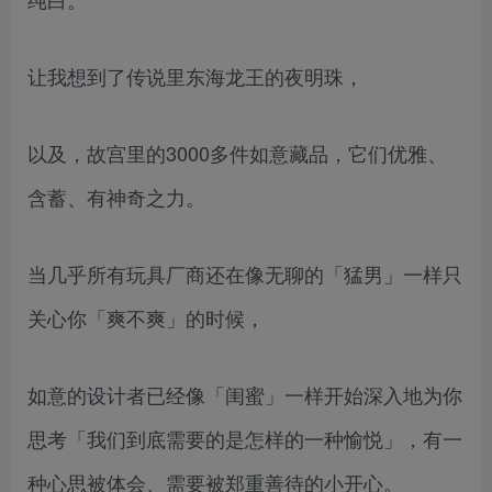
让我想到了传说里东海龙王的夜明珠，
以及，故宫里的3000多件如意藏品，它们优雅、
含蓄、有神奇之力。
当几乎所有玩具厂商还在像无聊的「猛男」一样只
关心你「爽不爽」的时候，
如意的设计者已经像「闺蜜」一样开始深入地为你
思考「我们到底需要的是怎样的一种愉悦」，有一
种心思被体会、需要被郑重善待的小开心。