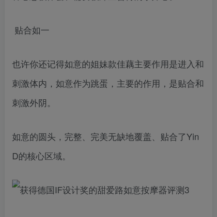
贴合如一
也许你还记得如意的姐妹款佳藕主要作用是进入和
刺激体内，如意作为跳蛋，主要的作用，是贴合和
刺激外阴。
如意的圆头，完整、完美无缺地覆盖、贴合了Yin
D的核心区域。