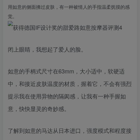
用如意的侧面拂过皮肤，有一种被情人的手指温柔抚摸的感
觉。
闭上眼睛，我想起了爱人的脸。
如意的手柄式尺寸在63mm，大小适中，软硬适
中，和接近皮肤温度的材质，握着它，不会有强烈
提示我在使用异物的隔阂感，让我有一种手握如
意，快快显灵的奇妙感。
了解到如意的马达从日本进口，强度模式和程度接