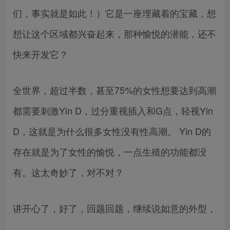
们，事实就是如此！）它是一座埋藏着的宝藏，想
想让这个区域都兴奋起来，那种愉悦的潜能，还不
快来开发它？
全世界，超过半数，甚至75%的女性想要达到高潮
都需要刺激Yin D，过分重视插入和G点，轻视Yin
D，这就是为什么很多女性没有性高潮。 Yin D的
存在就是为了女性的愉悦，一点生殖的功能都没
有。这太奇妙了，对不对？
讲开心了，好了，回题回题，继续说如意的外型，