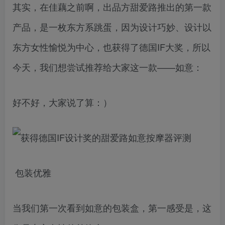
其实，在佳藕之前啊，出品方甜爱路推出的第一款
产品，是一枚东方系跳蛋，因为设计巧妙、设计以
东方女性愉悦为中心，也获得了德国IF大奖，所以
今天，我们想尝试推荐给大家这一款——如意：
好不好，大家说了算：）
包装优雅
当我们第一次看到如意的包装盒，第一感受是，这