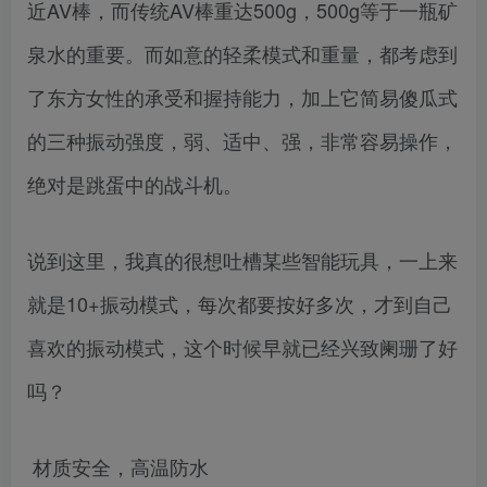
近AV棒，而传统AV棒重达500g，500g等于一瓶矿
泉水的重要。而如意的轻柔模式和重量，都考虑到
了东方女性的承受和握持能力，加上它简易傻瓜式
的三种振动强度，弱、适中、强，非常容易操作，
绝对是跳蛋中的战斗机。
说到这里，我真的很想吐槽某些智能玩具，一上来
就是10+振动模式，每次都要按好多次，才到自己
喜欢的振动模式，这个时候早就已经兴致阑珊了好
吗？
材质安全，高温防水