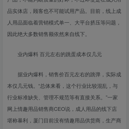
品实体店，顾客也不可能试用产品。目前，线上成
人用品面临着营销模式单一、大平台挤压等问题，
因此绝大多数销售额依然来自线下。
业内爆料 百元左右的跳蛋成本仅几元
据业内爆料，销售价百元左右的跳弹，实际成
本仅几元钱。“总体来看，这个行业比较混乱，与
行业标准缺失、管理不规范等有直接关系。”一家
网上情趣用品销售商CEO说，成人用品的线下店
堪称暴利，厦门目前没有情趣用品供货商，生产商