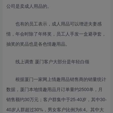
公司是卖成人用品的。
也有的员工表示，成人用品可以增进夫妻感
情，年会时除了年终奖，员工人手发一盒避孕套，
抽奖的奖品也是各色情趣用品。
线上调查 厦门客户大部分是年轻白领
根据厦门一家网上情趣用品销售商的销量统计
数据，厦门本地情趣用品月订单量约2500单，月
销售额约30万元；客户群集中于25-40岁，其中30-
40岁人群超过30%，男女客户比例为6:4。其中大