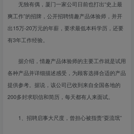
无独有偶，厦门一家公司日前也打出“史上最
爽工作”的招牌，公开招聘情趣产品体验师，并开
出15万-20万元的年薪，要求最低本科学历，还要
有3年工作经验。
据介绍，情趣产品体验师的主要工作就是试用
各种产品并详细描述感受，为顾客选择合适的产品
提供参考。据说，该公司已收到来自全国各地的
200多封求职信和简历，每天都有人来面试。
1、招聘启事大尺度，曾担心被指责“耍流氓”