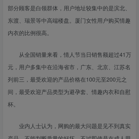
部分顾客是白领群体，用户地址较集中的是滨北、
东渡、瑞景等中高端楼盘。厦门女性用户购买情趣
内衣的比例很高。
从全国销量来看，情人节当日销售额超过41万
元，用户多集中在沿海省市，广东、北京、江苏名
列前三，最受欢迎的产品价格在100元至200元之
间，最受欢迎产品类型为避孕套、情趣内衣和自慰
杯。
业内人士认为，网购的最大问题是见不到真实
产品，不能判断质量的好坏，不过即使是在成人用