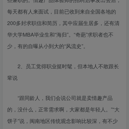
每天都有人来面试，目前已收到来自全国各地的
200多封求职信和简历，其中应届生居多，还有清
华大学MBA毕业生和“海归”。“奇葩”求职者也不
少，有的自曝从小到大的“风流史”。
2、员工觉得职业挺时髦，但本地人不敢跟长
辈说
“跟同龄人，我们会说公司就是卖情趣产品
的，没什么，正常需求啊，大家都是年轻人。”“大
饼子”说，闽南地区传统观念影响比较深，有不少