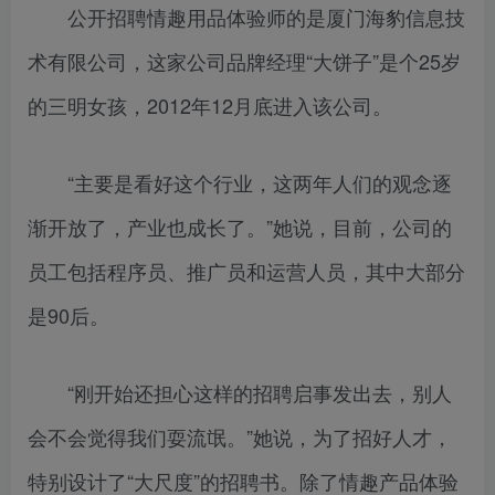
公开招聘情趣用品体验师的是厦门海豹信息技
术有限公司，这家公司品牌经理“大饼子”是个25岁
的三明女孩，2012年12月底进入该公司。
“主要是看好这个行业，这两年人们的观念逐
渐开放了，产业也成长了。”她说，目前，公司的
员工包括程序员、推广员和运营人员，其中大部分
是90后。
“刚开始还担心这样的招聘启事发出去，别人
会不会觉得我们耍流氓。”她说，为了招好人才，
特别设计了“大尺度”的招聘书。除了情趣产品体验