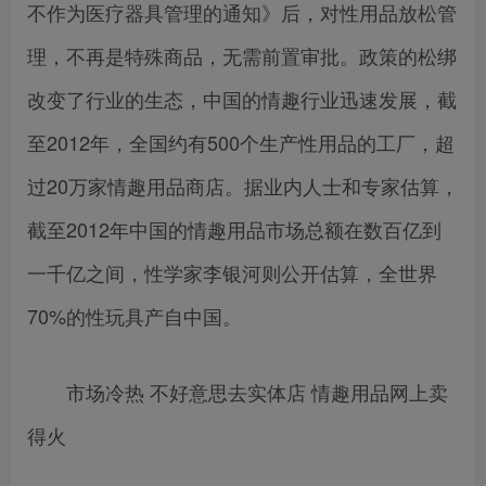
不作为医疗器具管理的通知》后，对性用品放松管
理，不再是特殊商品，无需前置审批。政策的松绑
改变了行业的生态，中国的情趣行业迅速发展，截
至2012年，全国约有500个生产性用品的工厂，超
过20万家情趣用品商店。据业内人士和专家估算，
截至2012年中国的情趣用品市场总额在数百亿到
一千亿之间，性学家李银河则公开估算，全世界
70%的性玩具产自中国。
市场冷热 不好意思去实体店 情趣用品网上卖
得火