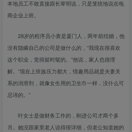
本地员工不敢直接跟长辈明说，只是笼统地说在电
商企业上班。
28岁的程序员小黄是厦门人，两年前结婚，他
没有隐瞒自己的公司是做什么的，“我现在很喜欢
这个职业，觉得挺时髦的。”他说，家人也很理
解。“现在上班族压力都大，情趣用品就是夫妻关
系的润滑剂，就像女生用的卫生巾一样，没什么可
忌讳的。”
叶女士是做财务工作的，刚进公司才两个多
月。她没跟家里老人说得很详细，但老公知道她的