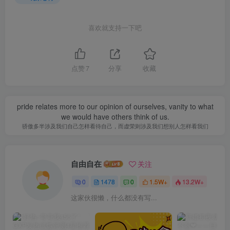
喜欢就支持一下吧
点赞
7
分享
收藏
pride relates more to our opinion of ourselves, vanity to what
we would have others think of us.
骄傲多半涉及我们自己怎样看待自己，而虚荣则涉及我们想别人怎样看我们
自由自在
关注
0
1478
0
1.5W+
13.2W+
这家伙很懒，什么都没有写...