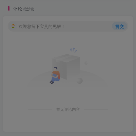
评论
抢沙发
欢迎您留下宝贵的见解！
提交
暂无评论内容