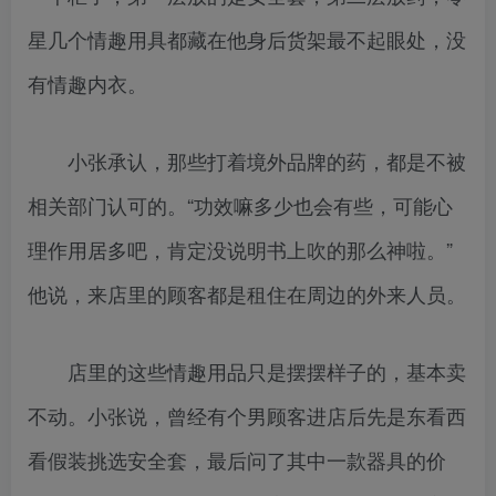
星几个情趣用具都藏在他身后货架最不起眼处，没
有情趣内衣。
小张承认，那些打着境外品牌的药，都是不被
相关部门认可的。“功效嘛多少也会有些，可能心
理作用居多吧，肯定没说明书上吹的那么神啦。”
他说，来店里的顾客都是租住在周边的外来人员。
店里的这些情趣用品只是摆摆样子的，基本卖
不动。小张说，曾经有个男顾客进店后先是东看西
看假装挑选安全套，最后问了其中一款器具的价