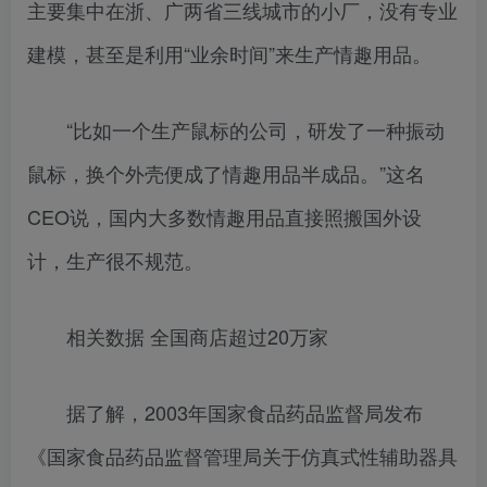
主要集中在浙、广两省三线城市的小厂，没有专业
建模，甚至是利用“业余时间”来生产情趣用品。
“比如一个生产鼠标的公司，研发了一种振动
鼠标，换个外壳便成了情趣用品半成品。”这名
CEO说，国内大多数情趣用品直接照搬国外设
计，生产很不规范。
相关数据 全国商店超过20万家
据了解，2003年国家食品药品监督局发布
《国家食品药品监督管理局关于仿真式性辅助器具