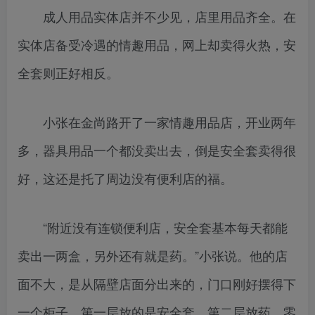
成人用品实体店并不少见，店里用品齐全。在
实体店备受冷遇的情趣用品，网上却卖得火热，安
全套则正好相反。
小张在金尚路开了一家情趣用品店，开业两年
多，器具用品一个都没卖出去，倒是安全套卖得很
好，这还是托了周边没有便利店的福。
“附近没有连锁便利店，安全套基本每天都能
卖出一两盒，另外还有就是药。”小张说。他的店
面不大，是从隔壁店面分出来的，门口刚好摆得下
一个柜子，第一层放的是安全套，第二层放药，零