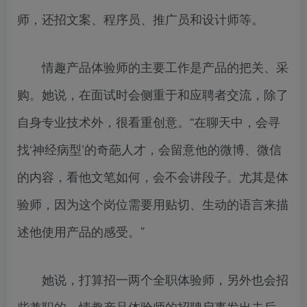
师，还招文案、程序员、推广员和设计师等。
情趣产品体验师的主要工作是产品的把关、采
购。她说，在面试时会侧重于和应聘者交流，除了
自身专业技术外，很看重创意。“在聊天中，会寻
找‘神经病型’的奇葩人才，会留意他的微博、微信
的内容，看他文笔如何，会不会讲段子。尤其是体
验师，因为这个岗位需要用贴切、生动的语言来描
述他使用产品的感受。”
她说，打算招一两个全职体验师，另外也会招
些兼职的。情趣产品体验师的招聘启事发出去后，