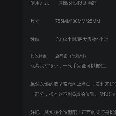
使用方式 刺激外阴以及胸部
尺寸 755MM*36MM*25MM
续航 充电2小时/最大震动4小时
其他特点 旅行锁（隐私锁）
玩具尺寸很小，一只手完全可以握住。
虽然头部的造型略微向上弯曲，看起来好
一部分，根本达不到G点的位置。所以只
好吧，其实整个造型配上正面的花还是挺