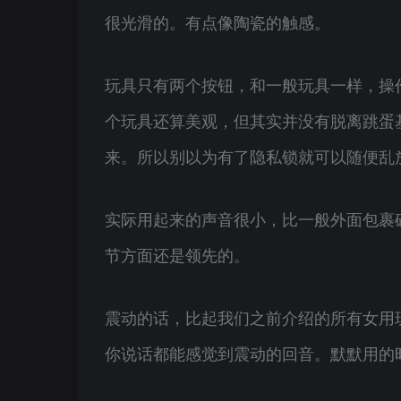
很光滑的。有点像陶瓷的触感。
玩具只有两个按钮，和一般玩具一样，操
个玩具还算美观，但其实并没有脱离跳蛋
来。所以别以为有了隐私锁就可以随便乱
实际用起来的声音很小，比一般外面包裹
节方面还是领先的。
震动的话，比起我们之前介绍的所有女用
你说话都能感觉到震动的回音。默默用的