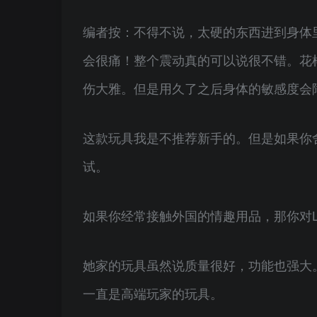
编者按：不得不说，太硬的东西进到身体
会很痛！整个震动真的可以说很不错。花
伤大雅。但是用久了之后身体的敏感度会
这款玩具我是不推荐新手的。但是如果你
试。
如果你经常接触外国的情趣用品，那你对L
她家的玩具虽然说质量很好，功能也强大
一直是高端玩家的玩具。