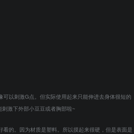
像可以刺激G点。但实际使用起来只能伸进去身体很短的
能刺激下外部小豆豆或者胸部啦~
好看的。因为材质是塑料。所以摸起来很硬，但是表面是