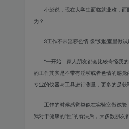
小彭说，现在大学生面临就业难，而眼
为？
3工作不带淫秽色情 像“实验室里做试
“一开始，家人朋友都会比较奇怪我的
的工作其实是不带有淫秽或者色情的感觉
专业的仪器与工具进行测量，更多的是获
工作的时候感觉类似在实验室做试验，
我对于健康的“性”的看法后，大多数朋友