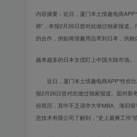
内容摘要：近日，厦门本土情趣电商APP“
师”，本报2月26日曾对此做过独家报道
的合作，例如将情趣用品寄到日本，供她
越来越多的日本女优盯上中国大陆市场。
近日，厦门本土情趣电商APP“性价比”
报2月26日曾对此做过独家报道。面对新
份简历，其中不乏清华大学MBA、海归
息技术有限公司了解到，“史上最爽工作”