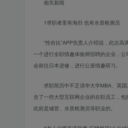
相关新闻
1求职者里有海归 也有水质检测员
“性价比”APP负责人介绍说，此次高
一个进行全职情趣体验师招聘的企业，公
会前往日本进修，进行公派情趣研习。
求职简历中不乏清华大学MBA、英国
含了一些大型互联网企业的在职员工，包
此前是城管、水质检测员等职业的。
2有人自曝风流韵事 应聘简历“八仙过