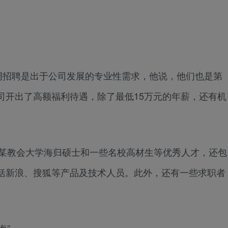
调招聘是出于公司发展的专业性需求，他说，他们也是第
司开出了高额福利待遇，除了最低15万元的年薪，还有机
某教会大学海归硕士和一些名校高材生等优秀人才，还包
括新浪、搜狐等产品及技术人员。此外，还有一些求职者
海”