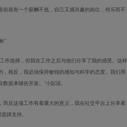
前就有一个薪酬不低，自己又感兴趣的岗位，何乐而不
验”
工作选择，但我在工作之后与他们分享了我的感受。这
的，相反，我必须保持敏锐的感知与科学的态度。我们用
取数据来辅佐开发。”小彭说。
而且这项工作有着重大的意义，我在社交平台上分享着
都选择支持。