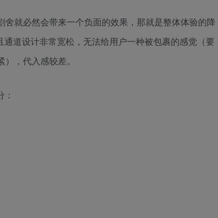
割舍就必然会带来一个负面的效果，那就是整体体验的降
，且通道设计非常宽松，无法给用户一种被包裹的感觉（要
紧），代入感较差。
分：