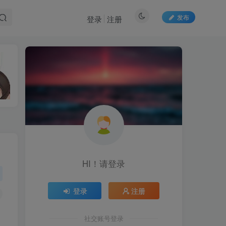
发布
登录
注册
HI！请登录
HI！请登录
登录
注册
登录
注册
社交账号登录
社交账号登录