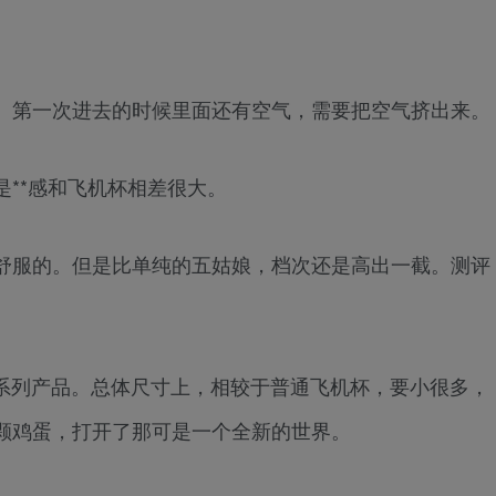
。第一次进去的时候里面还有空气，需要把空气挤出来。
**感和飞机杯相差很大。
舒服的。但是比单纯的五姑娘，档次还是高出一截。测评
携的系列产品。总体尺寸上，相较于普通飞机杯，要小很多，
颗鸡蛋，打开了那可是一个全新的世界。