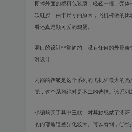
撕掉外面的塑料包装膜，轻轻一捏，壳体
软硅胶，由于尺寸的原因，飞机杯做的比
看还真是颗可爱的鸡蛋。
洞口的设计非常简约，没有任何的外形修
滑设计。
内部的褶皱是这个系列的飞机杯最大的亮
觉，这个系列绝对是不二的选择。该系列总
小编购买了其中三款，对其触感做了测评
的内部通道差异化较大。可以看到，①丝