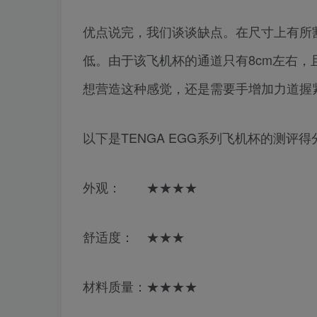
优点说完，我们谈谈缺点。在尺寸上有所
低。由于该飞机杯的通道只有8cm左右
想营造这种感觉，还是需要手增加力道握
以下是TENGA EGG系列飞机杯的测评得
外观： ★★★★
舒适度： ★★★
材料质量：★★★★