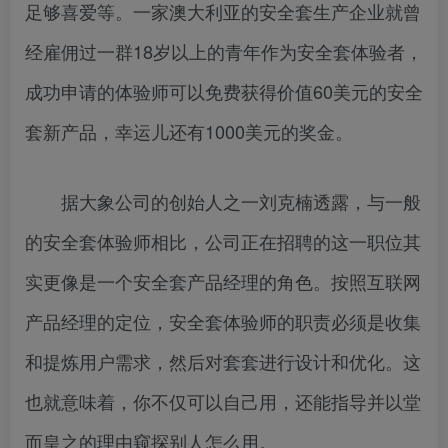
足够喜爱等。一家澳大利亚的安全套生产企业就曾
经雇佣过一群18岁以上的青年作为安全套体验者，
成功申请的体验师可以免费获得价值60美元的安全
套新产品，幸运儿还有1000美元的奖金。
据大象公司的创始人之一刘克楠透露，与一般
的安全套体验师相比，公司正在招聘的这一职位其
实更像是一个安全套产品经理的角色。按照互联网
产品经理的定位，安全套体验师的职责必须是收集
和提炼用户需求，然后对套套进行设计和优化。这
也就意味着，你不仅可以自己用，还能指导并以堂
而皇之的理由窥探别人怎么用。