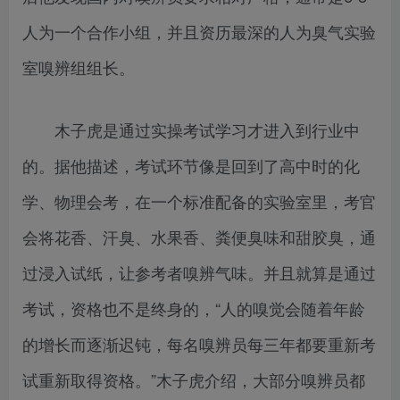
人为一个合作小组，并且资历最深的人为臭气实验
室嗅辨组组长。
木子虎是通过实操考试学习才进入到行业中
的。据他描述，考试环节像是回到了高中时的化
学、物理会考，在一个标准配备的实验室里，考官
会将花香、汗臭、水果香、粪便臭味和甜胶臭，通
过浸入试纸，让参考者嗅辨气味。并且就算是通过
考试，资格也不是终身的，“人的嗅觉会随着年龄
的增长而逐渐迟钝，每名嗅辨员每三年都要重新考
试重新取得资格。”木子虎介绍，大部分嗅辨员都