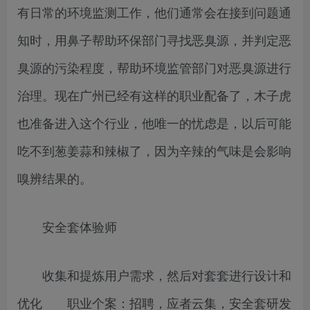
有日常的环境监测工作，他们通常会在接到问题通
知时，用鼻子帮助环保部门寻找恶臭源，并判定恶
臭源的污染程度，帮助环境监管部门对恶臭源进行
治理。现在广州已经有这样的职业配备了，木子虎
也准备进入这个行业，他唯一的忧虑是，以后可能
吃不到葱姜蒜和辣椒了，因为辛辣的气味是会影响
嗅辨结果的。
安全套体验师
收集和提炼用户需求，然后对套套进行设计和
优化 职业个案：招聘，应者云集，安全套研发