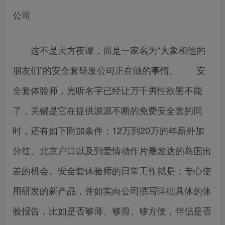
公司
这不是天方夜谭，而是一家名为“大象和他的
朋友们”的安全套研发公司正在做的事情。 安
全套体验师，光听名字已经让万千男性欲罢不能
了，关键是它在提供源源不断的免费安全套的同
时，还有如下附加条件：12万到20万的年薪外加
分红、北京户口以及到爱情动作片最发达的岛国出
差的机会。安全套体验师的日常工作就是：专心使
用研发的新产品，并如实向公司撰写详细具体的体
验报告，比如是否够薄、够滑、够方便，伴侣是否