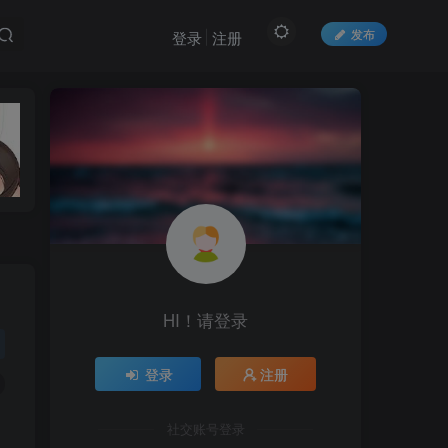
发布
登录
注册
HI！请登录
登录
注册
社交账号登录