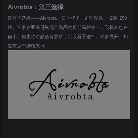
Aivrobta：第三选择
还有个选择——Aivrobta，日本牌子，走动漫风，120到250
块。它家在亚马逊胸部产品品类长期霸榜第一，飞机杯也在
前十。如果你对颜值有要求，可以看看这个。不多展开，知
道有这个选项就行。