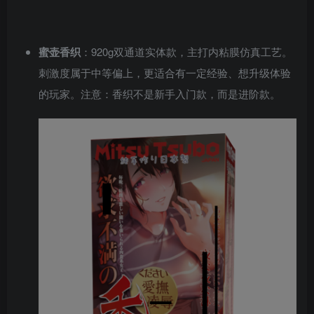
蜜壶香织
：920g双通道实体款，主打内粘膜仿真工艺。
刺激度属于中等偏上，更适合有一定经验、想升级体验
的玩家。注意：香织不是新手入门款，而是进阶款。