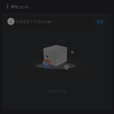
评论
抢沙发
欢迎您留下宝贵的见解！
提交
暂无评论内容