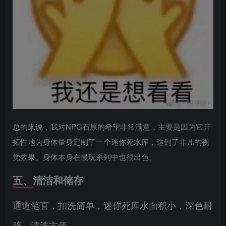
总的来说，我对NPG石原的希望非常满意，主要是因为它开
拓性地为身体量身定制了一个迷你死水库，达到了非凡的视
觉效果。身体本身在慢玩系列中也很出色。
五、清洁和储存
通道笔直，扣洗简单，迷你死库水面积小，深色耐
脏，清洗方便。