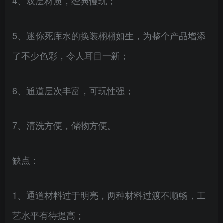
4、双层材质，经典慢玩；
5、迷你死库水的换装栩栩如生，为整个产品增添
了不少色彩，令人耳目一新；
6、通道层次丰富，可玩性强；
7、清洗方便，储物方便。
缺点：
1、通道材料过于明亮，两种材料过渡不顺畅，工
艺水平有待提高；