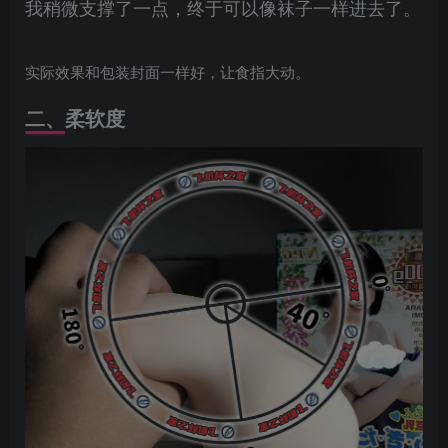
我稍微支撑了一点，终于可以像袜子一样进去了。
实际效果和包装封面一样好，让食指大动。
二、柔软度