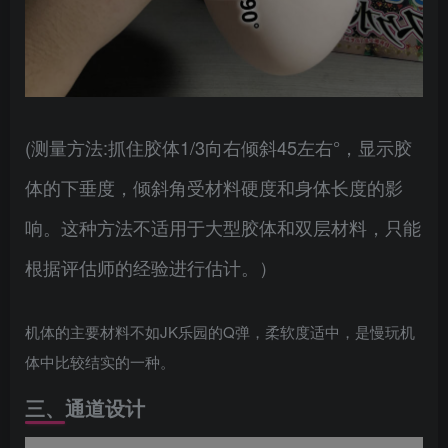
(测量方法:抓住胶体1/3向右倾斜45左右°，显示胶
体的下垂度，倾斜角受材料硬度和身体长度的影
响。这种方法不适用于大型胶体和双层材料，只能
根据评估师的经验进行估计。）
机体的主要材料不如JK乐园的Q弹，柔软度适中，是慢玩机
体中比较结实的一种。
三、通道设计