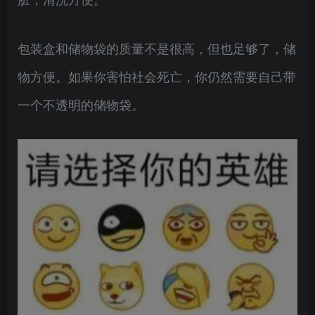
包装盒和储物袋的质量不是很高，但也足够了，储
物方便。如果你害怕社会死亡，你仍然需要自己带
一个不透明的储物袋。