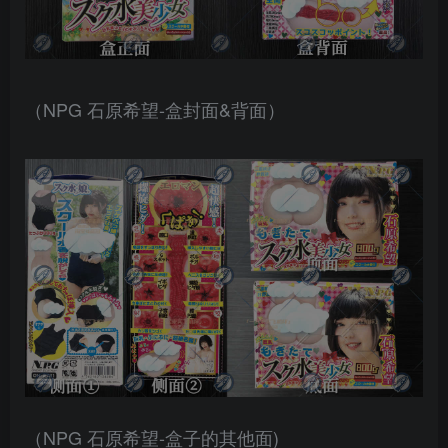
（NPG 石原希望-盒封面&背面）
（NPG 石原希望-盒子的其他面)