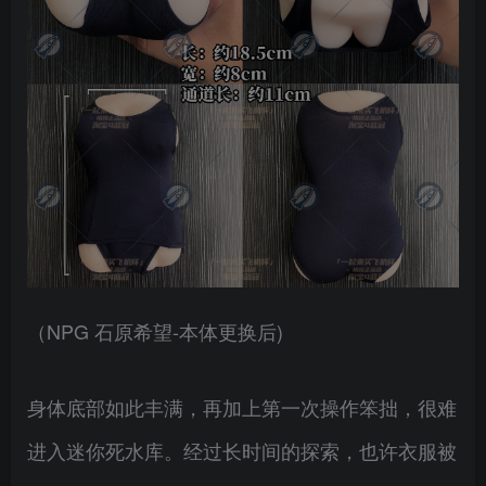
（NPG 石原希望-本体更换后)
身体底部如此丰满，再加上第一次操作笨拙，很难
进入迷你死水库。经过长时间的探索，也许衣服被