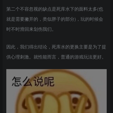
第二个不容忽视的缺点是死库水下的面料太多(也
就是需要撇开的，类似胖子的部分)，玩的时候会
时不时滑回来划伤我们。
因此，我们得出结论，死库水的更换主要是为了提
供心理刺激。就性能而言，普通的游戏玩法更好。