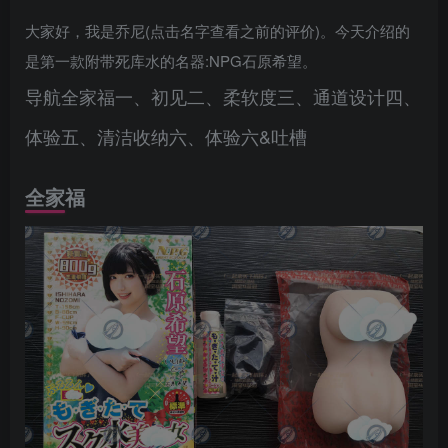
大家好，我是乔尼(点击名字查看之前的评价)。今天介绍的
是第一款附带死库水的名器:NPG石原希望。
导航全家福一、初见二、柔软度三、通道设计四、
体验五、清洁收纳六、体验六&吐槽
全家福