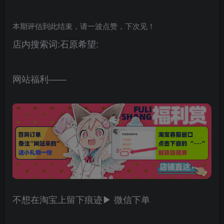
本期评估到此结束，请一波点赞，下次见！
店内搜索词:石原希望:
网站福利——
不想在淘宝上留下痕迹▶ 微信下单