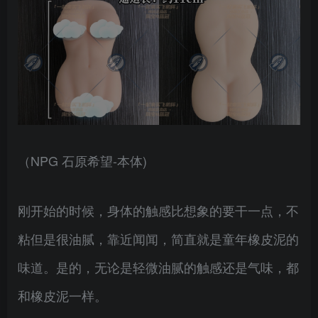
（NPG 石原希望-本体)
刚开始的时候，身体的触感比想象的要干一点，不
粘但是很油腻，靠近闻闻，简直就是童年橡皮泥的
味道。是的，无论是轻微油腻的触感还是气味，都
和橡皮泥一样。