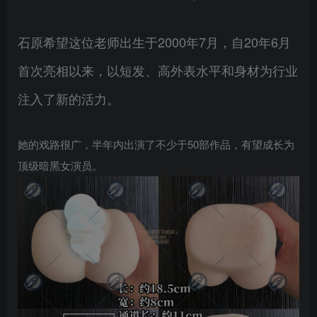
石原希望这位老师出生于2000年7月，自20年6月
首次亮相以来，以短发、高外表水平和身材为行业
注入了新的活力。
她的戏路很广，半年内出演了不少于50部作品，有望成长为
顶级暗黑女演员。