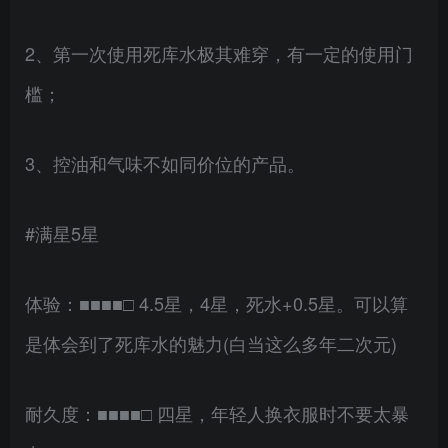
2、第一次使用死库水极其难穿，有一定的使用门
槛；
3、控油和气味不如同价位的产品。
#满星5星
体验：■■■■□ 4.5星，4星，死水+0.5星。可以算
是体会到了死库水的魅力(白当这么多年二次元)
耐久度：■■■■□ 四星，年轻人换衣服时不要太暴