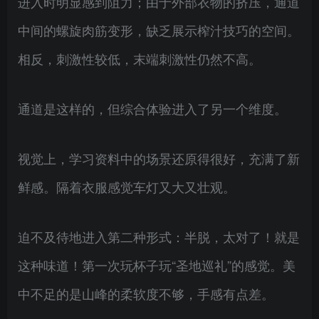
进入时明显感到阻力；由于外部衣物的挤压，通道
中间的螺旋肉筋变形，缺乏展示榨汁技巧的空间。
相反，刺激性较低，末端刺激性仍然不高。
通道是这样的，但综合体验进入了另一个维度。
视觉上，学习资料中的场景还原得很好，充满了新
鲜感。隔着衣服感觉车灯又大又壮观。
迫不及待地进入第二种形式：半脱，太对了！就是
这种味道！第一次玩杯子玩“圣地巡礼”的感觉。美
中不足的是山峰的柔软度不够，手感有点差。