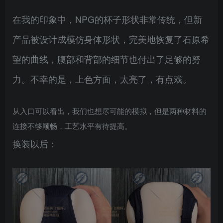
在我的印象中，NPG的杯子形状非常传统，但新
产品被设计成模仿身体形状，完美地恢复了石原希
望的曲线，腹部和背部的细节也付出了足够的努
力。不幸的是，上色方面，太亮了，有点戏。
从入口可以看出，我们也想尽可能的模拟，但是两种材料的
连接不够顺畅，工艺水平有待提高。
换装以后：