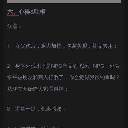
六、心得&吐槽
优点：
1、女优代言，厨力加持，包装美观，礼品实用；
2、身体外观水平是NPG产品的飞跃。NPG：外表
水平被朋友和商人打败了，你会觉得我很钓鱼吗？
从现在开始给大家看超神；
3、重量十足，包裹感强；