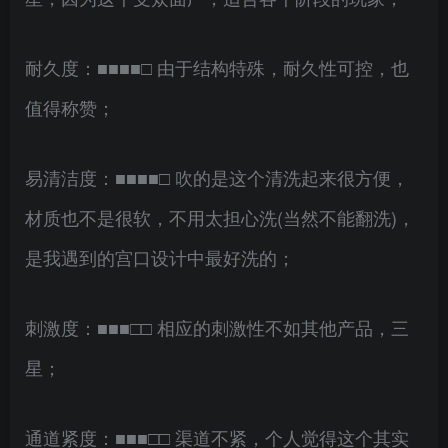
耐久度：■■■■□ 由于结构特殊，耐久性可控，也
值得称赞；
易清洁度：■■■■□ 吹的是这个清洗起来很方便，
材质也不是很软，不用太担心洗(当然不能翻洗)，
是我遇到的宫口设计中最好洗的；
刺激度：■■■□□ 相应的刺激性不如其他产品，三
星；
通道紧度：■■■□□ 渠道不紧，个人觉得这个其实