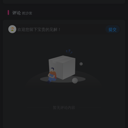
评论
抢沙发
欢迎您留下宝贵的见解！
提交
暂无评论内容