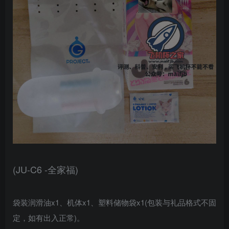
(JU-C6 -全家福)
袋装润滑油x1、机体x1、塑料储物袋x1(包装与礼品格式不固
定，如有出入正常)。