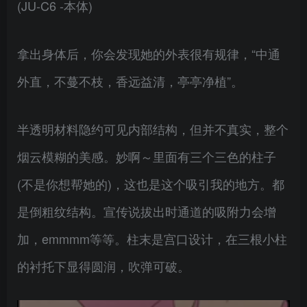
(JU-C6 -本体)
拿出身体后，你会发现她的外表很有规律，“中通
外直，不蔓不枝，香远益清，亭亭净植”。
半透明材料隐约可见内部结构，但并不真实，整个
烟云模糊的美感。妙啊～里面有三个三色的柱子
(不是你想帮她的)，这也是这个吸引我的地方。都
是倒粗纹结构。宣传说拔出时通道的吸附力会增
加，emmmm等等。柱末是宫口设计，在三根小柱
的衬托下显得圆润，吹弹可破。