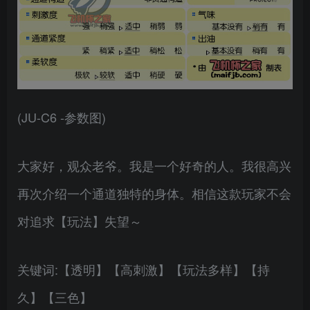
(JU-C6 -参数图)
大家好，观众老爷。我是一个好奇的人。我很高兴
再次介绍一个通道独特的身体。相信这款玩家不会
对追求【玩法】失望～
关键词:【透明】【高刺激】【玩法多样】【持
久】【三色】