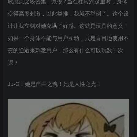
敏感点比较密集，最硬♂当红柱转到这里时，身体
变得高度刺激，以此类推，我就不举例了。这个设
计让我立刻对她充满了好感。这就是玩具的意义！
如果一个身体不能与用户互动，只是盲目地使用不
变的通道来刺激用户，那么有什么可以玩数千次
呢？
Ju-C！她是自由之魂！她是人性之光！