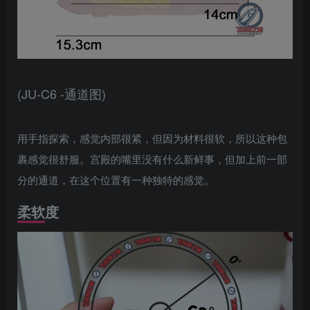
(JU-C6 -通道图)
用手指探索，感觉内部很紧，但因为材料很软，所以这种包
裹感觉很舒服。宫殿的嘴里没有什么新鲜事，但加上前一部
分的通道，在这个位置有一种独特的感觉。
柔软度