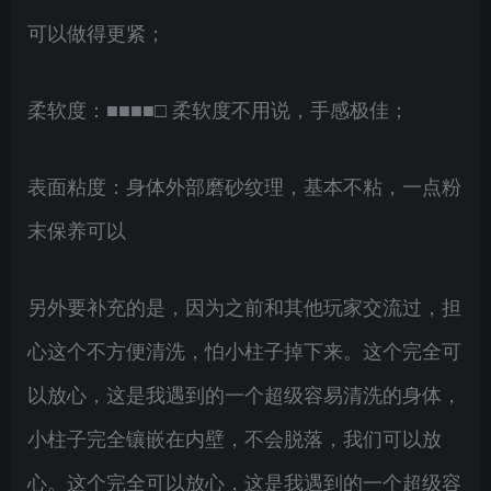
可以做得更紧；
柔软度：■■■■□ 柔软度不用说，手感极佳；
表面粘度：身体外部磨砂纹理，基本不粘，一点粉
末保养可以
另外要补充的是，因为之前和其他玩家交流过，担
心这个不方便清洗，怕小柱子掉下来。这个完全可
以放心，这是我遇到的一个超级容易清洗的身体，
小柱子完全镶嵌在内壁，不会脱落，我们可以放
心。这个完全可以放心，这是我遇到的一个超级容