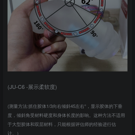
(JU-C6 -展示柔软度)
(测量方法:抓住胶体1/3向右倾斜45左右°，显示胶体的下垂
度，倾斜角受材料硬度和身体长度的影响。这种方法不适用
于大型胶体和双层材料，只能根据评估师的经验进行估
计。）