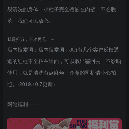
易清洗的身体，小柱子完全镶嵌在内壁，不会脱
落，我们可以放心。
我是捡万，下次再见。～
店内搜索词：店内搜索词：JU(有几个客户反馈通
道的红柱不全粘在里面，可以取出塞回去，不影响
使用，就是清洗有点麻烦。介意的司机请小心拍
照。-2019.10.7更新）
网站福利——