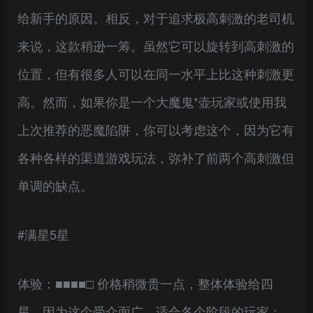
给新手的原因。相反，对于追求极高刺激的老司机
来说，这款稍逊一筹。虽然它可以旋转到高刺激的
位置，但有很多人可以在同一水平上比这种刺激更
高。然而，如果你是一个大魔鬼*壶玩家或使用我
上次推荐的恶魔陷阱，你可以考虑这个，因为它有
各种各样的渠道游戏玩法，弥补了前两个高刺激但
单调的缺点。
#满星5星
体验：■■■■□ 价格稍微贵一点，整体体验给四
星，因为这个受众面广，适合各个阶段的玩家；