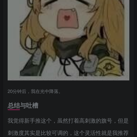
20分钟后，我在光中降落。
总结与吐槽
我觉得新手推这个，虽然打着高刺激的旗号，但是
刺激度其实是比较可调的，这个灵活性就是我推荐