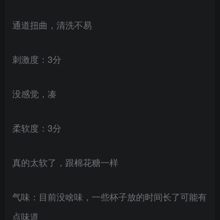
通道扭曲，清洗不易
刺激度：3分
没感觉，凑
柔软度：3分
真的太软了，跟棉花糖一样
气味：目前没啥味，一些杯子放的时间长了可能有
点味道