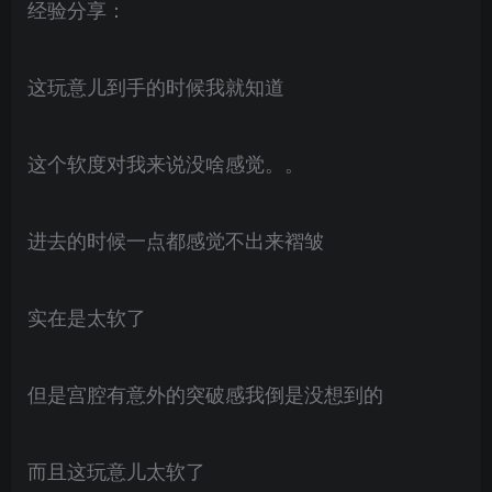
经验分享：
这玩意儿到手的时候我就知道
这个软度对我来说没啥感觉。。
进去的时候一点都感觉不出来褶皱
实在是太软了
但是宫腔有意外的突破感我倒是没想到的
而且这玩意儿太软了