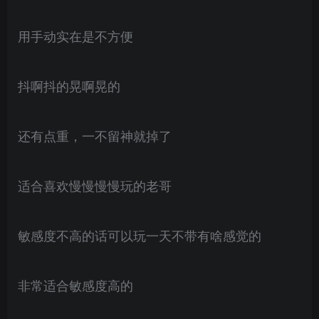
用手动实在是不方便
抖啊抖的晃啊晃的
还有点重，一不留神就掉了
适合喜欢慢慢慢慢玩的老哥
敏感度不高的话可以玩一天不带有啥感觉的
非常适合敏感度高的