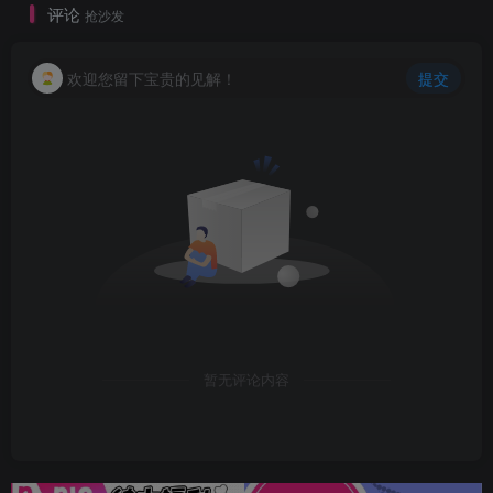
评论
抢沙发
欢迎您留下宝贵的见解！
提交
暂无评论内容