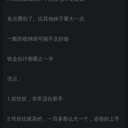
有点费劲了。比其他杯子要大一点
一般的收纳袋可能不太好放
铁盒估计都要占一半
优点：
1.软软软，非常适合新手
2.性价比挺高的，一百多那么大一个，还很好上手