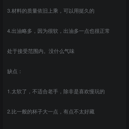
3.材料的质量依旧上乘，可以用挺久的
4.出油略多，因为很软，出油多一点也很正常
处于接受范围内。没什么气味
缺点：
1.太软了，不适合老手，除非是喜欢慢玩的
2.比一般的杯子大一点，有点不太好藏