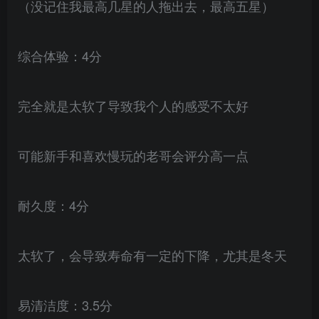
（没记住我最高几星的人拖出去，最高五星）
综合体验：4分
完全就是太软了导致我个人的感受不太好
可能新手和喜欢慢玩的老哥会评分高一点
耐久度：4分
太软了，会导致寿命有一定的下降，尤其是冬天
易清洁度：3.5分