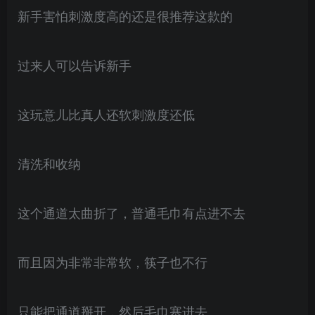
新手害怕刺激度高的还是很推荐这款的
过来人可以告诉新手
这玩意儿比真人还软刺激度还低
清洗和收纳
这个通道太曲折了，普通毛巾有点进不去
而且因为非常非常软，筷子也不行
只能把通道掰开，然后毛巾塞进去