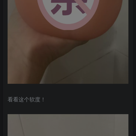
看看这个软度！