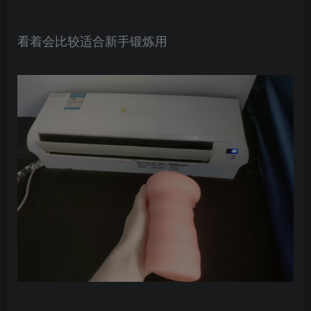
看着会比较适合新手锻炼用