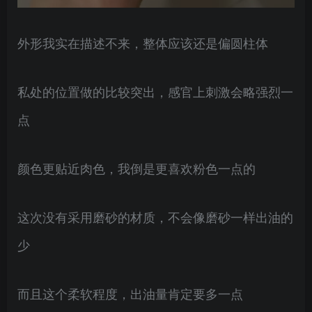
外形我实在描述不来，整体应该还是偏圆柱体
私处的位置做的比较突出，感官上刺激会略强烈一
点
颜色更贴近肉色，我倒是更喜欢粉色一点的
这次没有采用磨砂的材质，不会像磨砂一样出油的
少
而且这个柔软程度，出油量肯定要多一点