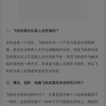
一、飞机杯真的比真人还舒服吗？
首先这是一个误区，飞机杯作为一个产品只是进行局部刺
激，是没办法和真人全方位感触做对比的，但是飞机杯在造
型或者玩法上又是真人没办法给予的，而且飞机杯作为解决
临时需求的一种方式，本身是与真人互相不冲突的。所以飞
机杯与真人在我看来是有互补性的。
三、慢玩、进阶、刺激飞机杯真的有这种区分吗？
飞机杯当然有这种区分了，主要是因为每个人的体质都是不
一样的，这也就导致了一款杯子不可能适合所有人。每款杯