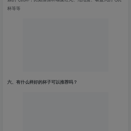
杯等等
六、有什么样好的杯子可以推荐吗？