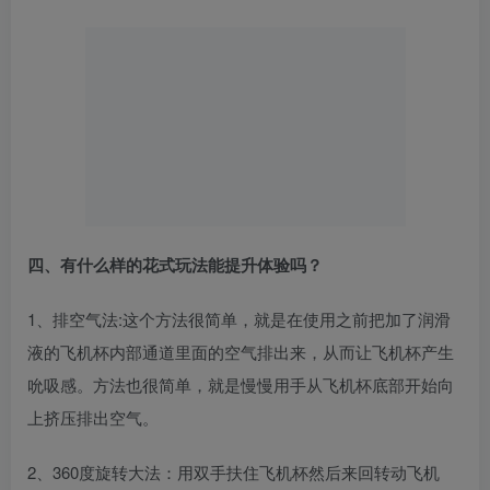
四、有什么样的花式玩法能提升体验吗？
1、排空气法:这个方法很简单，就是在使用之前把加了润滑
液的飞机杯内部通道里面的空气排出来，从而让飞机杯产生
吮吸感。方法也很简单，就是慢慢用手从飞机杯底部开始向
上挤压排出空气。
2、360度旋转大法：用双手扶住飞机杯然后来回转动飞机