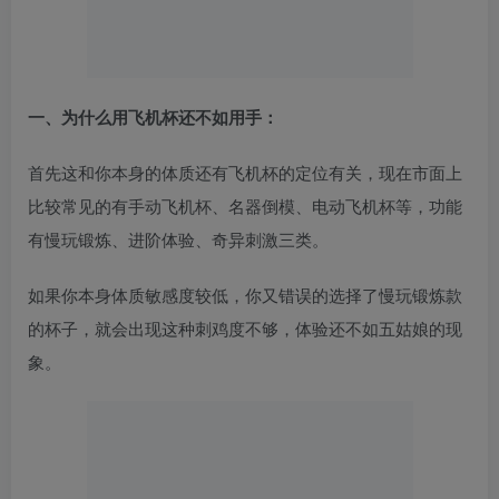
一、为什么用飞机杯还不如用手：
首先这和你本身的体质还有飞机杯的定位有关，现在市面上
比较常见的有手动飞机杯、名器倒模、电动飞机杯等，功能
有慢玩锻炼、进阶体验、奇异刺激三类。
如果你本身体质敏感度较低，你又错误的选择了慢玩锻炼款
的杯子，就会出现这种刺鸡度不够，体验还不如五姑娘的现
象。