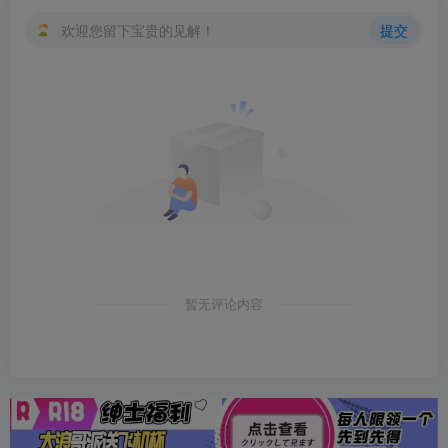
欢迎您留下宝贵的见解！
提交
暂无评论内容